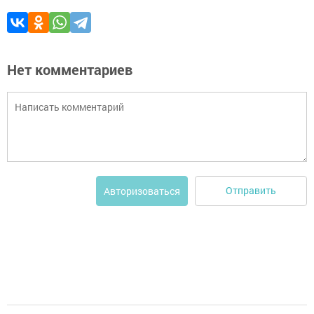
Нет комментариев
Отправить
Авторизоваться