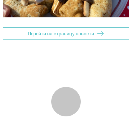
Перейти на страницу новости