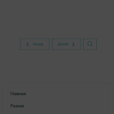
❮ Назад
Далее ❯
Главная
Разное