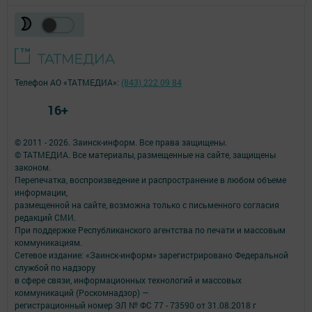
Телефон АО «ТАТМЕДИА»:
(843) 222 09 84
16+
© 2011 - 2026. Заинск-информ. Все права защищены.
© ТАТМЕДИА. Все материалы, размещенные на сайте, защищены
законом.
Перепечатка, воспроизведение и распространение в любом объеме
информации,
размещенной на сайте, возможна только с письменного согласия
редакций СМИ.
При поддержке Республиканского агентства по печати и массовым
коммуникациям.
Сетевое издание: «Заинск-информ» зарегистрировано Федеральной
службой по надзору
в сфере связи, информационных технологий и массовых
коммуникаций (Роскомнадзор) —
регистрационный номер ЭЛ № ФС 77 - 73590 от 31.08.2018 г