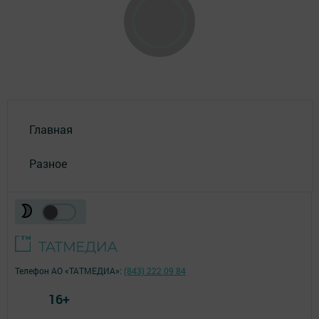
Главная
Разное
Телефон АО «ТАТМЕДИА»:
(843) 222 09 84
16+