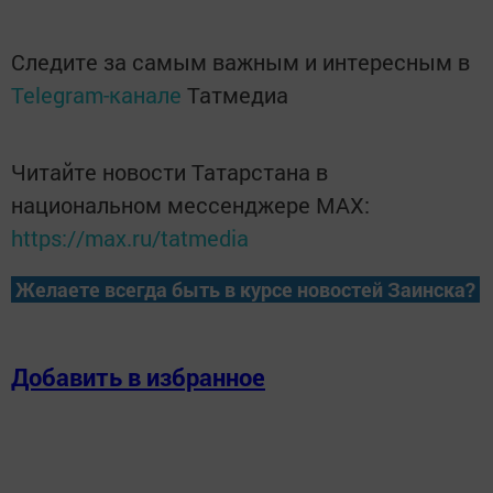
Следите за самым важным и интересным в
Telegram-канале
Татмедиа
Читайте новости Татарстана в
национальном мессенджере MАХ:
https://max.ru/tatmedia
Желаете всегда быть в курсе новостей Заинска?
Добавить в избранное