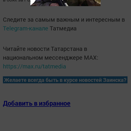
Следите за самым важным и интересным в
Telegram-канале
Татмедиа
Читайте новости Татарстана в
национальном мессенджере MАХ:
https://max.ru/tatmedia
Желаете всегда быть в курсе новостей Заинска?
Добавить в избранное