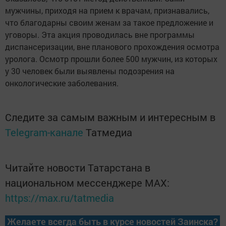
мужчины, приходя на прием к врачам, признавались,
что благодарны своим женам за такое предложение и
уговоры. Эта акция проводилась вне программы
диспансеризации, вне планового прохождения осмотра
уролога. Осмотр прошли более 500 мужчин, из которых
у 30 человек были выявлены подозрения на
онкологические заболевания.
Следите за самым важным и интересным в
Telegram-канале
Татмедиа
Читайте новости Татарстана в
национальном мессенджере MАХ:
https://max.ru/tatmedia
Желаете всегда быть в курсе новостей Заинска?