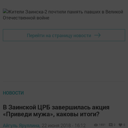
Перейти на страницу новости
НОВОСТИ
В Заинской ЦРБ завершилась акция
«Приведи мужа», каковы итоги?
Айгуль Яруллина,
22 июня 2018 - 16:12
1691
0
0