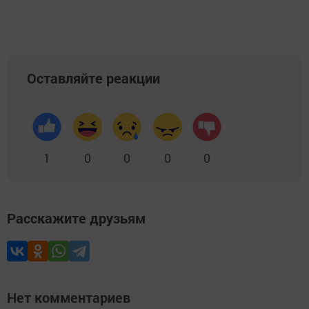
Оставляйте реакции
1
0
0
0
0
Расскажите друзьям
Нет комментариев