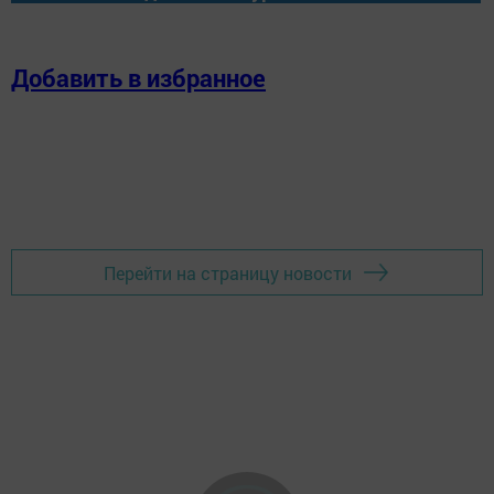
Добавить в избранное
Перейти на страницу новости