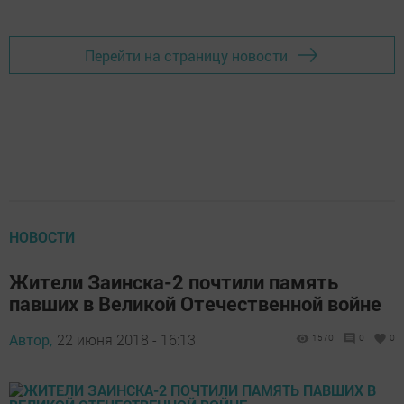
Перейти на страницу новости
НОВОСТИ
Жители Заинска-2 почтили память
павших в Великой Отечественной войне
Автор,
22 июня 2018 - 16:13
1570
0
0