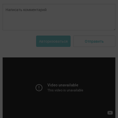
Отправить
Авторизоваться