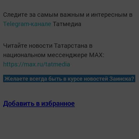
Следите за самым важным и интересным в
Telegram-канале
Татмедиа
Читайте новости Татарстана в
национальном мессенджере MАХ:
https://max.ru/tatmedia
Желаете всегда быть в курсе новостей Заинска?
Добавить в избранное