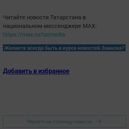
Читайте новости Татарстана в
национальном мессенджере MАХ:
https://max.ru/tatmedia
Желаете всегда быть в курсе новостей Заинска?
Добавить в избранное
Перейти на страницу новости