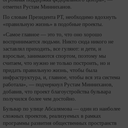
отметил Рустам Минниханов.
По словам Президента РТ, необходимо вдохнуть
«правильную жизнь» в подобные проекты.
«Самое главное — это то, что оно хорошо
воспринимается людьми. Никто сюда никого не
заставлял приходить, все гуляют: и дети, и
взрослые, занимаются спортом, поэтому мы
считаем, что нужно не только построить, но и
придать правильную жизнь, чтобы была
инфраструктура, и, главное, чтобы вся эта система
работала», — подчеркнул Рустам Минниханов,
добавив, что проект благоустройства бульвара
получился более чем достойно.
Бульвар по улице Абсалямова — один из наиболее
сложных проектов, реализуемых в рамках
программы развития общественных пространств