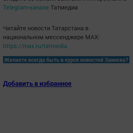
Telegram-канале
Татмедиа
Читайте новости Татарстана в
национальном мессенджере MАХ:
https://max.ru/tatmedia
Желаете всегда быть в курсе новостей Заинска?
Добавить в избранное