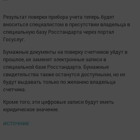
Результат поверки прибора учета теперь будет
вноситься специалистом в присутствии владельца в
специальную базу Росстандарта через портал
Госуслуг.
Бумажные документы на поверку счетчиков уйдут в
прошлое, их заменят электронные записи в
специальной базе Росстандарта. Бумажные
свидетельства также останутся доступными, но их
будут выдавать только по желанию владельца
счетчика.
Кроме того, эти цифровые записи будут иметь
юридическое значение.
источник