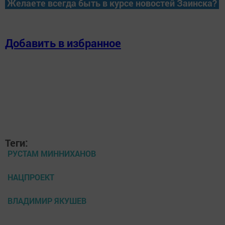
Желаете всегда быть в курсе новостей Заинска?
Добавить в избранное
Теги:
РУСТАМ МИННИХАНОВ
НАЦПРОЕКТ
ВЛАДИМИР ЯКУШЕВ