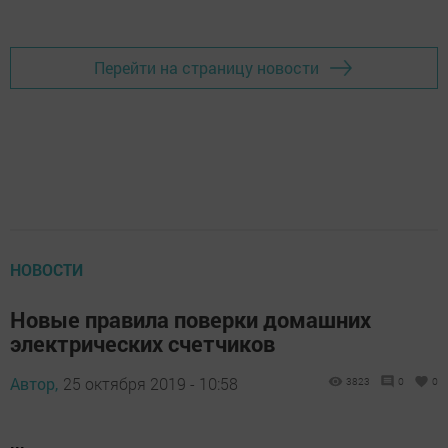
Перейти на страницу новости
НОВОСТИ
Новые правила поверки домашних
электрических счетчиков
Автор,
25 октября 2019 - 10:58
3823
0
0
...