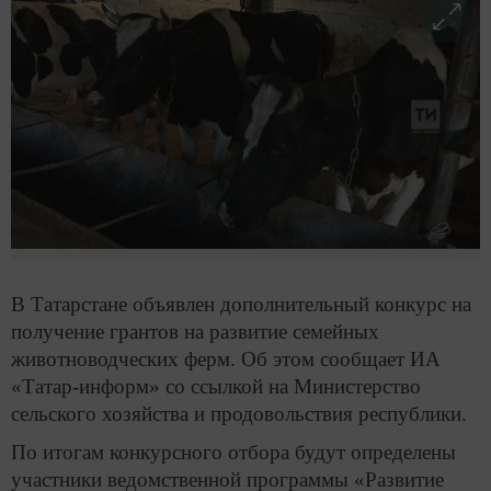
В Татарстане объявлен дополнительный конкурс на
получение грантов на развитие семейных
животноводческих ферм. Об этом сообщает ИА
«Татар-информ» со ссылкой на Министерство
сельского хозяйства и продовольствия республики.
По итогам конкурсного отбора будут определены
участники ведомственной программы «Развитие