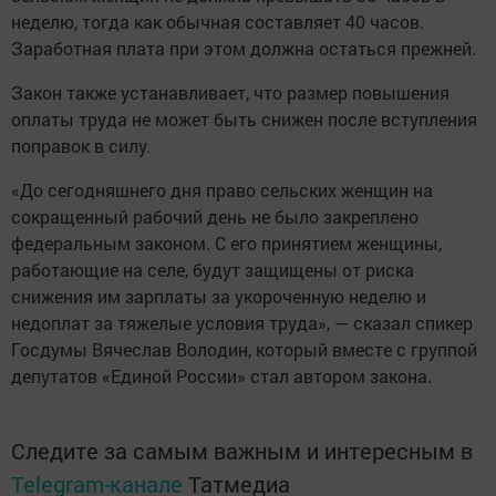
неделю, тогда как обычная составляет 40 часов.
Заработная плата при этом должна остаться прежней.
Закон также устанавливает, что размер повышения
оплаты труда не может быть снижен после вступления
поправок в силу.
«До сегодняшнего дня право сельских женщин на
сокращенный рабочий день не было закреплено
федеральным законом. С его принятием женщины,
работающие на селе, будут защищены от риска
снижения им зарплаты за укороченную неделю и
недоплат за тяжелые условия труда», — сказал спикер
Госдумы Вячеслав Володин, который вместе с группой
депутатов «Единой России» стал автором закона.
Следите за самым важным и интересным в
Telegram-канале
Татмедиа