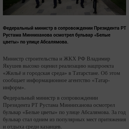
Федеральный министр в сопровождении Президента РТ
Рустама Минниханова осмотрел бульвар «Белые
цветы» по улице Абсалямова.
Министр строительства и ЖКХ РФ Владимир
Якушев высоко оценил реализацию нацпроекта
«Жильё и городская среда» в Татарстане. Об этом
сообщает информационное агентство «Татар-
информ».
Федеральный министр в сопровождении
Президента РТ Рустама Минниханова осмотрел
бульвар «Белые цветы» по улице Абсалямова. За год
бульвар стал одним из популярных мест притяжения
и отдыха среди казанцев.