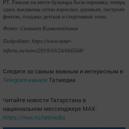
РТ. Раньше на месте бульвара была парковка, теперь
здесь высажены сотни взрослых деревьев, построен
фонтан, созданы детская и спортивная зоны.
Фото: Салават Камалетдинов
Подробнее: https://www.tatar-
inform.ru/news/2019/10/24/666568/
Следите за самым важным и интересным в
Telegram-канале
Татмедиа
Читайте новости Татарстана в
национальном мессенджере MАХ:
https://max.ru/tatmedia