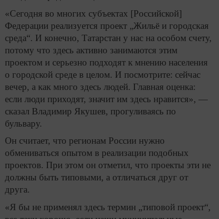
«Сегодня во многих субъектах [Российской]
Федерации реализуется проект „Жильё и городская
среда“. И конечно, Татарстан у нас на особом счету,
потому что здесь активно занимаются этим
проектом и серьезно подходят к мнению населения
о городской среде в целом. И посмотрите: сейчас
вечер, а как много здесь людей. Главная оценка:
если люди приходят, значит им здесь нравится», —
сказал Владимир Якушев, прогуливаясь по
бульвару.
Он считает, что регионам России нужно
обмениваться опытом в реализации подобных
проектов. При этом он отметил, что проекты эти не
должны быть типовыми, а отличаться друг от
друга.
«Я бы не применял здесь термин „типовой проект“,