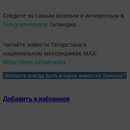
Следите за самым важным и интересным в
Telegram-канале
Татмедиа
Читайте новости Татарстана в
национальном мессенджере MАХ:
https://max.ru/tatmedia
Желаете всегда быть в курсе новостей Заинска?
Добавить в избранное