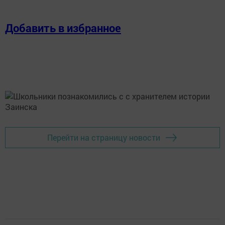
Добавить в избранное
Перейти на страницу новости