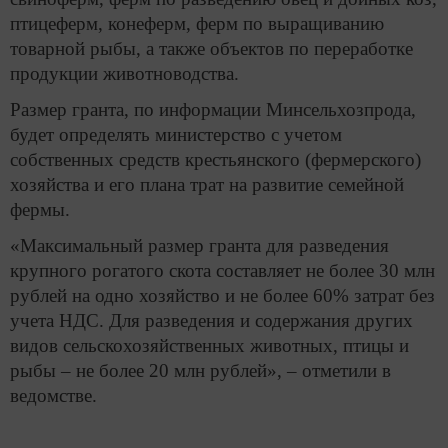
птицеферм, конеферм, ферм по выращиванию
товарной рыбы, а также объектов по переработке
продукции животноводства.
Размер гранта, по информации Минсельхозпрода,
будет определять министерство с учетом
собственных средств крестьянского (фермерского)
хозяйства и его плана трат на развитие семейной
фермы.
«Максимальный размер гранта для разведения
крупного рогатого скота составляет не более 30 млн
рублей на одно хозяйство и не более 60% затрат без
учета НДС. Для разведения и содержания других
видов сельскохозяйственных животных, птицы и
рыбы – не более 20 млн рублей», – отметили в
ведомстве.