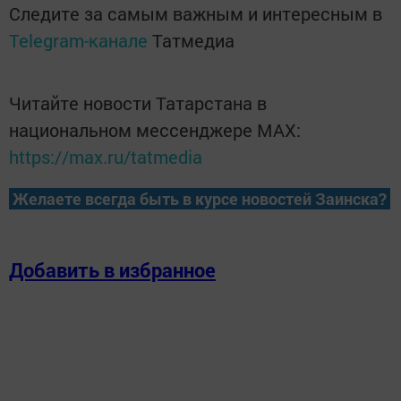
Следите за самым важным и интересным в
Telegram-канале
Татмедиа
Читайте новости Татарстана в
национальном мессенджере MАХ:
https://max.ru/tatmedia
Желаете всегда быть в курсе новостей Заинска?
Добавить в избранное