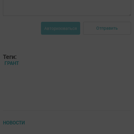
Отправить
Авторизоваться
Теги:
ГРАНТ
НОВОСТИ