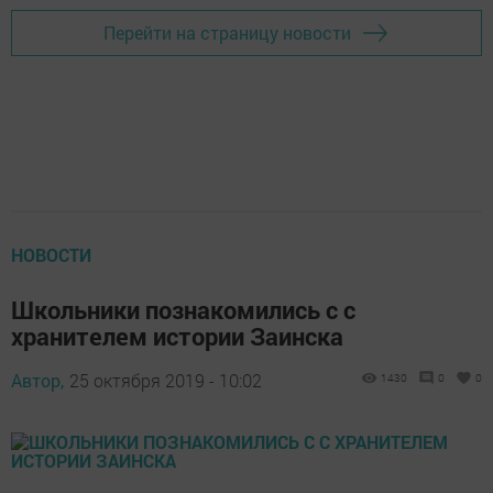
Перейти на страницу новости
НОВОСТИ
Школьники познакомились с с
хранителем истории Заинска
Автор,
25 октября 2019 - 10:02
1430
0
0