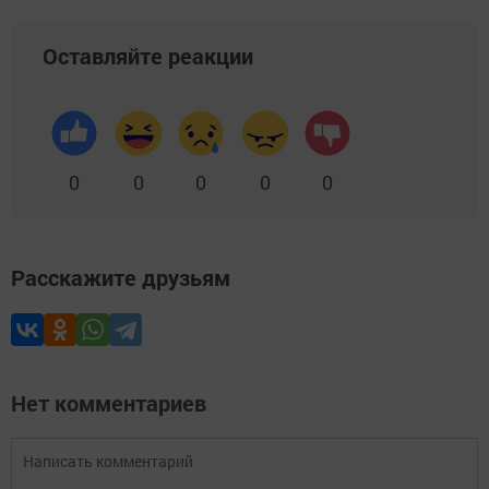
Оставляйте реакции
0
0
0
0
0
Расскажите друзьям
Нет комментариев