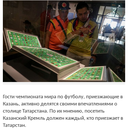
Гости чемпионата мира по футболу, приезжающие в
Казань, активно делятся своими впечатлениями о
столице Татарстана. По их мнению, посетить
Казанский Кремль должен каждый, кто приезжает в
Татарстан.