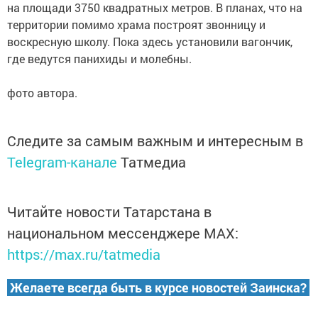
на площади 3750 квадратных метров. В планах, что на
территории помимо храма построят звонницу и
воскресную школу. Пока здесь установили вагончик,
где ведутся панихиды и молебны.
фото автора.
Следите за самым важным и интересным в
Telegram-канале
Татмедиа
Читайте новости Татарстана в
национальном мессенджере MАХ:
https://max.ru/tatmedia
Желаете всегда быть в курсе новостей Заинска?