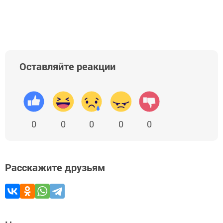
Оставляйте реакции
0
0
0
0
0
Расскажите друзьям