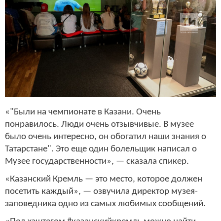
«"Были на чемпионате в Казани. Очень
понравилось. Люди очень отзывчивые. В музее
было очень интересно, он обогатил наши знания о
Татарстане". Это еще один болельщик написал о
Музее государственности», — сказала спикер.
«Казанский Кремль — это место, которое должен
посетить каждый», — озвучила директор музея-
заповедника одно из самых любимых сообщений.