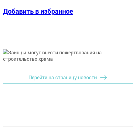
Добавить в избранное
Перейти на страницу новости