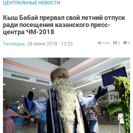
ЦЕНТРАЛЬНЫЕ НОВОСТИ
Кыш Бабай прервал свой летний отпуск
ради посещения казанского пресс-
центра ЧМ-2018
Татмедиа,
28 июня 2018 - 13:33
1414
0
0