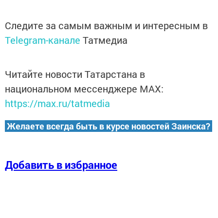
Следите за самым важным и интересным в
Telegram-канале
Татмедиа
Читайте новости Татарстана в
национальном мессенджере MАХ:
https://max.ru/tatmedia
Желаете всегда быть в курсе новостей Заинска?
Добавить в избранное