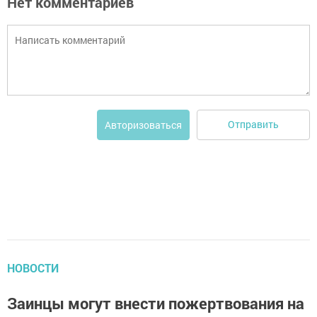
Нет комментариев
Отправить
Авторизоваться
НОВОСТИ
Заинцы могут внести пожертвования на