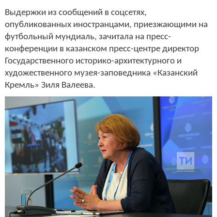
Выдержки из сообщений в соцсетях,
опубликованных иностранцами, приезжающими на
футбольный мундиаль, зачитала на пресс-
конференции в казанском пресс-центре директор
Государственного историко-архитектурного и
художественного музея-заповедника «Казанский
Кремль» Зиля Валеева.