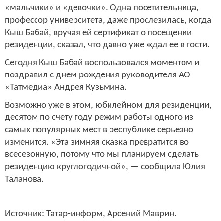
«мальчики» и «девочки». Одна посетительница,
профессор университета, даже прослезилась, когда
Кыш Бабай, вручая ей сертификат о посещении
резиденции, сказал, что давно уже ждал ее в гости.
Сегодня Кыш Бабай воспользовался моментом и
поздравил с днем рождения руководителя АО
«Татмедиа» Андрея Кузьмина.
Возможно уже в этом, юбилейном для резиденции,
десятом по счету году режим работы одного из
самых популярных мест в республике серьезно
изменится. «Эта зимняя сказка превратится во
всесезонную, потому что мы планируем сделать
резиденцию круглогодичной», — сообщила Юлия
Таланова.
Источник: Татар-информ, Арсений Маврин.