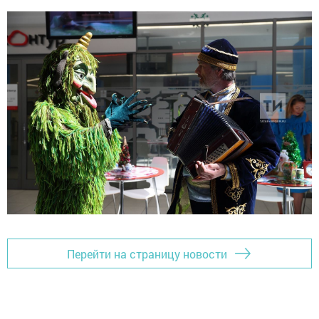
Перейти на страницу новости