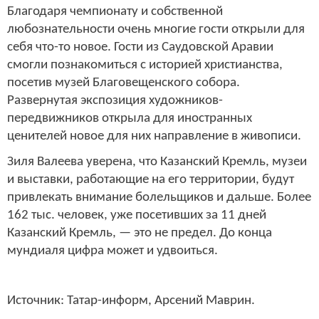
Благодаря чемпионату и собственной
любознательности очень многие гости открыли для
себя что-то новое. Гости из Саудовской Аравии
смогли познакомиться с историей христианства,
посетив музей Благовещенского собора.
Развернутая экспозиция художников-
передвижников открыла для иностранных
ценителей новое для них направление в живописи.
Зиля Валеева уверена, что Казанский Кремль, музеи
и выставки, работающие на его территории, будут
привлекать внимание болельщиков и дальше. Более
162 тыс. человек, уже посетивших за 11 дней
Казанский Кремль, — это не предел. До конца
мундиаля цифра может и удвоиться.
Источник: Татар-информ, Арсений Маврин.