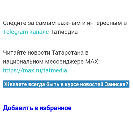
Следите за самым важным и интересным в
Telegram-канале
Татмедиа
Читайте новости Татарстана в
национальном мессенджере MАХ:
https://max.ru/tatmedia
Желаете всегда быть в курсе новостей Заинска?
Добавить в избранное