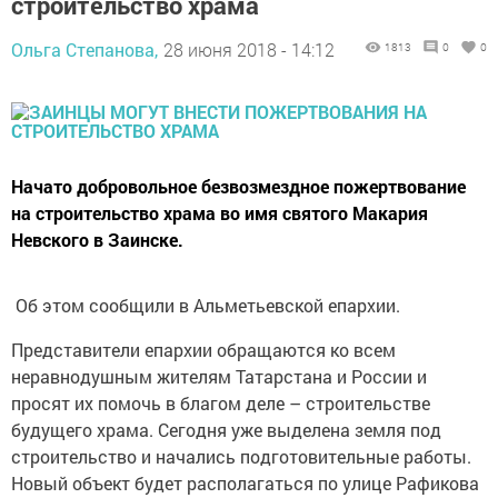
строительство храма
Ольга Степанова,
28 июня 2018 - 14:12
1813
0
0
Начато добровольное безвозмездное пожертвование
на строительство храма во имя святого Макария
Невского в Заинске.
Об этом сообщили в Альметьевской епархии.
Представители епархии обращаются ко всем
неравнодушным жителям Татарстана и России и
просят их помочь в благом деле – строительстве
будущего храма. Сегодня уже выделена земля под
строительство и начались подготовительные работы.
Новый объект будет располагаться по улице Рафикова