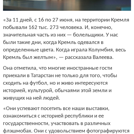
«За 11 дней, с 16 по 27 июня, на территории Кремля
побывали 162 тыс. 273 человека. И, конечно,
значительная часть из них — болельщики. У нас
были такие дни, когда Кремль одевался в
определенные цвета. Когда играла Колумбия, весь
Кремль был желтым», — рассказала Валеева.
Она отметила, что многие иностранные гости
приехали в Татарстан не только для того, чтобы
сходить на футбол, но и живо интересуются
историей, культурой, обычаями этой земли и
живущих на ней людей.
«Они успевают посетить все наши выставки,
ознакомиться с историей республики и ее
государственности, участвовать в различных
флэшмобах. Они с удовольствием фотографируются