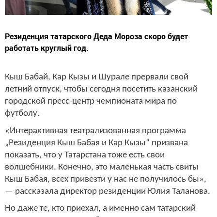
Резиденция татарского Деда Мороза скоро будет
работать круглый год.
Кыш Бабай, Кар Кызы и Шурале прервали свой
летний отпуск, чтобы сегодня посетить казанский
городской пресс-центр чемпионата мира по
футболу.
«Интерактивная театрализованная программа
„Резиденция Кыш Бабая и Кар Кызы“ призвана
показать, что у Татарстана тоже есть свои
волшебники. Конечно, это маленькая часть свиты
Кыш Бабая, всех привезти у нас не получилось бы»,
— рассказала директор резиденции Юлия Таланова.
Но даже те, кто приехал, а именно сам татарский