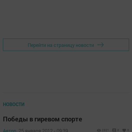
Перейти на страницу новости
НОВОСТИ
Победы в гиревом спорте
Автор,
25 января 2012 - 09:39
2321
0
0