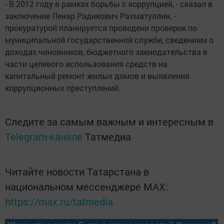
- В 2012 году в рамках борьбы с коррупцией, - сказал в
заключение Ленар Радикович Рахматуллин, -
прокуратурой планируется проведени проверок по
муниципальной государственной службе, сведениям о
доходах чиновников, бюджетного закнодательства в
части целевого использования средств на
капитальный ремонт жилых домов и выявления
коррупционных преступлений.
Следите за самым важным и интересным в
Telegram-канале
Татмедиа
Читайте новости Татарстана в
национальном мессенджере MАХ:
https://max.ru/tatmedia