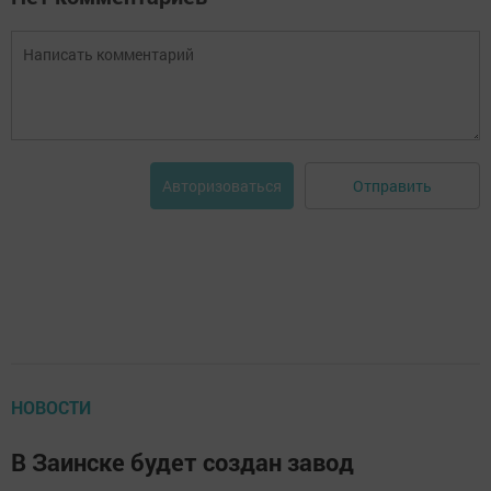
Отправить
Авторизоваться
НОВОСТИ
В Заинске будет создан завод