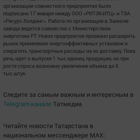
организации совместного предприятия было
подписано 17 января между ООО «РИТЭК-ИТЦ» и ТЭА
«Ресурс-Холдинг». Работа по организации в Заинске
завода ведется совместно с Министерством
энергетики РТ. Новое предприятие призвано расширить
рынок применения энергоэффективных установок и
сократить транспортные расходы на их доставку. Пока
речь идет о выпуске 1 тыс.единиц продукции, но при
росте спроса возможно увеличение объема до 5
тыс.штук.
Следите за самым важным и интересным в
Telegram-канале
Татмедиа
Читайте новости Татарстана в
национальном мессенджере MАХ: