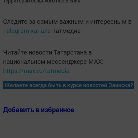
территории сельского поселения.
Следите за самым важным и интересным в
Telegram-канале
Татмедиа
Читайте новости Татарстана в
национальном мессенджере MАХ:
https://max.ru/tatmedia
Желаете всегда быть в курсе новостей Заинска?
Добавить в избранное