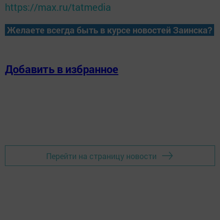
https://max.ru/tatmedia
Желаете всегда быть в курсе новостей Заинска?
Добавить в избранное
Перейти на страницу новости