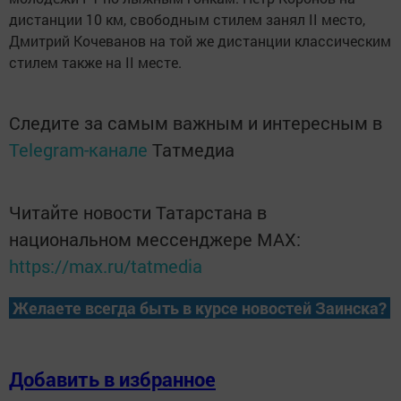
дистанции 10 км, свободным стилем занял II место,
Дмитрий Кочеванов на той же дистанции классическим
стилем также на II месте.
Следите за самым важным и интересным в
Telegram-канале
Татмедиа
Читайте новости Татарстана в
национальном мессенджере MАХ:
https://max.ru/tatmedia
Желаете всегда быть в курсе новостей Заинска?
Добавить в избранное