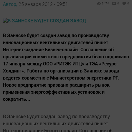
Автор,
25 января 2012 - 09:51
3474
0
0
В Заинске будет создан завод по производству
инновационных вентильных двигателей пишет
Интернет-издание Бизнес-онлайн. Соглашение об
организации совместного предприятия было подписано
17 января между ООО «РИТЭК-ИТЦ» и ТЭА «Ресурс-
Холдинг». Работа по организации в Заинске завода
ведется совместно с Министерством энергетики РТ.
Новое предприятие призвано расширить рынок
применения энергоэффективных установок и
сократить...
В Заинске будет создан завод по производству
инновационных вентильных двигателей пишет
Интернет-издание Бизнес-онлайн. Соглашение об