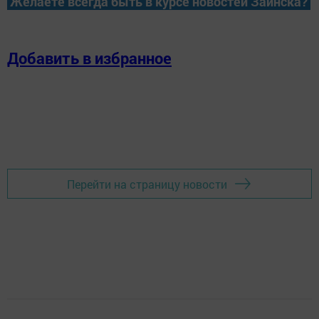
Желаете всегда быть в курсе новостей Заинска?
Добавить в избранное
Перейти на страницу новости