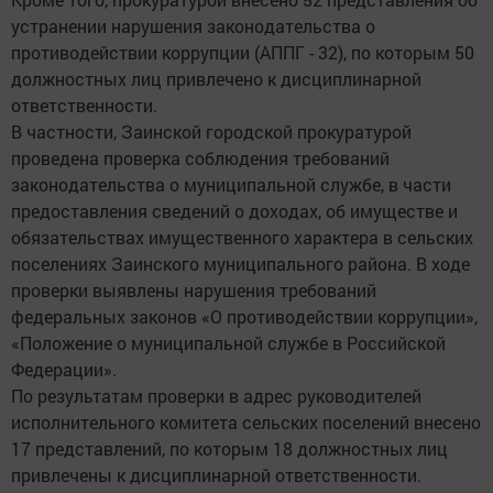
устранении нарушения законодательства о
противодействии коррупции (АППГ - 32), по которым 50
должностных лиц привлечено к дисциплинарной
ответственности.
В частности, Заинской городской прокуратурой
проведена проверка соблюдения требований
законодательства о муниципальной службе, в части
предоставления сведений о доходах, об имуществе и
обязательствах имущественного характера в сельских
поселениях Заинского муниципального района. В ходе
проверки выявлены нарушения требований
федеральных законов «О противодействии коррупции»,
«Положение о муниципальной службе в Российской
Федерации».
По результатам проверки в адрес руководителей
исполнительного комитета сельских поселений внесено
17 представлений, по которым 18 должностных лиц
привлечены к дисциплинарной ответственности.