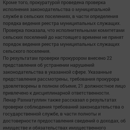
Кроме того, прокуратурой проведена проверка
исполнения законодательства о муниципальной
службе в сельских поселениях, в части определения
порядка ведения реестра муниципальных служащих.
Проверка показала, что исполнительными комитетами
сельских поселений до настоящего времени не принят
порядок ведения реестра муниципальных служащих
сельского поселения.
По результатам проверки прокурором внесено 22
представления об устранении нарушений
законодательства в указанной сфере. Указанные
представления рассмотрены, требования прокурора
удовлетворены в полном объеме, 21 должностное лицо
привлечено к дисциплинарной ответственности.
Ленар Рахматуллин также рассказал о результатах
проверки соблюдения требований законодательства о
государственной службе, в части полноты и
достоверности предоставления сведений о доходах, об
имуществе и обязательствах имущественного