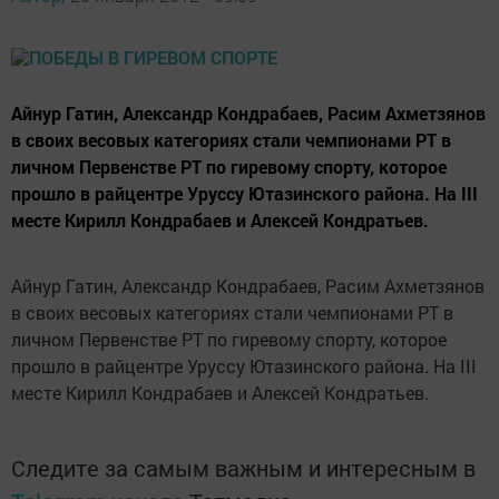
Айнур Гатин, Александр Кондрабаев, Расим Ахметзянов
в своих весовых категориях стали чемпионами РТ в
личном Первенстве РТ по гиревому спорту, которое
прошло в райцентре Уруссу Ютазинского района. На III
месте Кирилл Кондрабаев и Алексей Кондратьев.
Айнур Гатин, Александр Кондрабаев, Расим Ахметзянов
в своих весовых категориях стали чемпионами РТ в
личном Первенстве РТ по гиревому спорту, которое
прошло в райцентре Уруссу Ютазинского района. На III
месте Кирилл Кондрабаев и Алексей Кондратьев.
Следите за самым важным и интересным в