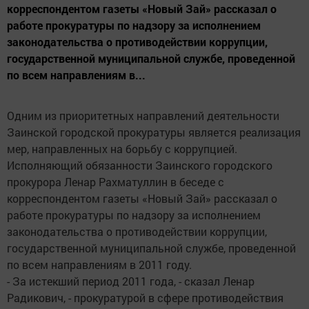
корреспондентом газеты «Новый Зай» рассказал о
работе прокуратуры по надзору за исполнением
законодательства о противодействии коррупции,
государственной муниципальной службе, проведенной
по всем направлениям в...
Одним из приоритетных направлений деятельности
Заинской городской прокуратуры является реализация
мер, направленных на борьбу с коррупцией.
Исполняющий обязанности Заинского городского
прокурора Ленар Рахматуллин в беседе с
корреспондентом газеты «Новый Зай» рассказал о
работе прокуратуры по надзору за исполнением
законодательства о противодействии коррупции,
государственной муниципальной службе, проведенной
по всем направлениям в 2011 году.
- За истекший период 2011 года, - сказал Ленар
Радикович, - прокуратурой в сфере противодействия