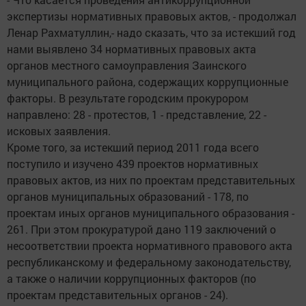
экспертизы нормативных правовых актов, - продолжал
Ленар Рахматуллин,- надо сказать, что за истекший год
нами выявлено 34 нормативных правовых акта
органов местного самоуправления Заинского
муниципального района, содержащих коррупционные
факторы. В результате городским прокурором
направлено: 28 - протестов, 1 - представление, 22 -
исковых заявления.
Кроме того, за истекший период 2011 года всего
поступило и изучено 439 проектов нормативных
правовых актов, из них по проектам представительных
органов муниципальных образований - 178, по
проектам иных органов муниципального образования -
261. При этом прокуратурой дано 119 заключений о
несоответствии проекта нормативного правового акта
республиканскому и федеральному законодательству,
а также о наличии коррупционных факторов (по
проектам представительных органов - 24).