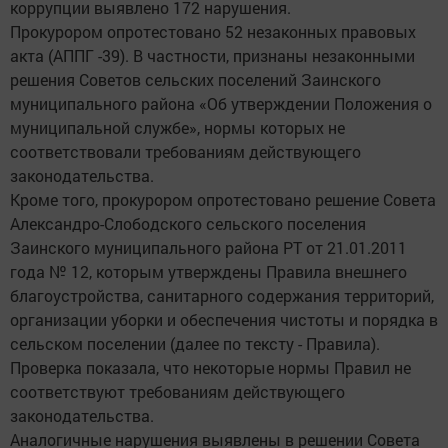
коррупции выявлено 172 нарушения.
Прокурором опротестовано 52 незаконных правовых
акта (АППГ -39). В частности, признаны незаконными
решения Советов сельских поселений Заинского
муниципального района «Об утверждении Положения о
муниципальной службе», нормы которых не
соответствовали требованиям действующего
законодательства.
Кроме того, прокурором опротестовано решение Совета
Александро-Слободского сельского поселения
Заинского муниципального района РТ от 21.01.2011
года № 12, которым утверждены Правила внешнего
благоустройства, санитарного содержания территорий,
организации уборки и обеспечения чистоты и порядка в
сельском поселении (далее по тексту - Правила).
Проверка показала, что некоторые нормы Правил не
соответствуют требованиям действующего
законодательства.
Аналогичные нарушения выявлены в решении Совета