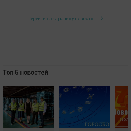
Перейти на страницу новости
Топ 5 новостей