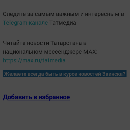
Следите за самым важным и интересным в
Telegram-канале
Татмедиа
Читайте новости Татарстана в
национальном мессенджере MАХ:
https://max.ru/tatmedia
Желаете всегда быть в курсе новостей Заинска?
Добавить в избранное