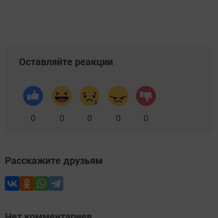
Оставляйте реакции
0
0
0
0
0
Расскажите друзьям
Нет комментариев