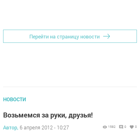
Перейти на страницу новости
НОВОСТИ
Возьмемся за руки, друзья!
Автор,
6 апреля 2012 - 10:27
1582
0
0