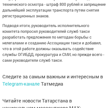
технического осмотра - штраф 800 рублей и запрещение
дальнейшей эксплуатации транспорта путем снятия
регистрационных знаков.
Подводя итоги, руководитель исполнительного
комитета попросил руководителей служб такси
разработать предложения по методам борьбы с
нелегалами и созданию Ассоциации такси и добавил,
что в этой работе должны оказывать содействие
службы ОГИБДД, прокуратура и СМИ, но прежде всего -
сами руководители служб такси.
Следите за самым важным и интересным в
Telegram-канале
Татмедиа
Читайте новости Татарстана в
национальном мессенджере MАХ: