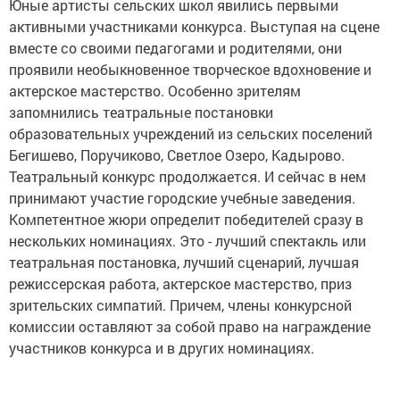
Юные артисты сельских школ явились первыми
активными участниками конкурса. Выступая на сцене
вместе со своими педагогами и родителями, они
проявили необыкновенное творческое вдохновение и
актерское мастерство. Особенно зрителям
запомнились театральные постановки
образовательных учреждений из сельских поселений
Бегишево, Поручиково, Светлое Озеро, Кадырово.
Театральный конкурс продолжается. И сейчас в нем
принимают участие городские учебные заведения.
Компетентное жюри определит победителей сразу в
нескольких номинациях. Это - лучший спектакль или
театральная постановка, лучший сценарий, лучшая
режиссерская работа, актерское мастерство, приз
зрительских симпатий. Причем, члены конкурсной
комиссии оставляют за собой право на награждение
участников конкурса и в других номинациях.