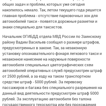
общих задач и проблем, которых уже сегодня
накопилось немало. Так, летом текущего года решится
главная проблема - отсутствие парковочных зон для
автомобилей такси - появятся дорожные разметки и
знаки специально для таксистов.
Начальник ОГИБДД отдела МВД России по Заинскому
району Вадим Васильев сообщил о размере штрафов,
предусмотренных в законе. Так, за незаконную
установку опознавательного фонаря легкового такси и
незаконное нанесение на наружные поверхности
автомобиля специальных цветографических схем
автомобилей оперативных служб предусмотрен штраф
от 2500 рублей, а за езду на таком транспортном
средстве штраф - 5000 рублей. За перевозку
пассажиров и багажа без специального разрешения на
данный вид деятельности предусмотрен штраф 5000
рублей. За эксплуатацию автомобиля без талона
государственного техосмотра или без прохождения