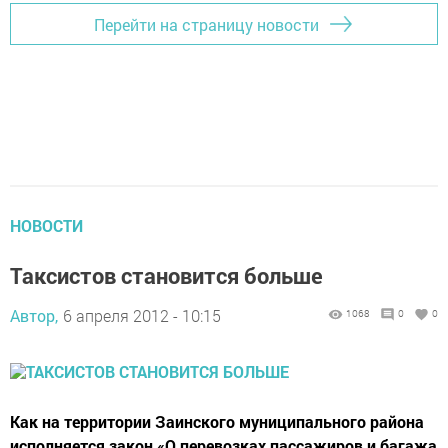
Перейти на страницу новости
НОВОСТИ
Таксистов становится больше
Автор,
6 апреля 2012 - 10:15
1068
0
0
Как на территории Заинского муниципального района
исполняется закон «О перевозках пассажиров и багажа