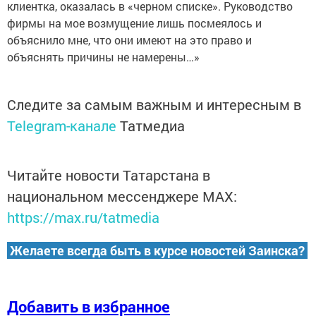
клиентка, оказалась в «черном списке». Руководство
фирмы на мое возмущение лишь посмеялось и
объяснило мне, что они имеют на это право и
объяснять причины не намерены…»
Следите за самым важным и интересным в
Telegram-канале
Татмедиа
Читайте новости Татарстана в
национальном мессенджере MАХ:
https://max.ru/tatmedia
Желаете всегда быть в курсе новостей Заинска?
Добавить в избранное