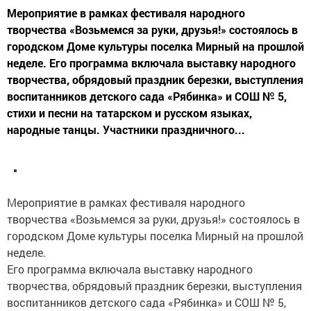
Мероприятие в рамках фестиваля народного
творчества «Возьмемся за руки, друзья!» состоялось в
городском Доме культуры поселка Мирный на прошлой
неделе. Его программа включала выставку народного
творчества, обрядовый праздник березки, выступления
воспитанников детского сада «Рябинка» и СОШ № 5,
стихи и песни на татарском и русском языках,
народные танцы. Участники праздничного...
Мероприятие в рамках фестиваля народного
творчества «Возьмемся за руки, друзья!» состоялось в
городском Доме культуры поселка Мирный на прошлой
неделе.
Его программа включала выставку народного
творчества, обрядовый праздник березки, выступления
воспитанников детского сада «Рябинка» и СОШ № 5,