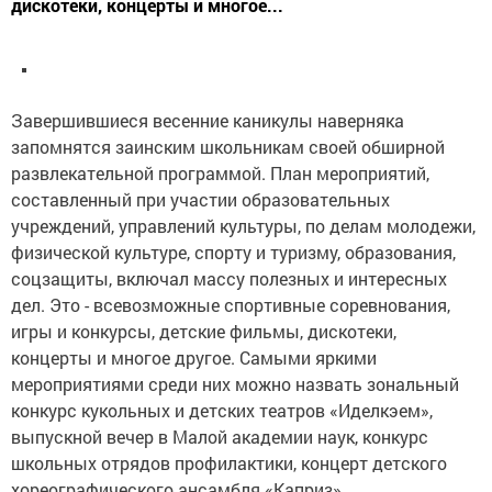
дискотеки, концерты и многое...
Завершившиеся весенние каникулы наверняка
запомнятся заинским школьникам своей обширной
развлекательной программой. План мероприятий,
составленный при участии образовательных
учреждений, управлений культуры, по делам молодежи,
физической культуре, спорту и туризму, образования,
соцзащиты, включал массу полезных и интересных
дел. Это - всевозможные спортивные соревнования,
игры и конкурсы, детские фильмы, дискотеки,
концерты и многое другое. Самыми яркими
мероприятиями среди них можно назвать зональный
конкурс кукольных и детских театров «Иделкэем»,
выпускной вечер в Малой академии наук, конкурс
школьных отрядов профилактики, концерт детского
хореографического ансамбля «Каприз».