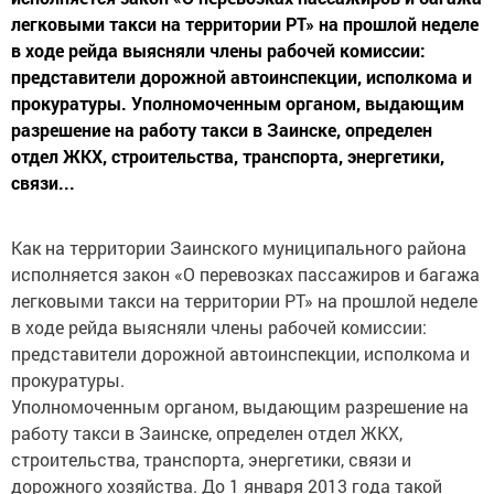
легковыми такси на территории РТ» на прошлой неделе
в ходе рейда выясняли члены рабочей комиссии:
представители дорожной автоинспекции, исполкома и
прокуратуры. Уполномоченным органом, выдающим
разрешение на работу такси в Заинске, определен
отдел ЖКХ, строительства, транспорта, энергетики,
связи...
Как на территории Заинского муниципального района
исполняется закон «О перевозках пассажиров и багажа
легковыми такси на территории РТ» на прошлой неделе
в ходе рейда выясняли члены рабочей комиссии:
представители дорожной автоинспекции, исполкома и
прокуратуры.
Уполномоченным органом, выдающим разрешение на
работу такси в Заинске, определен отдел ЖКХ,
строительства, транспорта, энергетики, связи и
дорожного хозяйства. До 1 января 2013 года такой