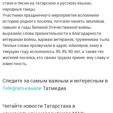
стихи и песни на татарском и русском языках,
народные танцы.
Участники праздничного мероприятия вспомнили
историю родного поселка, почтили память земляков,
павших в годы Великой Отечественной войны,
выразили слова признательности и благодарности
ветеранам войны, вдовам ветеранов, труженикам тыла.
Теплые слова прозвучали в адрес юбиляров, кому в
текущем году исполнилось 90, 85, 80 лет, а также тех
жителей поселка, кто своим трудом принес ему славу и
известность.
Следите за самым важным и интересным в
Telegram-канале
Татмедиа
Читайте новости Татарстана в