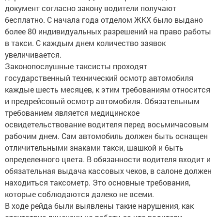
документ согласно закону водители получают
бесплатно. С начала года отделом ЖКХ было выдано
более 80 индивидуальных разрешений на право работы
в такси. С каждым днем количество заявок
увеличивается.
Законопослушные таксисты проходят
государственный технический осмотр автомобиля
каждые шесть месяцев, к этим требованиям относится
и предрейсовый осмотр автомобиля. Обязательным
требованием является медицинское
освидетельствование водителя перед восьмичасовым
рабочим днем. Сам автомобиль должен быть оснащен
отличительными знаками такси, шашкой и быть
определенного цвета. В обязанности водителя входит и
обязательная выдача кассовых чеков, в салоне должен
находиться таксометр. Это основные требования,
которые соблюдаются далеко не всеми.
В ходе рейда были выявлены такие нарушения, как