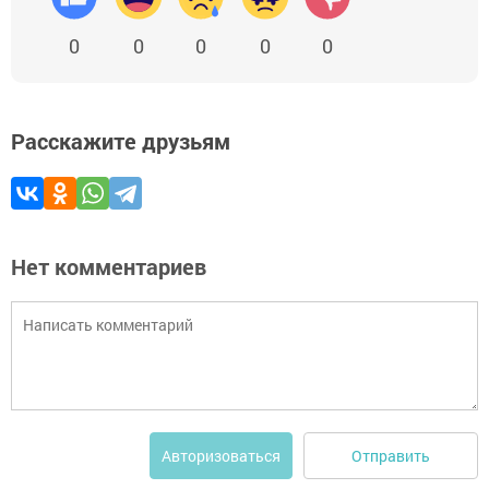
0
0
0
0
0
Расскажите друзьям
Нет комментариев
Отправить
Авторизоваться