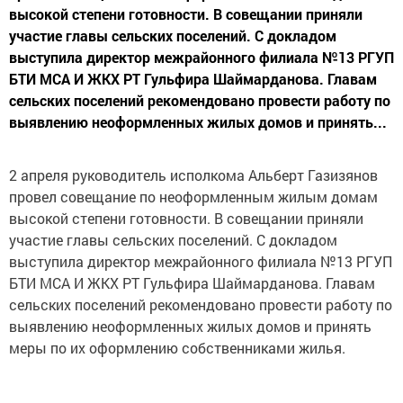
высокой степени готовности. В совещании приняли
участие главы сельских поселений. С докладом
выступила директор межрайонного филиала №13 РГУП
БТИ МСА И ЖКХ РТ Гульфира Шаймарданова. Главам
сельских поселений рекомендовано провести работу по
выявлению неоформленных жилых домов и принять...
2 апреля руководитель исполкома Альберт Газизянов
провел совещание по неоформленным жилым домам
высокой степени готовности. В совещании приняли
участие главы сельских поселений. С докладом
выступила директор межрайонного филиала №13 РГУП
БТИ МСА И ЖКХ РТ Гульфира Шаймарданова. Главам
сельских поселений рекомендовано провести работу по
выявлению неоформленных жилых домов и принять
меры по их оформлению собственниками жилья.