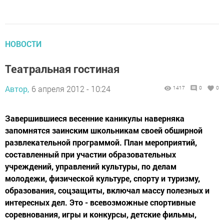
НОВОСТИ
Театральная гостиная
Автор,
6 апреля 2012 - 10:24
1417
0
0
Завершившиеся весенние каникулы наверняка
запомнятся заинским школьникам своей обширной
развлекательной программой. План мероприятий,
составленный при участии образовательных
учреждений, управлений культуры, по делам
молодежи, физической культуре, спорту и туризму,
образования, соцзащиты, включал массу полезных и
интересных дел. Это - всевозможные спортивные
соревнования, игры и конкурсы, детские фильмы,