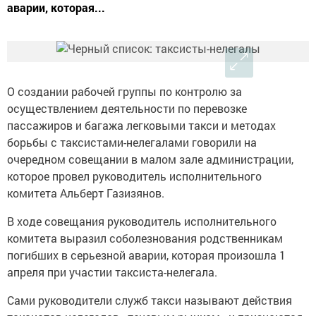
аварии, которая...
О создании рабочей группы по контролю за
осуществлением деятельности по перевозке
пассажиров и багажа легковыми такси и методах
борьбы с таксистами-нелегалами говорили на
очередном совещании в малом зале администрации,
которое провел руководитель исполнительного
комитета Альберт Газизянов.
В ходе совещания руководитель исполнительного
комитета выразил соболезнования родственникам
погибших в серьезной аварии, которая произошла 1
апреля при участии таксиста-нелегала.
Сами руководители служб такси называют действия