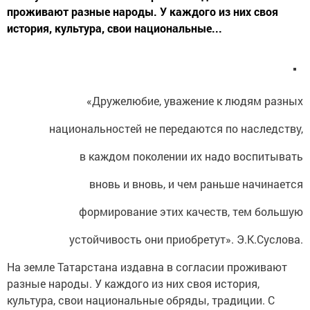
проживают разные народы. У каждого из них своя
история, культура, свои национальные...
«Дружелюбие, уважение к людям разных
национальностей не передаются по наследству,
в каждом поколении их надо воспитывать
вновь и вновь, и чем раньше начинается
формирование этих качеств, тем большую
устойчивость они приобретут». Э.К.Суслова.
На земле Татарстана издавна в согласии проживают
разные народы. У каждого из них своя история,
культура, свои национальные обряды, традиции. С