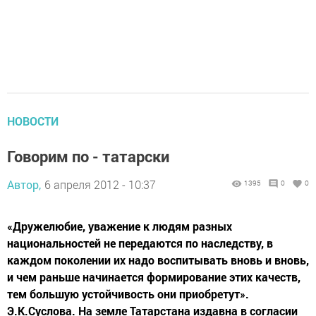
НОВОСТИ
Говорим по - татарски
Автор,
6 апреля 2012 - 10:37
1395
0
0
«Дружелюбие, уважение к людям разных
национальностей не передаются по наследству, в
каждом поколении их надо воспитывать вновь и вновь,
и чем раньше начинается формирование этих качеств,
тем большую устойчивость они приобретут».
Э.К.Суслова. На земле Татарстана издавна в согласии