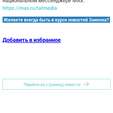
национальном мессенджере MАХ:
https://max.ru/tatmedia
Желаете всегда быть в курсе новостей Заинска?
Добавить в избранное
Перейти на страницу новости