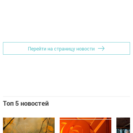
Перейти на страницу новости
Топ 5 новостей