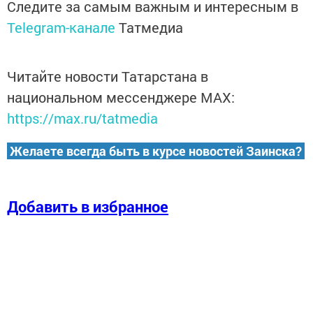
Следите за самым важным и интересным в
Telegram-канале
Татмедиа
Читайте новости Татарстана в
национальном мессенджере MАХ:
https://max.ru/tatmedia
Желаете всегда быть в курсе новостей Заинска?
Добавить в избранное