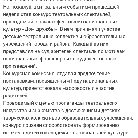
Но, пожалуй, центральным событием прошедшей
недели стал конкурс театральных спектаклей,
проводимый в рамках фестиваля национальных
культур «Дом дружбы». В нем принимали участие
детские театральные коллективы образовательных
учреждений города и района. Каждый из них
представлял на суд зрителей спектакль по мотивам
национальных, фольклорных и художественных
произведений.
Конкурсная комиссия, отдавая предпочтение
постановкам, посвященным Году национальных
культур, приветствовала массовость и участие
родителей.
Проводимый с целью пропаганды театрального
искусства и знакомства с достижениями детских
творческих коллективов образовательных учреждений,
конкурс призван способствовать формированию
интереса детей и молодежи к национальной культуре.