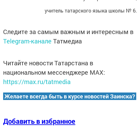
учитель татарского языка школы № 6.
Следите за самым важным и интересным в
Telegram-канале
Татмедиа
Читайте новости Татарстана в
национальном мессенджере MАХ:
https://max.ru/tatmedia
Желаете всегда быть в курсе новостей Заинска?
Добавить в избранное