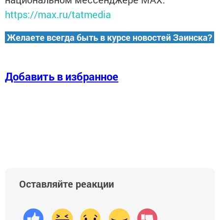
https://max.ru/tatmedia
Желаете всегда быть в курсе новостей Заинска?
Добавить в избранное
Оставляйте реакции