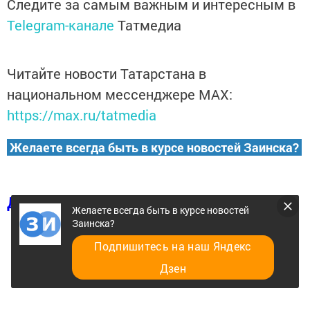
Следите за самым важным и интересным в
Telegram-канале
Татмедиа
Читайте новости Татарстана в
национальном мессенджере MАХ:
https://max.ru/tatmedia
Желаете всегда быть в курсе новостей Заинска?
Добавить в избранное
Желаете всегда быть в курсе новостей
Заинска?
Подпишитесь на наш Яндекс
Дзен