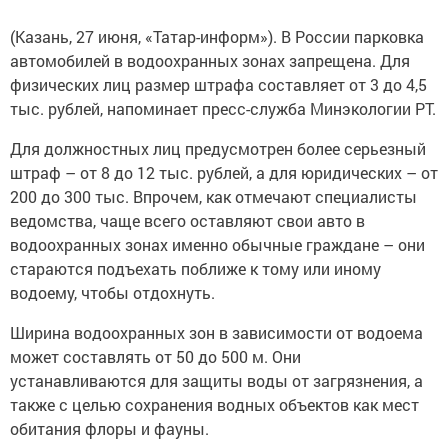
(Казань, 27 июня, «Татар-информ»). В России парковка
автомобилей в водоохранных зонах запрещена. Для
физических лиц размер штрафа составляет от 3 до 4,5
тыс. рублей, напоминает пресс-служба Минэкологии РТ.
Для должностных лиц предусмотрен более серьезный
штраф – от 8 до 12 тыс. рублей, а для юридических – от
200 до 300 тыс. Впрочем, как отмечают специалисты
ведомства, чаще всего оставляют свои авто в
водоохранных зонах именно обычные граждане – они
стараются подъехать поближе к тому или иному
водоему, чтобы отдохнуть.
Ширина водоохранных зон в зависимости от водоема
может составлять от 50 до 500 м. Они
устанавливаются для защиты воды от загрязнения, а
также с целью сохранения водных объектов как мест
обитания флоры и фауны.