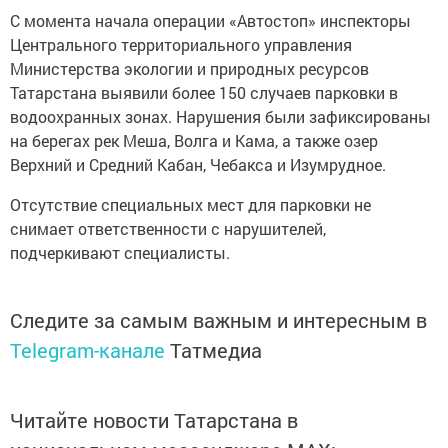
С момента начала операции «Автостоп» инспекторы
Центрального территориального управления
Министерства экологии и природных ресурсов
Татарстана выявили более 150 случаев парковки в
водоохранных зонах. Нарушения были зафиксированы
на берегах рек Меша, Волга и Кама, а также озер
Верхний и Средний Кабан, Чебакса и Изумрудное.
Отсутствие специальных мест для парковки не
снимает ответственности с нарушителей,
подчеркивают специалисты.
Следите за самым важным и интересным в
Telegram-канале
Татмедиа
Читайте новости Татарстана в