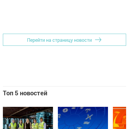
Перейти на страницу новости
Топ 5 новостей