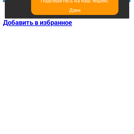
Подпишитесь на наш Яндекс
Дзен
Добавить в избранное
Перейти на страницу новости