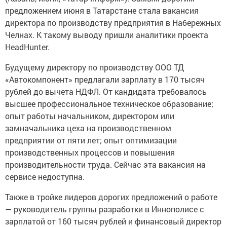
предложением июня в Татарстане стала вакансия
директора по производству предприятия в Набережных
Челнах. К такому выводу пришли аналитики проекта
HeadHunter.
Будущему директору по производству ООО ТД
«Автокомпонент» предлагали зарплату в 170 тысяч
рублей до вычета НДФЛ. От кандидата требовалось
высшее профессиональное техническое образование;
опыт работы начальником, директором или
замначальника цеха на производственном
предприятии от пяти лет; опыт оптимизации
производственных процессов и повышения
производительности труда. Сейчас эта вакансия на
сервисе недоступна.
Также в тройке лидеров дорогих предложений о работе
— руководитель группы разработки в Иннополисе с
зарплатой от 160 тысяч рублей и финансовый директор