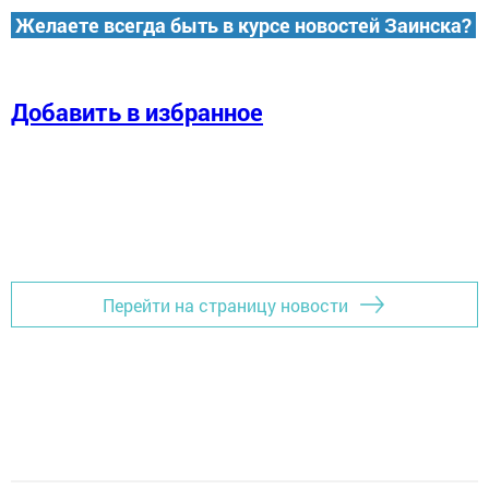
Желаете всегда быть в курсе новостей Заинска?
Добавить в избранное
Перейти на страницу новости