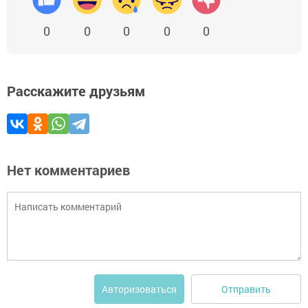
0
0
0
0
0
Расскажите друзьям
Нет комментариев
Отправить
Авторизоваться