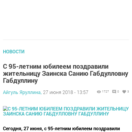
НОВОСТИ
С 95-летним юбилеем поздравили
жительницу Заинска Санию Габдулловну
Габдуллину
Айгуль Яруллина,
27 июня 2018 - 13:57
1727
0
3
Сегодня, 27 июня, с 95-летним юбилеем поздравили