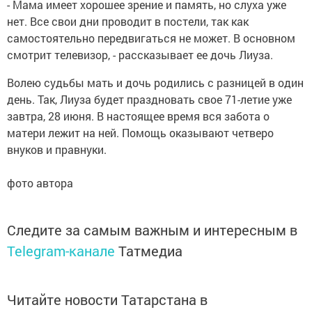
- Мама имеет хорошее зрение и память, но слуха уже
нет. Все свои дни проводит в постели, так как
самостоятельно передвигаться не может. В основном
смотрит телевизор, - рассказывает ее дочь Лиуза.
Волею судьбы мать и дочь родились с разницей в один
день. Так, Лиуза будет праздновать свое 71-летие уже
завтра, 28 июня. В настоящее время вся забота о
матери лежит на ней. Помощь оказывают четверо
внуков и правнуки.
фото автора
Следите за самым важным и интересным в
Telegram-канале
Татмедиа
Читайте новости Татарстана в