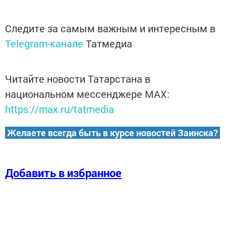
Следите за самым важным и интересным в
Telegram-канале
Татмедиа
Читайте новости Татарстана в
национальном мессенджере MАХ:
https://max.ru/tatmedia
Желаете всегда быть в курсе новостей Заинска?
Добавить в избранное