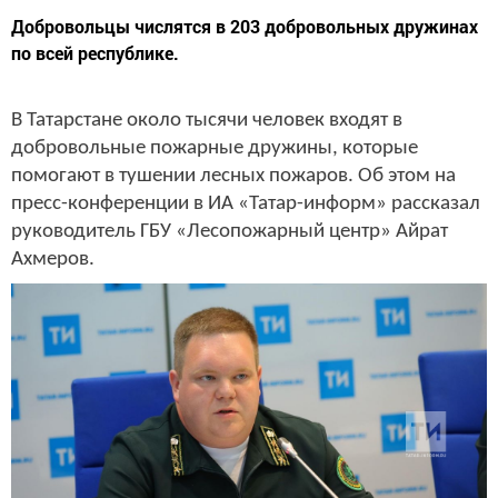
Добровольцы числятся в 203 добровольных дружинах
по всей республике.
В Татарстане около тысячи человек входят в
добровольные пожарные дружины, которые
помогают в тушении лесных пожаров. Об этом на
пресс-конференции в ИА «Татар-информ» рассказал
руководитель ГБУ «Лесопожарный центр» Айрат
Ахмеров.