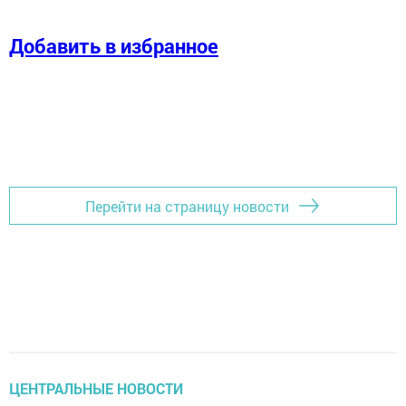
Добавить в избранное
Перейти на страницу новости
ЦЕНТРАЛЬНЫЕ НОВОСТИ