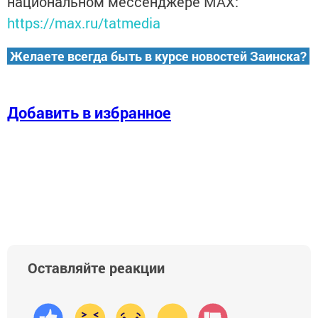
национальном мессенджере MАХ:
https://max.ru/tatmedia
Желаете всегда быть в курсе новостей Заинска?
Добавить в избранное
Оставляйте реакции