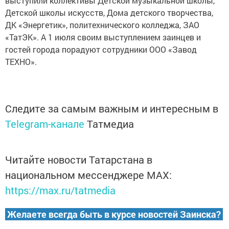
выступили коллективы Детской музыкальной школы,
Детской школы искусств, Дома детского творчества,
ДК «Энергетик», политехнического колледжа, ЗАО
«ТатЭК». А 1 июля своим выступлением заинцев и
гостей города порадуют сотрудники ООО «Завод
ТЕХНО».
Следите за самым важным и интересным в
Telegram-канале
Татмедиа
Читайте новости Татарстана в
национальном мессенджере MАХ:
https://max.ru/tatmedia
Желаете всегда быть в курсе новостей Заинска?