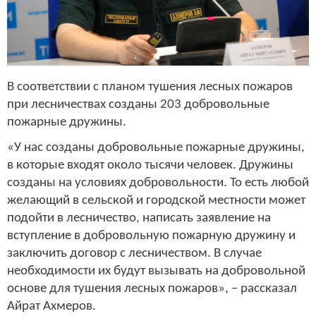
В соответствии с планом тушения лесных пожаров
при лесничествах созданы 203 добровольные
пожарные дружины.
«У нас созданы добровольные пожарные дружины,
в которые входят около тысячи человек. Дружины
созданы на условиях добровольности. То есть любой
желающий в сельской и городской местности может
подойти в лесничество, написать заявление на
вступление в добровольную пожарную дружину и
заключить договор с лесничеством. В случае
необходимости их будут вызывать на добровольной
основе для тушения лесных пожаров», – рассказал
Айрат Ахмеров.