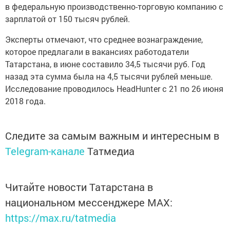
в федеральную производственно-торговую компанию с
зарплатой от 150 тысяч рублей.
Эксперты отмечают, что среднее вознаграждение,
которое предлагали в вакансиях работодатели
Татарстана, в июне составило 34,5 тысячи руб. Год
назад эта сумма была на 4,5 тысячи рублей меньше.
Исследование проводилось HeadHunter с 21 по 26 июня
2018 года.
Следите за самым важным и интересным в
Telegram-канале
Татмедиа
Читайте новости Татарстана в
национальном мессенджере MАХ:
https://max.ru/tatmedia