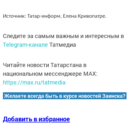
Источник: Татар-информ, Елена Кривопатре.
Следите за самым важным и интересным в
Telegram-канале
Татмедиа
Читайте новости Татарстана в
национальном мессенджере MАХ:
https://max.ru/tatmedia
Желаете всегда быть в курсе новостей Заинска?
Добавить в избранное