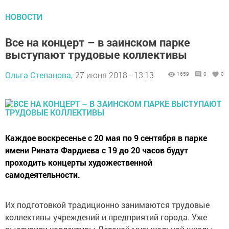
НОВОСТИ
Все на концерт – в заинском парке
выступают трудовые коллективы
Ольга Степанова,
27 июня 2018 - 13:13
1659
0
0
Каждое воскресенье с 20 мая по 9 сентября в парке
имени Рината Фардиева с 19 до 20 часов будут
проходить концерты художественной
самодеятельности.
Их подготовкой традиционно занимаются трудовые
коллективы учреждений и предприятий города. Уже