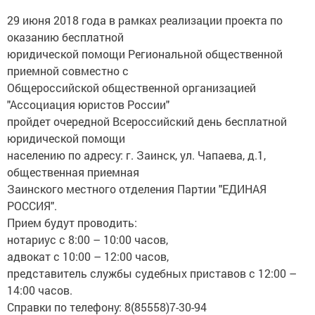
29 июня 2018 года в рамках реализации проекта по
оказанию бесплатной
юридической помощи Региональной общественной
приемной совместно с
Общероссийской общественной организацией
"Ассоциация юристов России"
пройдет очередной Всероссийский день бесплатной
юридической помощи
населению по адресу: г. Заинск, ул. Чапаева, д.1,
общественная приемная
Заинского местного отделения Партии "ЕДИНАЯ
РОССИЯ".
Прием будут проводить:
нотариус с 8:00 – 10:00 часов,
адвокат с 10:00 – 12:00 часов,
представитель службы судебных приставов с 12:00 –
14:00 часов.
Справки по телефону: 8(85558)7-30-94