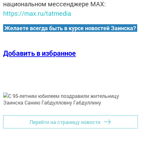
национальном мессенджере MАХ:
https://max.ru/tatmedia
Желаете всегда быть в курсе новостей Заинска?
Добавить в избранное
Перейти на страницу новости