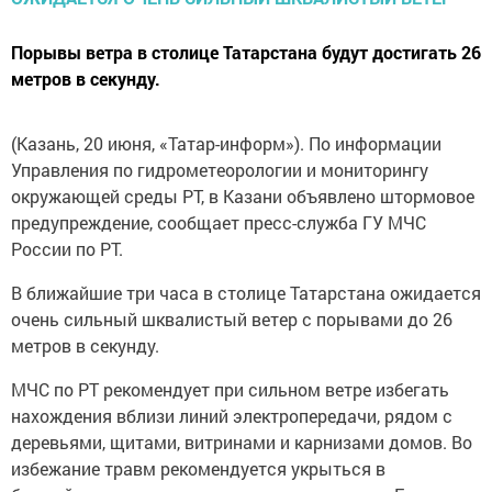
Порывы ветра в столице Татарстана будут достигать 26
метров в секунду.
(Казань, 20 июня, «Татар-информ»). По информации
Управления по гидрометеорологии и мониторингу
окружающей среды РТ, в Казани объявлено штормовое
предупреждение, сообщает пресс-служба ГУ МЧС
России по РТ.
В ближайшие три часа в столице Татарстана ожидается
очень сильный шквалистый ветер с порывами до 26
метров в секунду.
МЧС по РТ рекомендует при сильном ветре избегать
нахождения вблизи линий электропередачи, рядом с
деревьями, щитами, витринами и карнизами домов. Во
избежание травм рекомендуется укрыться в