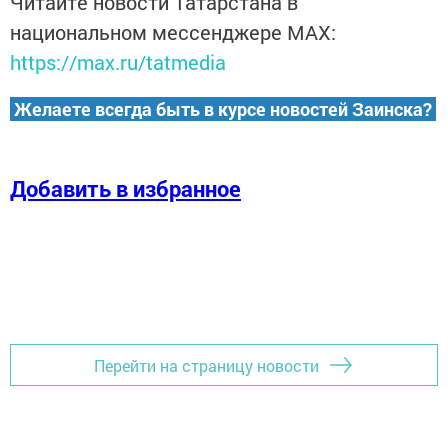
Читайте новости Татарстана в
национальном мессенджере MАХ:
https://max.ru/tatmedia
Желаете всегда быть в курсе новостей Заинска?
Добавить в избранное
Перейти на страницу новости