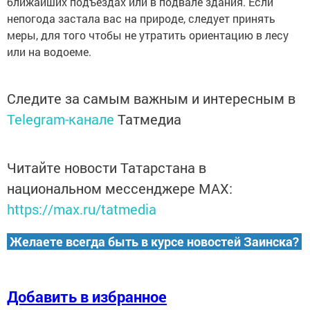
ближайших подъездах или в подвале здания. Если
непогода застала вас на природе, следует принять
меры, для того чтобы не утратить ориентацию в лесу
или на водоеме.
Следите за самым важным и интересным в
Telegram-канале
Татмедиа
Читайте новости Татарстана в
национальном мессенджере MАХ:
https://max.ru/tatmedia
Желаете всегда быть в курсе новостей Заинска?
Добавить в избранное