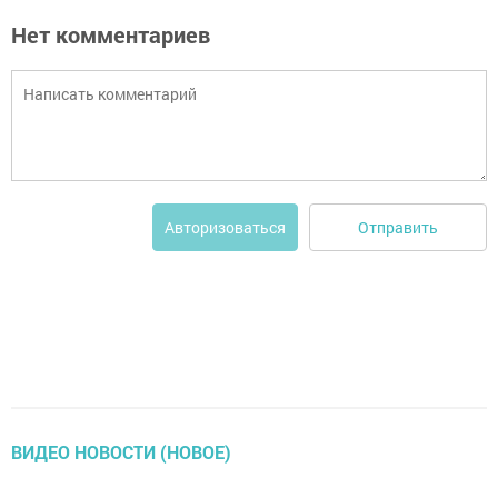
Нет комментариев
Отправить
Авторизоваться
ВИДЕО НОВОСТИ (НОВОЕ)