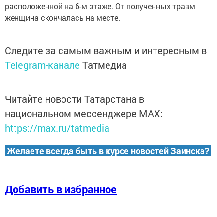
расположенной на 6-м этаже. От полученных травм
женщина скончалась на месте.
Следите за самым важным и интересным в
Telegram-канале
Татмедиа
Читайте новости Татарстана в
национальном мессенджере MАХ:
https://max.ru/tatmedia
Желаете всегда быть в курсе новостей Заинска?
Добавить в избранное