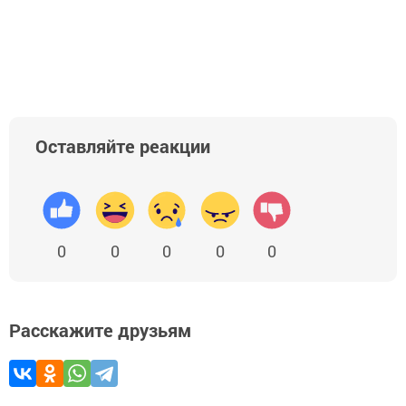
Оставляйте реакции
0
0
0
0
0
Расскажите друзьям