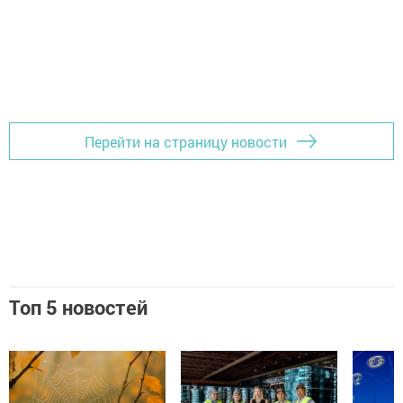
Перейти на страницу новости
Топ 5 новостей