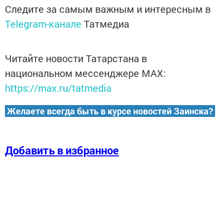
Следите за самым важным и интересным в
Telegram-канале
Татмедиа
Читайте новости Татарстана в
национальном мессенджере MАХ:
https://max.ru/tatmedia
Желаете всегда быть в курсе новостей Заинска?
Добавить в избранное