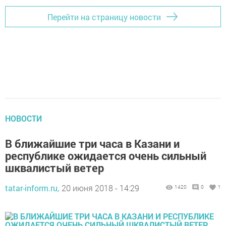
Перейти на страницу новости
НОВОСТИ
В ближайшие три часа в Казани и
республике ожидается очень сильный
шквалистый ветер
tatar-inform.ru,
20 июня 2018 - 14:29
1420
0
1