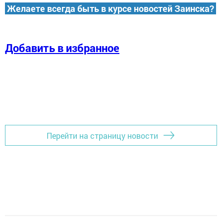
Желаете всегда быть в курсе новостей Заинска?
Добавить в избранное
Перейти на страницу новости