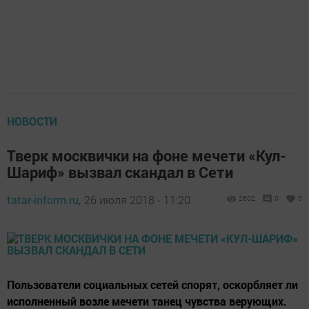
НОВОСТИ
Тверк москвички на фоне мечети «Кул-
Шариф» вызвал скандал в Сети
tatar-inform.ru,
26 июля 2018 - 11:20
2602
0
0
Пользователи социальных сетей спорят, оскорбляет ли
исполненный возле мечети танец чувства верующих.