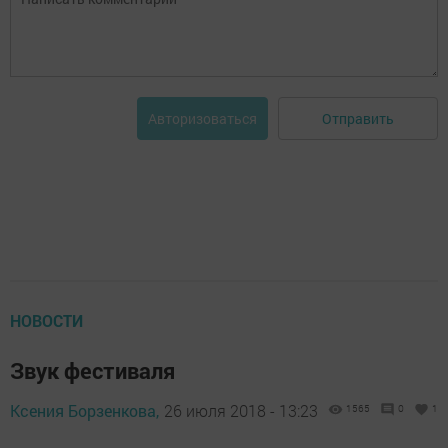
Отправить
Авторизоваться
НОВОСТИ
Звук фестиваля
Ксения Борзенкова,
26 июля 2018 - 13:23
1565
0
1