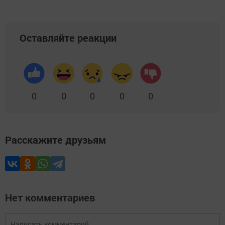
Оставляйте реакции
0
0
0
0
0
Расскажите друзьям
Нет комментариев