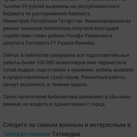
тысячи 59 рублей выделены из республиканского
бюджета по распоряжению Кабинета
Министров Республики Татарстан. Финансирования на
ремонт заинская библиотека получили благодаря
содействию главы района Разифа Каримова и
депутата Госсовета РТ Разиля Валеева.
Сейчас в библиотке завершили все подготовительные
работы.Более 100 000 экземпляров книг перенесли в
сухой подвал, подготовили к хранению, мебель вывезли
в предоставленный сухой гараж. Ремонтные работы
начнут выполнять в течение недели.
Своих посетителей бибилиотека принимает в обычном
режиме, но входить в здание нужно с торца.
Следите за самым важным и интересным в
Telegram-канале
Татмедиа