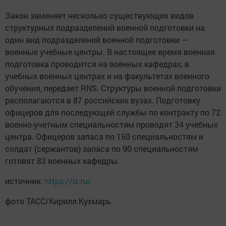
Закон заменяет несколько существующих видов
структурных подразделений военной подготовки на
один вид подразделений военной подготовки —
военные учебные центры. В настоящее время военная
подготовка проводится на военных кафедрах, в
учебных военных центрах и на факультетах военного
обучения, передает RNS. Структуры военной подготовки
располагаются в 87 российских вузах. Подготовку
офицеров для последующей службы по контракту по 72
военно-учетным специальностям проводят 34 учебных
центра. Офицеров запаса по 150 специальностям и
солдат (сержантов) запаса по 90 специальностям
готовят 83 военных кафедры.
источник:
https://iz.ru/
фото ТАСС/Кирилл Кухмарь