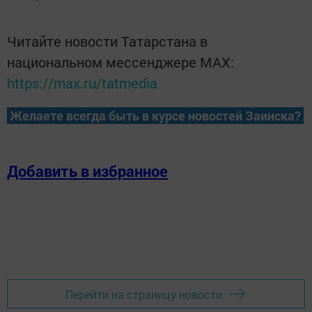
Читайте новости Татарстана в
национальном мессенджере MАХ:
https://max.ru/tatmedia
Желаете всегда быть в курсе новостей Заинска?
Добавить в избранное
Перейти на страницу новости