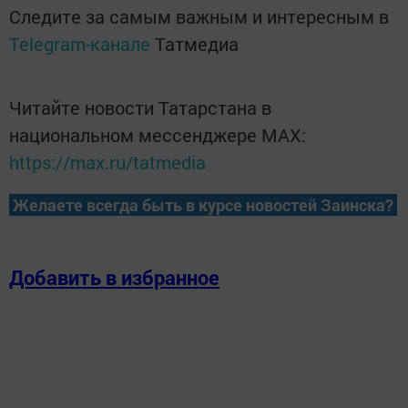
Следите за самым важным и интересным в
Telegram-канале
Татмедиа
Читайте новости Татарстана в
национальном мессенджере MАХ:
https://max.ru/tatmedia
Желаете всегда быть в курсе новостей Заинска?
Добавить в избранное