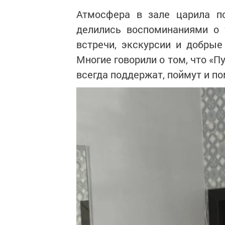
Атмосфера в зале царила по
делились воспоминаниями о 
встречи, экскурсии и добрые
Многие говорили о том, что «П
всегда поддержат, поймут и по