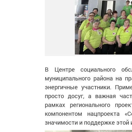
В Центре социального обс
муниципального района на п
энергичные участники. Прим
просто досуг, а важная час
рамках регионального проек
компонентом нацпроекта «С
значимости и поддержке этой 