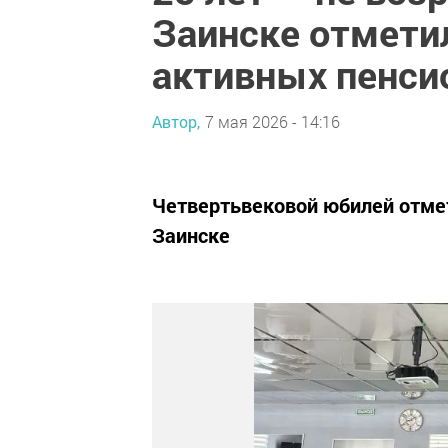
Заинске отмети
активных пенси
Автор,
7 мая 2026 - 14:16
Четвертьвековой юбилей отмет
Заинске