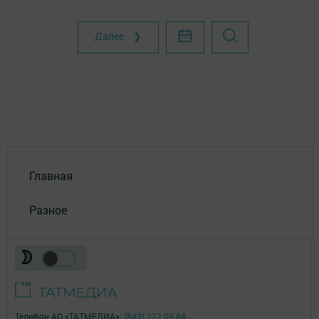
Далее ❯
Главная
Разное
Телефон АО «ТАТМЕДИА»:
(843) 222 09 84