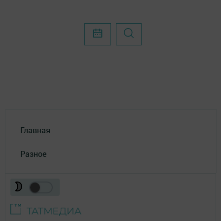
Главная
Разное