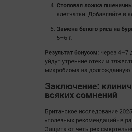
Столовая ложка пшеничны
клетчатки. Добавляйте в к
Замена белого риса на бур
5–6 г.
Результат бонусом
: через 4–7
уйдут утренние отеки и тяжест
микробиома на долгожданную 
Заключение: клинич
всяких сомнений
Британское исследование 2025
«полезных рекомендаций» в ра
Защита от четырех смертельны