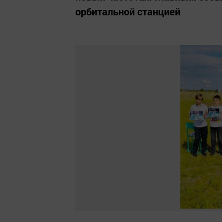
орбитальной станцией