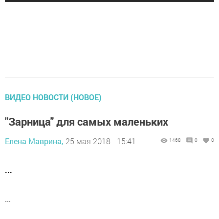
ВИДЕО НОВОСТИ (НОВОЕ)
"Зарница" для самых маленьких
Елена Маврина,
25 мая 2018 - 15:41
1468
0
0
...
...