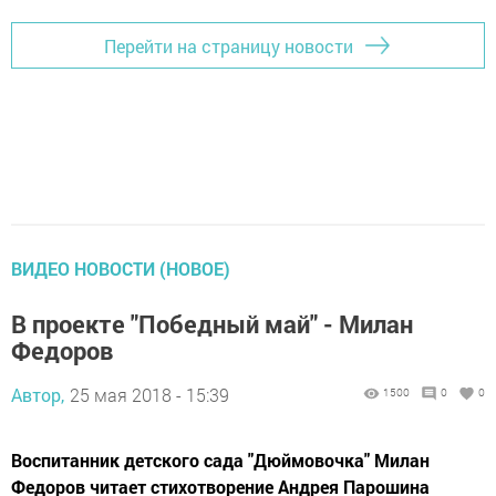
Перейти на страницу новости
ВИДЕО НОВОСТИ (НОВОЕ)
В проекте "Победный май" - Милан
Федоров
Автор,
25 мая 2018 - 15:39
1500
0
0
Воспитанник детского сада "Дюймовочка" Милан
Федоров читает стихотворение Андрея Парошина