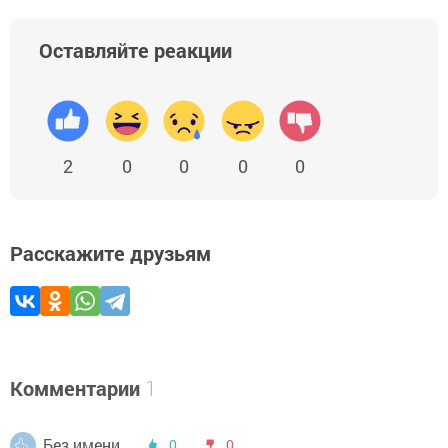
Оставляйте реакции
2
0
0
0
0
Расскажите друзьям
Комментарии
1
Без имени
0
0