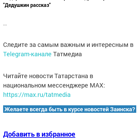
"Дедушкин рассказ"
...
Следите за самым важным и интересным в
Telegram-канале
Татмедиа
Читайте новости Татарстана в
национальном мессенджере MАХ:
https://max.ru/tatmedia
Желаете всегда быть в курсе новостей Заинска?
Добавить в избранное