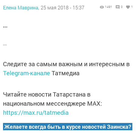
Елена Маврина,
25 мая 2018 - 15:37
1491
0
1
...
...
Следите за самым важным и интересным в
Telegram-канале
Татмедиа
Читайте новости Татарстана в
национальном мессенджере MАХ:
https://max.ru/tatmedia
Желаете всегда быть в курсе новостей Заинска?