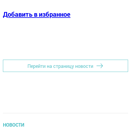
Добавить в избранное
Перейти на страницу новости
НОВОСТИ