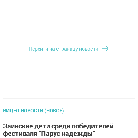
Перейти на страницу новости
ВИДЕО НОВОСТИ (НОВОЕ)
Заинские дети среди победителей
фестиваля "Парус надежды"