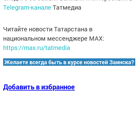
Telegram-канале
Татмедиа
Читайте новости Татарстана в
национальном мессенджере MАХ:
https://max.ru/tatmedia
Желаете всегда быть в курсе новостей Заинска?
Добавить в избранное