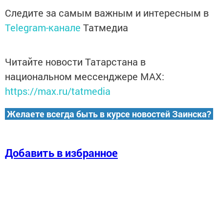
Следите за самым важным и интересным в
Telegram-канале
Татмедиа
Читайте новости Татарстана в
национальном мессенджере MАХ:
https://max.ru/tatmedia
Желаете всегда быть в курсе новостей Заинска?
Добавить в избранное