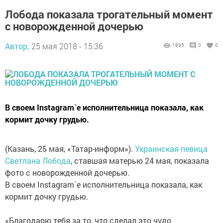
Лобода показала трогательный момент
с новорожденной дочерью
Автор,
25 мая 2018 - 15:36
1895
0
0
В своем Instagram`e исполнительница показала, как
кормит дочку грудью.
(Казань, 25 мая, «Татар-информ»).
Украинская певица
Светлана Лобода
, ставшая матерью 24 мая, показала
фото с новорожденной дочерью.
В своем Instagram`e исполнительница показала, как
кормит дочку грудью.
«Благодарю тебя за то, что сделал это чудо