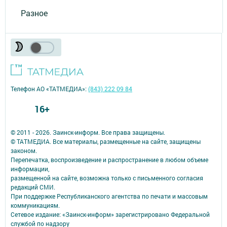
Разное
Телефон АО «ТАТМЕДИА»:
(843) 222 09 84
16+
© 2011 - 2026. Заинск-информ. Все права защищены.
© ТАТМЕДИА. Все материалы, размещенные на сайте, защищены
законом.
Перепечатка, воспроизведение и распространение в любом объеме
информации,
размещенной на сайте, возможна только с письменного согласия
редакций СМИ.
При поддержке Республиканского агентства по печати и массовым
коммуникациям.
Сетевое издание: «Заинск-информ» зарегистрировано Федеральной
службой по надзору