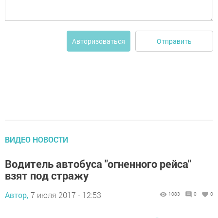
Отправить
Авторизоваться
ВИДЕО НОВОСТИ
Водитель автобуса "огненного рейса"
взят под стражу
Автор,
7 июля 2017 - 12:53
1083
0
0