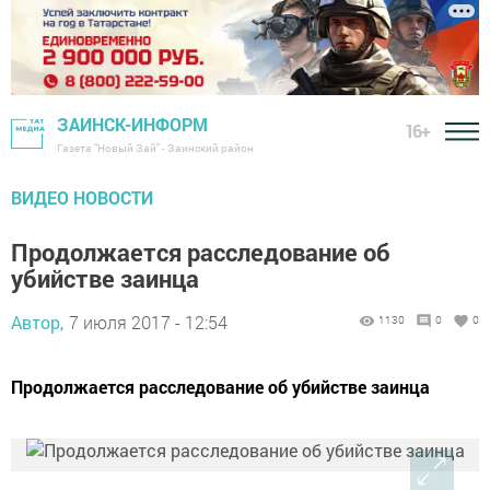
ЗАИНСК-ИНФОРМ
16+
Газета "Новый Зай" - Заинский район
ВИДЕО НОВОСТИ
Продолжается расследование об
убийстве заинца
Автор,
7 июля 2017 - 12:54
1130
0
0
Продолжается расследование об убийстве заинца