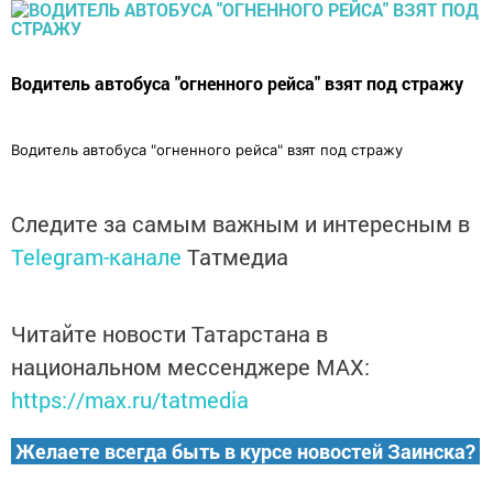
Водитель автобуса "огненного рейса" взят под стражу
Водитель автобуса "огненного рейса" взят под стражу
Следите за самым важным и интересным в
Telegram-канале
Татмедиа
Читайте новости Татарстана в
национальном мессенджере MАХ:
https://max.ru/tatmedia
Желаете всегда быть в курсе новостей Заинска?