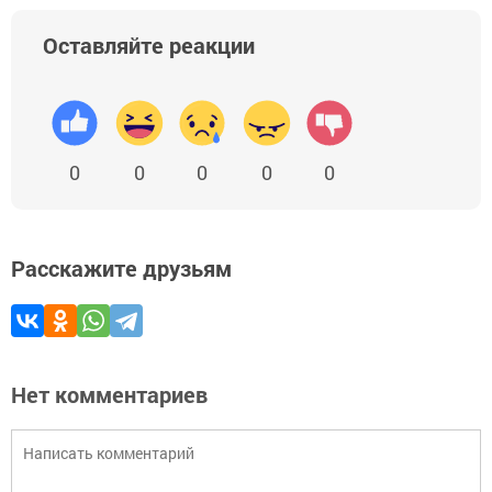
Оставляйте реакции
0
0
0
0
0
Расскажите друзьям
Нет комментариев