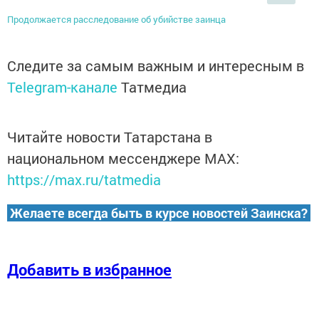
Продолжается расследование об убийстве заинца
Следите за самым важным и интересным в
Telegram-канале
Татмедиа
Читайте новости Татарстана в
национальном мессенджере MАХ:
https://max.ru/tatmedia
Желаете всегда быть в курсе новостей Заинска?
Добавить в избранное