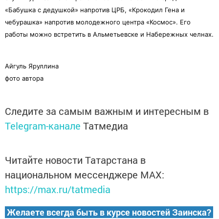
«Бабушка с дедушкой» напротив ЦРБ, «Крокодил Гена и
чебурашка» напротив молодежного центра «Космос». Его
работы можно встретить в Альметьевске и Набережных челнах.
Айгуль Яруллина
фото автора
Следите за самым важным и интересным в
Telegram-канале
Татмедиа
Читайте новости Татарстана в
национальном мессенджере MАХ:
https://max.ru/tatmedia
Желаете всегда быть в курсе новостей Заинска?