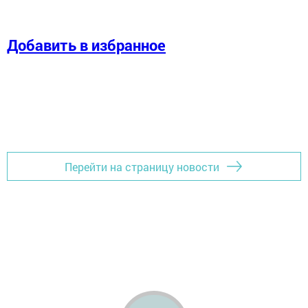
Добавить в избранное
Перейти на страницу новости