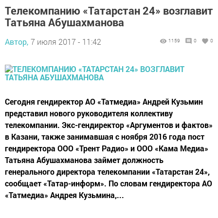
Телекомпанию «Татарстан 24» возглавит
Татьяна Абушахманова
Автор,
7 июля 2017 - 11:42
1159
0
0
Сегодня гендиректор АО «Татмедиа» Андрей Кузьмин
представил нового руководителя коллективу
телекомпании. Экс-гендиректор «Аргументов и фактов»
в Казани, также занимавшая с ноября 2016 года пост
гендиректора ООО «Трент Радио» и ООО «Кама Медиа»
Татьяна Абушахманова займет должность
генерального директора телекомпании «Татарстан 24»,
сообщает «Татар-информ». По словам гендиректора АО
«Татмедиа» Андрея Кузьмина,...