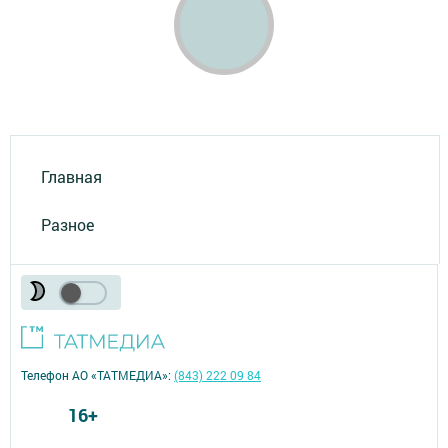
Главная
Разное
Телефон АО «ТАТМЕДИА»:
(843) 222 09 84
16+