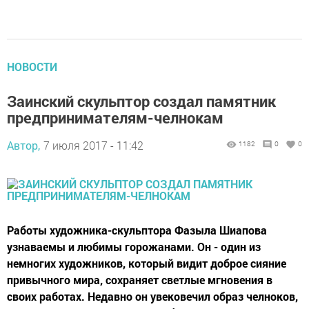
НОВОСТИ
Заинский скульптор создал памятник
предпринимателям-челнокам
Автор,
7 июля 2017 - 11:42
1182
0
0
Работы художника-скульптора Фазыла Шиапова
узнаваемы и любимы горожанами. Он - один из
немногих художников, который видит доброе сияние
привычного мира, сохраняет светлые мгновения в
своих работах. Недавно он увековечил образ челноков,