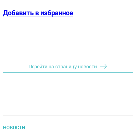
Добавить в избранное
Перейти на страницу новости
НОВОСТИ