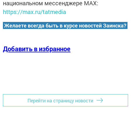
национальном мессенджере MАХ:
https://max.ru/tatmedia
Желаете всегда быть в курсе новостей Заинска?
Добавить в избранное
Перейти на страницу новости