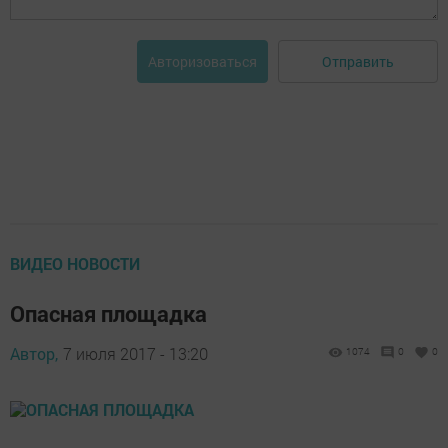
Отправить
Авторизоваться
ВИДЕО НОВОСТИ
Опасная площадка
Автор,
7 июля 2017 - 13:20
1074
0
0