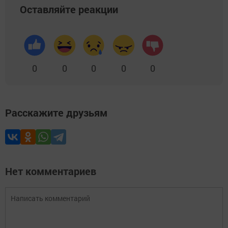
Оставляйте реакции
0
0
0
0
0
Расскажите друзьям
Нет комментариев