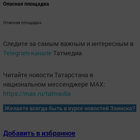
Опасная площадка
Опасная площадка
Следите за самым важным и интересным в
Telegram-канале
Татмедиа
Читайте новости Татарстана в
национальном мессенджере MАХ:
https://max.ru/tatmedia
Желаете всегда быть в курсе новостей Заинска?
Добавить в избранное