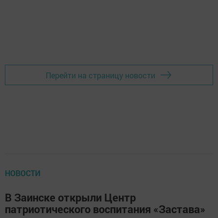
Перейти на страницу новости
НОВОСТИ
В Заинске открыли Центр
патриотического воспитания «Застава»