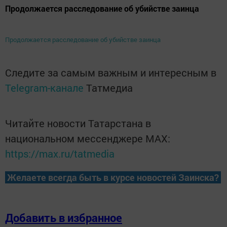
Продолжается расследование об убийстве заинца
Продолжается расследование об убийстве заинца
Следите за самым важным и интересным в
Telegram-канале
Татмедиа
Читайте новости Татарстана в
национальном мессенджере MАХ:
https://max.ru/tatmedia
Желаете всегда быть в курсе новостей Заинска?
Добавить в избранное