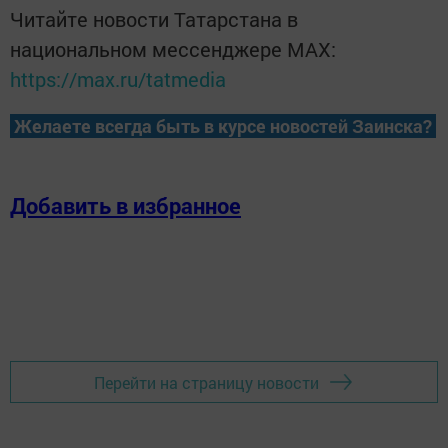
Читайте новости Татарстана в
национальном мессенджере MАХ:
https://max.ru/tatmedia
Желаете всегда быть в курсе новостей Заинска?
Добавить в избранное
Перейти на страницу новости