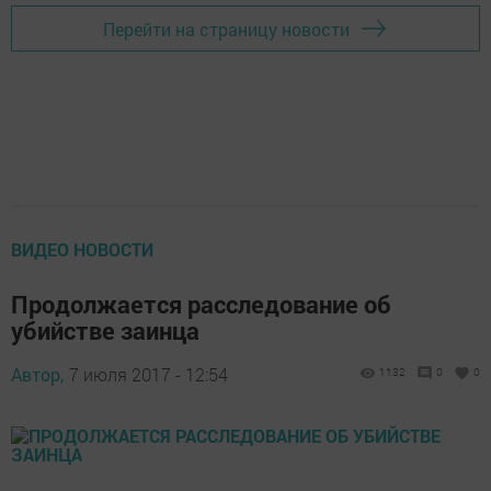
Перейти на страницу новости
ВИДЕО НОВОСТИ
Продолжается расследование об
убийстве заинца
Автор,
7 июля 2017 - 12:54
1132
0
0