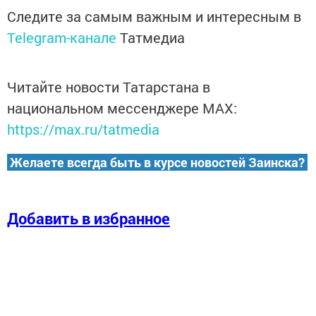
Следите за самым важным и интересным в
Telegram-канале
Татмедиа
Читайте новости Татарстана в
национальном мессенджере MАХ:
https://max.ru/tatmedia
Желаете всегда быть в курсе новостей Заинска?
Добавить в избранное