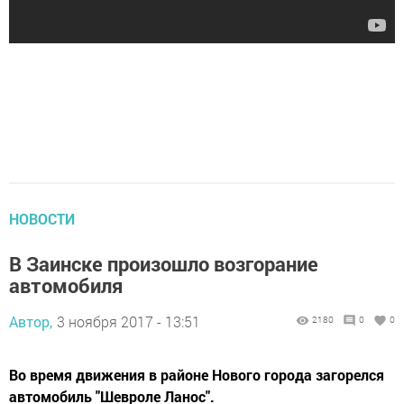
НОВОСТИ
В Заинске произошло возгорание
автомобиля
Автор,
3 ноября 2017 - 13:51
2180
0
0
Во время движения в районе Нового города загорелся
автомобиль "Шевроле Ланос".