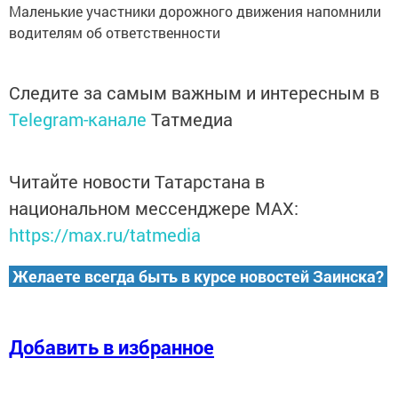
Маленькие участники дорожного движения напомнили
водителям об ответственности
Следите за самым важным и интересным в
Telegram-канале
Татмедиа
Читайте новости Татарстана в
национальном мессенджере MАХ:
https://max.ru/tatmedia
Желаете всегда быть в курсе новостей Заинска?
Добавить в избранное