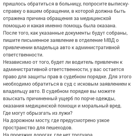
пришлось обратиться в больницу, попросите выписку-
справку о вашем обращении, в которой должна быть
отражена причина обращения за медицинской
помощью и какая именно помощь была оказана.
После того, как указанные документы будут собраны,
пишите письменное заявление в отделение МВД о
привлечении владельца авто к административной
ответственности.
Независимо от того, будет ли водитель привлечен к
административной ответственности, у вас остается
право для защиты прав в судебном порядке. Для этого
необходимо обратиться в суд с исковым заявлением к
владельцу авто. В судебном порядке вы можете
взыскать причиненный ущерб по порче одежды,
оказания медицинской помощи и моральный вред.
Где могут обрызгать из лужи?
На дорожном мосту, где предусмотрено узкое
пространство для пешеходов.
На проезжих дорогах, где нет тротуара.