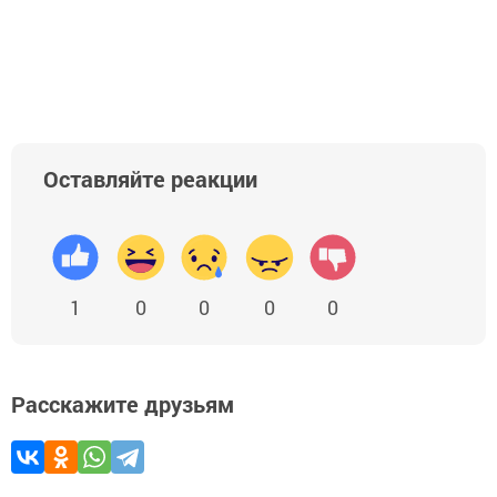
Оставляйте реакции
1
0
0
0
0
Расскажите друзьям