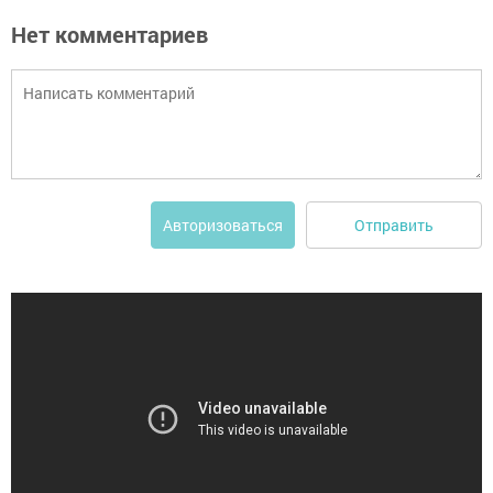
Нет комментариев
Отправить
Авторизоваться