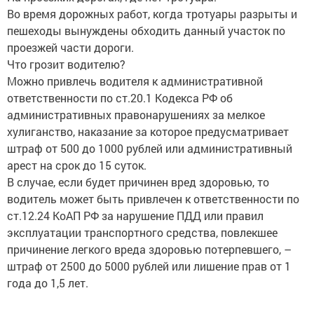
Во время дорожных работ, когда тротуары разрыты и
пешеходы вынуждены обходить данный участок по
проезжей части дороги.
Что грозит водителю?
Можно привлечь водителя к административной
ответственности по ст.20.1 Кодекса РФ об
административных правонарушениях за мелкое
хулиганство, наказание за которое предусматривает
штраф от 500 до 1000 рублей или административный
арест на срок до 15 суток.
В случае, если будет причинен вред здоровью, то
водитель может быть привлечен к ответственности по
ст.12.24 КоАП РФ за нарушение ПДД или правил
эксплуатации транспортного средства, повлекшее
причинение легкого вреда здоровью потерпевшего, –
штраф от 2500 до 5000 рублей или лишение прав от 1
года до 1,5 лет.