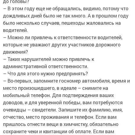
до головы?
– В этом году еще не обращались, видимо, потому что
дождливых дней было не так много. А в прошлом году
было несколько случаев, пешеходы жаловались на
водителей.
– Можно ли привлечь к ответственности водителей,
которые не уважают других участников дорожного
движения?
– Таких нарушителей можно привлечь к
административной ответственности.
– Что для этого нужно предпринять?
– Во-первых, запомните госномер автомобиля, время и
место произошедшего, в идеале – снимите на
мобильный телефон. Для подтверждения ваших
доводов, и для уверенной победы, вам потребуются
очевидцы – свидетели. Запишите их фамилию, имя,
отчество, место проживания и телефон. Если вам
пришлось отнести вещи в химчистку, обязательно
сохраните чеки и квитанции об оплате. Если вам