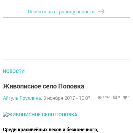
Перейти на страницу новости
НОВОСТИ
Живописное село Поповка
Айгуль Яруллина,
3 ноября 2017 - 10:07
2694
0
1
Среди красивейших лесов и бесконечного,