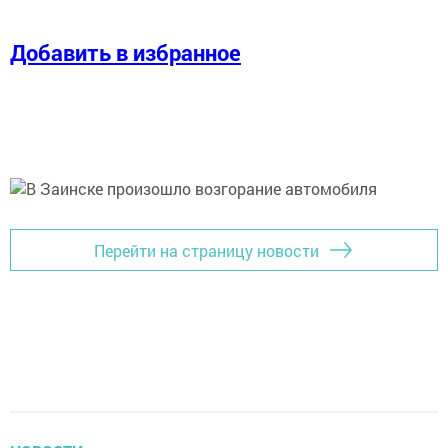
Добавить в избранное
Перейти на страницу новости