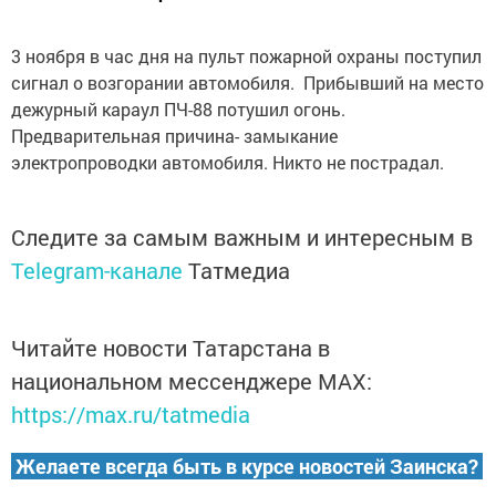
3 ноября в час дня на пульт пожарной охраны поступил
сигнал о возгорании автомобиля. Прибывший на место
дежурный караул ПЧ-88 потушил огонь.
Предварительная причина- замыкание
электропроводки автомобиля. Никто не пострадал.
Следите за самым важным и интересным в
Telegram-канале
Татмедиа
Читайте новости Татарстана в
национальном мессенджере MАХ:
https://max.ru/tatmedia
Желаете всегда быть в курсе новостей Заинска?