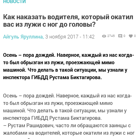
НОВОСТИ
Как наказать водителя, который окатил
вас из лужи с ног до головы?
Айгуль Яруллина,
3 ноября 2017 - 11:42
2745
0
0
Осень – пора дождей. Наверное, каждый из нас когда-
то был обрызган из лужи, проезжающей мимо
машиной. Что делать в такой ситуации, мы узнали у
инспектора ГИБДД Рустама Биктагирова.
Осень – пора дождей. Наверное, каждый из нас когда-
то был обрызган из лужи, проезжающей мимо
машиной. Что делать в такой ситуации, мы узнали у
инспектора ГИБДД Рустама Биктагирова.
– Рустам Рашидович, часто ли обращаются заинцы с
жалобами на водителей, которые окатили из лужи с ног