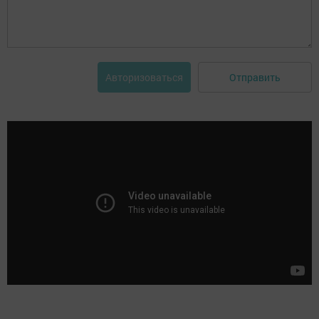
Отправить
Авторизоваться