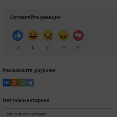
Оставляйте реакции
0
0
0
0
0
Расскажите друзьям
Нет комментариев