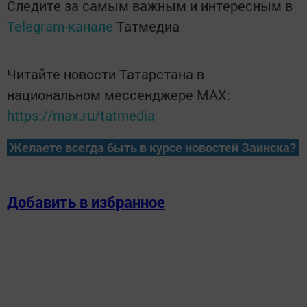
Следите за самым важным и интересным в
Telegram-канале
Татмедиа
Читайте новости Татарстана в
национальном мессенджере MАХ:
https://max.ru/tatmedia
Желаете всегда быть в курсе новостей Заинска?
Добавить в избранное