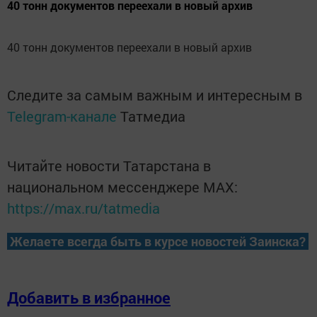
40 тонн документов переехали в новый архив
40 тонн документов переехали в новый архив
Следите за самым важным и интересным в
Telegram-канале
Татмедиа
Читайте новости Татарстана в
национальном мессенджере MАХ:
https://max.ru/tatmedia
Желаете всегда быть в курсе новостей Заинска?
Добавить в избранное