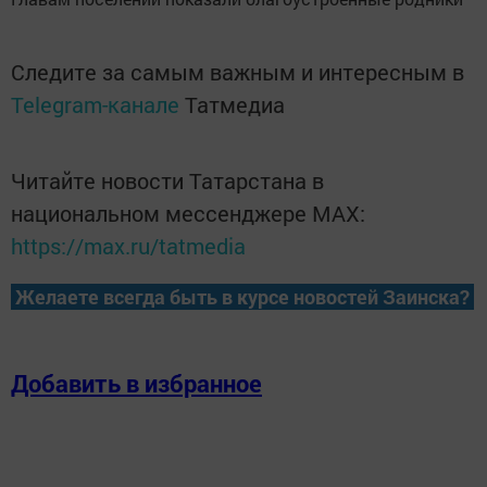
Следите за самым важным и интересным в
Telegram-канале
Татмедиа
Читайте новости Татарстана в
национальном мессенджере MАХ:
https://max.ru/tatmedia
Желаете всегда быть в курсе новостей Заинска?
Добавить в избранное