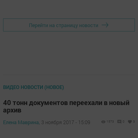
Перейти на страницу новости
ВИДЕО НОВОСТИ (НОВОЕ)
40 тонн документов переехали в новый
архив
Елена Маврина,
3 ноября 2017 - 15:09
1573
0
3