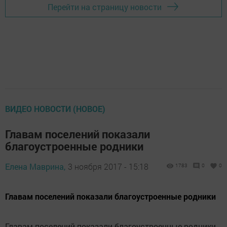
Перейти на страницу новости
ВИДЕО НОВОСТИ (НОВОЕ)
Главам поселений показали
благоустроенные родники
Елена Маврина,
3 ноября 2017 - 15:18
1783
0
0
Главам поселений показали благоустроенные родники
Главам поселений показали благоустроенные родники