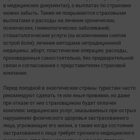
в медицинских документах), о выплатах по страховке
можно забыть. Также не покрываются страховыми
выплатами и расходы на лечение хронических,
психических, гинекологических заболеваний;
стоматологические услуги (за исключением снятия
острой боли); лечение методами нетрадиционной
медицины; аборт; пластические операции; расходы,
произведенные самостоятельно, без предварительной
связи и согласования с представителем страховой
компании.
Перед поездкой в экзотические страны туристам часто
рекомендуют сделать те или иные прививки, но даже
при отказе от них страховщиком будет оплачен
комплекс медицинских услуг, оказываемых при острых
нарушениях физического здоровья застрахованного
лица, угрожающих его жизни, а также когда состояние
застрахованного лица требует срочного медицинского