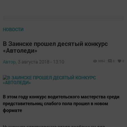
НОВОСТИ
В Заинске прошел десятый конкурс
«Автоледи»
Автор,
3 августа 2018 - 13:10
3084
0
0
В этом году конкурс водительского мастерства среди
представительниц слабого пола прошел в новом
формате
Нынешнее соревнование стало особенным для