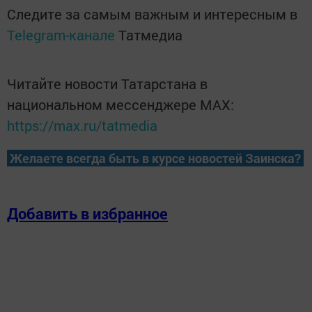
Следите за самым важным и интересным в
Telegram-канале
Татмедиа
Читайте новости Татарстана в
национальном мессенджере MАХ:
https://max.ru/tatmedia
Желаете всегда быть в курсе новостей Заинска?
Добавить в избранное