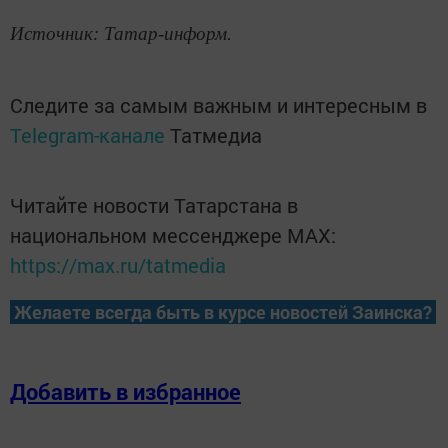
Источник: Татар-информ.
Следите за самым важным и интересным в
Telegram-канале
Татмедиа
Читайте новости Татарстана в
национальном мессенджере MАХ:
https://max.ru/tatmedia
Желаете всегда быть в курсе новостей Заинска?
Добавить в избранное