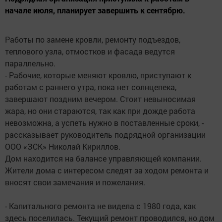
начале июля, планирует завершить к сентябрю.
Работы по замене кровли, ремонту подъездов,
теплового узла, отмостков и фасада ведутся
параллельно.
- Рабочие, которые меняют кровлю, приступают к
работам с раннего утра, пока нет солнцепека,
завершают поздним вечером. Стоит невыносимая
жара, но они стараются, так как при дожде работа
невозможна, а успеть нужно в поставленные сроки, -
рассказывает руководитель подрядной организации
ООО «ЗСК» Николай Кириллов.
Дом находится на балансе управляющей компании.
Жители дома с интересом следят за ходом ремонта и
вносят свои замечания и пожелания.
- Капитального ремонта не видела с 1980 года, как
здесь поселилась. Текущий ремонт проводился, но дом