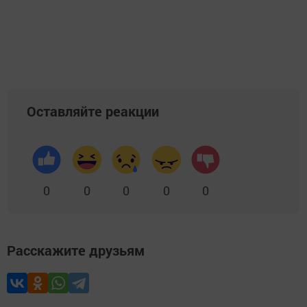
Оставляйте реакции
0
0
0
0
0
Расскажите друзьям