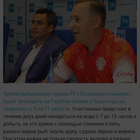
Третий рыболовный турнир РТ «Тотальный спиннинг»
будет проходить на Голубом заливе у базы отдыха
«Бережок» с 9 по 11 августа
. Участникам предстоит в
течение двух дней находиться на воде с 7 до 15 часов и
добыть за это время с помощью спиннинга пять
разных видов рыб: окуня, щуку, судака, берша и жереха.
При этом важна не только скорость вылова и размер