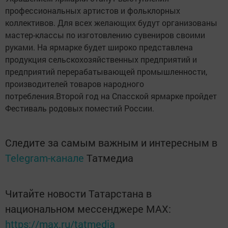
профессиональных артистов и фольклорных
коллективов. Для всех желающих будут организованы
мастер-классы по изготовлению сувениров своими
руками. На ярмарке будет широко представлена
продукция сельскохозяйственных предприятий и
предприятий перерабатывающей промышленности,
производителей товаров народного
потребления.Второй год на Спасской ярмарке пройдет
Фестиваль родовых поместий России.
Следите за самым важным и интересным в
Telegram-канале
Татмедиа
Читайте новости Татарстана в
национальном мессенджере MАХ:
https://max.ru/tatmedia