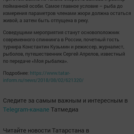
пойманной особи. Самое главное условие – рыба до
измерения параметров членами жюри должна остаться
живой, а затем быть отпущена в реку.
Соведущими мероприятия станут основоположник
современного спиннинга в России, почетный гость
турнира Константин Кузьмин и режиссер, журналист,
рыболов, путешественник Сергей Апрелов, известный
по передаче «Моя рыбалка».
Подробнее:
https://www.tatar-
inform.ru/news/2018/08/02/621320/
Следите за самым важным и интересным в
Telegram-канале
Татмедиа
Читайте новости Татарстана в