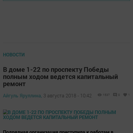
НОВОСТИ
В доме 1-22 по проспекту Победы
полным ходом ведется капитальный
ремонт
Айгуль Яруллина,
3 августа 2018 - 10:42
1537
0
1
Подрядная организация приступила к работам в