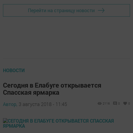
Перейти на страницу новости
НОВОСТИ
Сегодня в Елабуге открывается
Спасская ярмарка
Автор,
3 августа 2018 - 11:45
2116
0
0