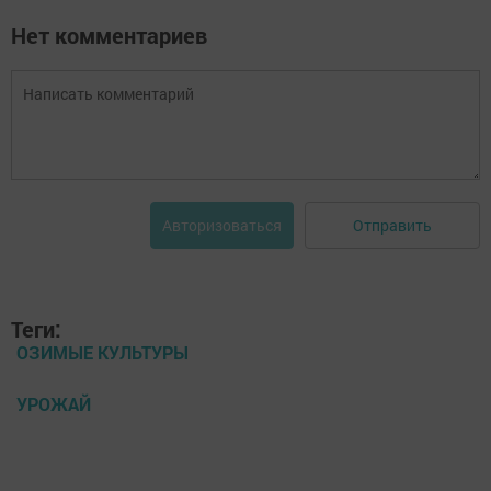
Нет комментариев
Отправить
Авторизоваться
Теги:
ОЗИМЫЕ КУЛЬТУРЫ
УРОЖАЙ