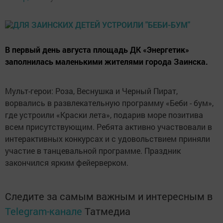
В первый день августа площадь ДК «Энергетик»
заполнилась маленькими жителями города Заинска.
Мульт-герои: Роза, Веснушка и Черный Пират,
ворвались в развлекательную программу «Беби - бум»,
где устроили «Краски лета», подарив море позитива
всем присутствующим. Ребята активно участвовали в
интерактивных конкурсах и с удовольствием приняли
участие в танцевальной программе. Праздник
закончился ярким фейерверком.
Следите за самым важным и интересным в
Telegram-канале
Татмедиа