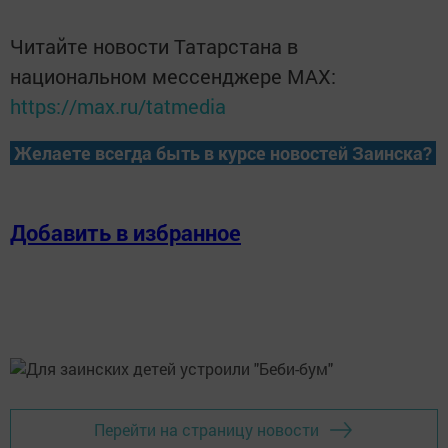
Читайте новости Татарстана в
национальном мессенджере MАХ:
https://max.ru/tatmedia
Желаете всегда быть в курсе новостей Заинска?
Добавить в избранное
Перейти на страницу новости