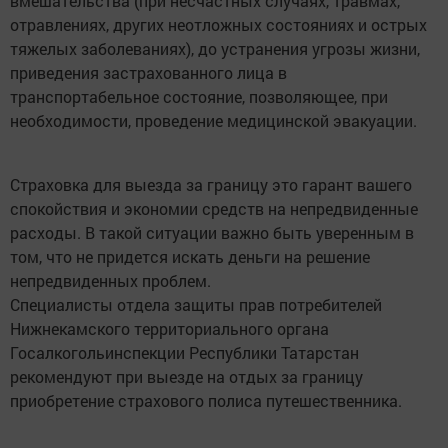
вмешательства (при несчастных случаях, травмах,
отравлениях, других неотложных состояниях и острых
тяжелых заболеваниях), до устранения угрозы жизни,
приведения застрахованного лица в
транспортабельное состояние, позволяющее, при
необходимости, проведение медицинской эвакуации.
Страховка для выезда за границу это гарант вашего
спокойствия и экономии средств на непредвиденные
расходы. В такой ситуации важно быть уверенным в
том, что не придется искать деньги на решение
непредвиденных проблем.
Специалисты отдела защиты прав потребителей
Нижнекамского территориального органа
Госалкогольинспекции Республики Татарстан
рекомендуют при выезде на отдых за границу
приобретение страхового полиса путешественника.