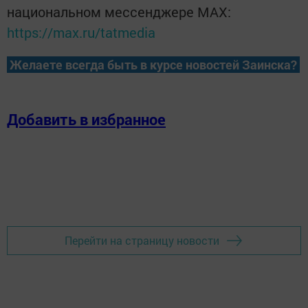
национальном мессенджере MАХ:
https://max.ru/tatmedia
Желаете всегда быть в курсе новостей Заинска?
Добавить в избранное
Перейти на страницу новости