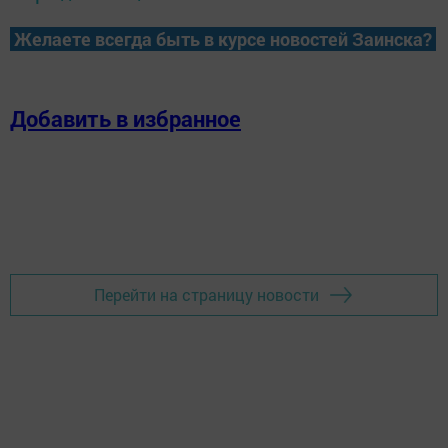
Желаете всегда быть в курсе новостей Заинска?
Добавить в избранное
Перейти на страницу новости