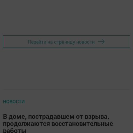
Перейти на страницу новости
НОВОСТИ
В доме, пострадавшем от взрыва,
продолжаются восстановительные
работы