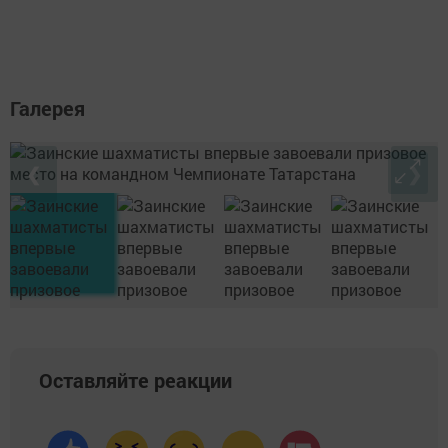
Галерея
❮
❯
Оставляйте реакции