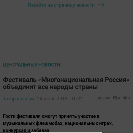
Перейти на страницу новости
ЦЕНТРАЛЬНЫЕ НОВОСТИ
Фестиваль «Многонациональная Россия»
объединит все народы страны
Татар-информ,
24 июля 2018 - 10:22
2305
0
0
Гости фестиваля смогут принять участие в
музыкальных флешмобах, национальных играх,
конкурсах и забавах.