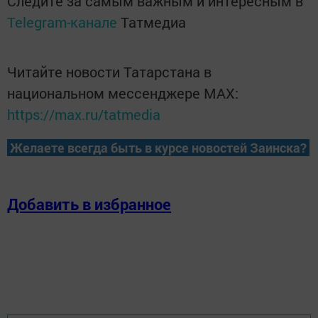
Следите за самым важным и интересным в
Telegram-канале
Татмедиа
Читайте новости Татарстана в
национальном мессенджере MАХ:
https://max.ru/tatmedia
Желаете всегда быть в курсе новостей Заинска?
Добавить в избранное