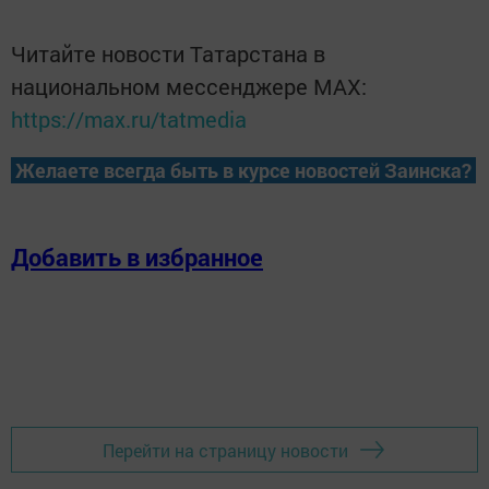
Читайте новости Татарстана в
национальном мессенджере MАХ:
https://max.ru/tatmedia
Желаете всегда быть в курсе новостей Заинска?
Добавить в избранное
Перейти на страницу новости