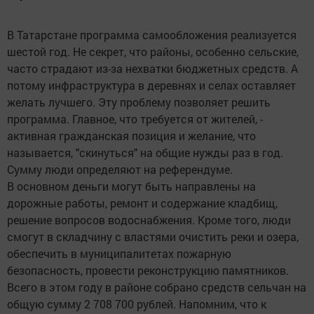
В Татарстане программа самообложения реализуется
шестой год. Не секрет, что районы, особенно сельские,
часто страдают из-за нехватки бюджетных средств. А
потому инфраструктура в деревнях и селах оставляет
желать лучшего. Эту проблему позволяет решить
программа. Главное, что требуется от жителей, -
активная гражданская позиция и желание, что
называется, "скинуться" на общие нужды раз в год.
Сумму люди определяют на референдуме.
В основном деньги могут быть направлены на
дорожные работы, ремонт и содержание кладбищ,
решение вопросов водоснабжения. Кроме того, люди
смогут в складчину с властями очистить реки и озера,
обеспечить в муниципалитетах пожарную
безопасность, провести реконструкцию памятников.
Всего в этом году в районе собрано средств сельчан на
общую сумму 2 708 700 рублей. Напомним, что к