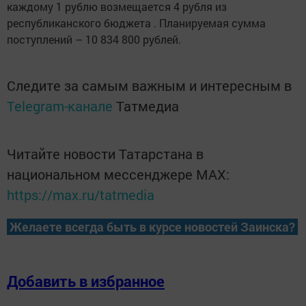
каждому 1 рублю возмещается 4 рубля из
республиканского бюджета . Планируемая сумма
поступлений – 10 834 800 рублей.
Следите за самым важным и интересным в
Telegram-канале
Татмедиа
Читайте новости Татарстана в
национальном мессенджере MАХ:
https://max.ru/tatmedia
Желаете всегда быть в курсе новостей Заинска?
Добавить в избранное