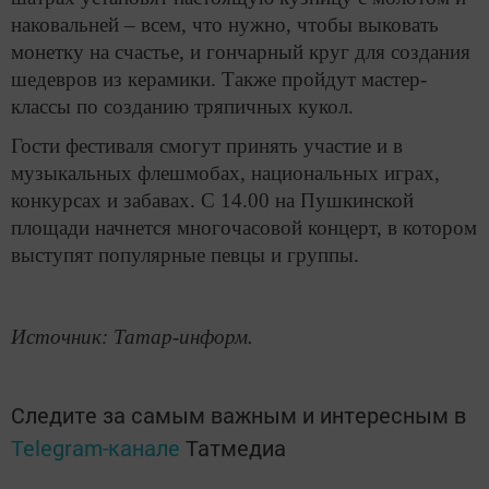
наковальней – всем, что нужно, чтобы выковать
монетку на счастье, и гончарный круг для создания
шедевров из керамики. Также пройдут мастер-
классы по созданию тряпичных кукол.
Гости фестиваля смогут принять участие и в
музыкальных флешмобах, национальных играх,
конкурсах и забавах. С 14.00 на Пушкинской
площади начнется многочасовой концерт, в котором
выступят популярные певцы и группы.
Источник: Татар-информ.
Следите за самым важным и интересным в
Telegram-канале
Татмедиа