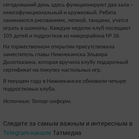
сегодняшний день здесь функционируют два зала –
многофункциональный и кружковый. Ребята
занимаются рисованием, лепкой, танцами, учатся
играть в шахматы. Каждую неделю клуб посещают
105 детей и подростков из микрорайона № 36.
На торжественном открытии присутствовала
заместитель главы Нижнекамска Эльвира
Долотказина, которая вручила клубу подарочный
сертификат на покупку настольных игр.
В текущем году в Нижнекамске обновили четыре
подростковых клуба.
Источник: Татар-информ.
Следите за самым важным и интересным в
Telegram-канале
Татмедиа