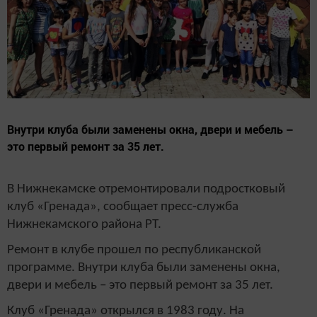
Внутри клуба были заменены окна, двери и мебель –
это первый ремонт за 35 лет.
В Нижнекамске отремонтировали подростковый
клуб «Гренада», сообщает пресс-служба
Нижнекамского района РТ.
Ремонт в клубе прошел по республиканской
программе. Внутри клуба были заменены окна,
двери и мебель – это первый ремонт за 35 лет.
Клуб «Гренада» открылся в 1983 году. На