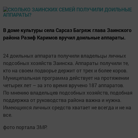
В доме культуры села Сарсаз Багряж глава Заинского
района Разиф Каримов вручил доильные аппараты.
24 доильных аппарата получили владельцы личных
подсобных хозяйств Заинска. Аппараты получили те,
кто на своем подворье держит от трех и более коров.
Муниципальная программа действует на протяжении
четырех лет – за это время вручено 187 аппаратов.
По мнению владельцев подсобных хозяйств, подобная
поддержка от руководства района важна и нужна.
Имеющихся личных средств хватает не всегда и не на
все.
фото портала ЗМР.