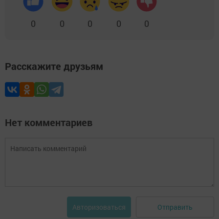
0
0
0
0
0
Расскажите друзьям
Нет комментариев
Отправить
Авторизоваться