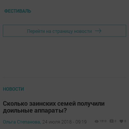
ФЕСТИВАЛЬ
Перейти на страницу новости
НОВОСТИ
Сколько заинских семей получили
доильные аппараты?
Ольга Степанова,
24 июля 2018 - 09:19
1510
0
0