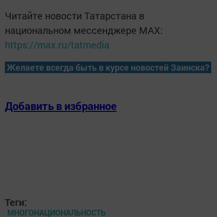
Читайте новости Татарстана в
национальном мессенджере MАХ:
https://max.ru/tatmedia
Желаете всегда быть в курсе новостей Заинска?
Добавить в избранное
Теги:
МНОГОНАЦИОНАЛЬНОСТЬ