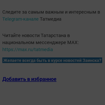
Следите за самым важным и интересным в
Telegram-канале
Татмедиа
Читайте новости Татарстана в
национальном мессенджере MАХ:
https://max.ru/tatmedia
Желаете всегда быть в курсе новостей Заинска?
Добавить в избранное