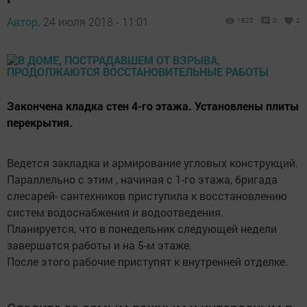
Автор,
24 июля 2018 - 11:01
1820
0
2
Закончена кладка стен 4-го этажа. Установлены плиты
перекрытия.
Ведется закладка и армирование угловых конструкций.
Параллельно с этим , начиная с 1-го этажа, бригада
слесарей- сантехников приступила к восстановлению
систем водоснабжения и водоотведения.
Планируется, что в понедельник следующей недели
завершатся работы и на 5-м этаже.
После этого рабочие приступят к внутренней отделке.