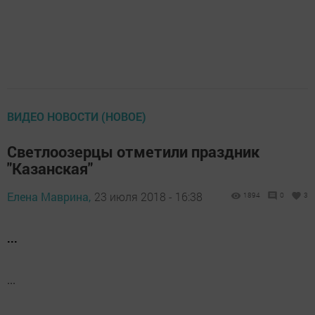
ВИДЕО НОВОСТИ (НОВОЕ)
Светлоозерцы отметили праздник
"Казанская"
Елена Маврина,
23 июля 2018 - 16:38
1894
0
3
...
...