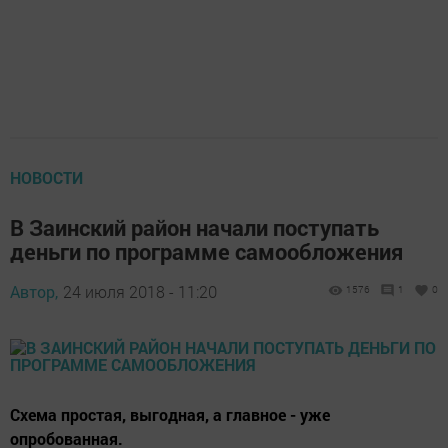
НОВОСТИ
В Заинский район начали поступать
деньги по программе самообложения
Автор,
24 июля 2018 - 11:20
1576
1
0
Схема простая, выгодная, а главное - уже
опробованная.