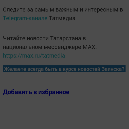
Следите за самым важным и интересным в
Telegram-канале
Татмедиа
Читайте новости Татарстана в
национальном мессенджере MАХ:
https://max.ru/tatmedia
Желаете всегда быть в курсе новостей Заинска?
Добавить в избранное