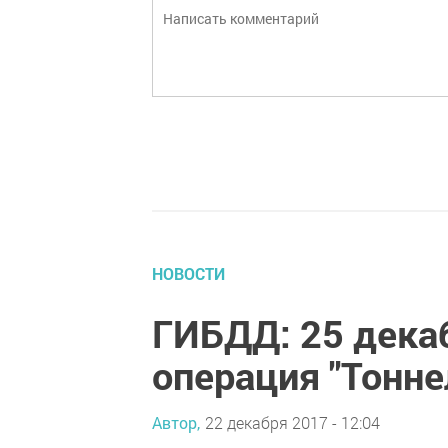
НОВОСТИ
ГИБДД: 25 дека
операция "Тонне
Автор,
22 декабря 2017 - 12:04