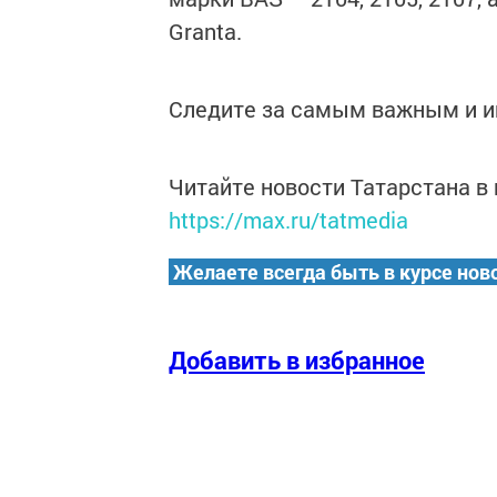
Granta.
Следите за самым важным и 
Читайте новости Татарстана 
https://max.ru/tatmedia
Желаете всегда быть в курсе нов
Добавить в избранное