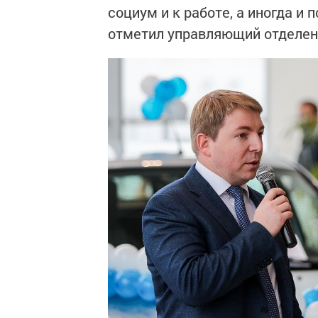
социум и к работе, а иногда и
отметил управляющий отделен