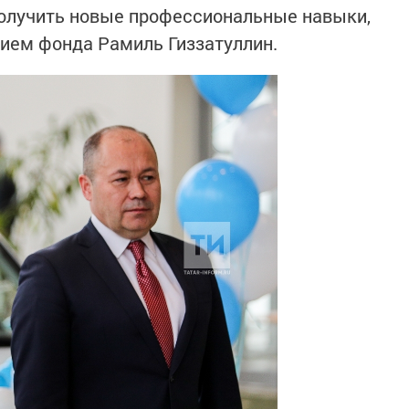
 получить новые профессиональные навыки,
ием фонда Рамиль Гиззатуллин.