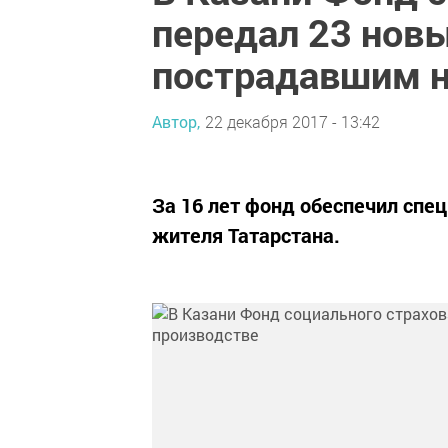
передал 23 новы
пострадавшим н
Автор,
22 декабря 2017 - 13:42
За 16 лет фонд обеспечил сп
жителя Татарстана.