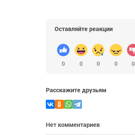
Оставляйте реакции
0
0
0
0
0
Расскажите друзьям
Нет комментариев