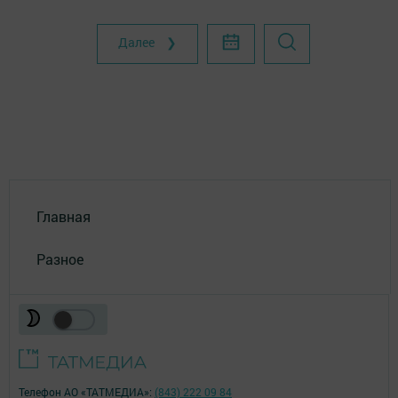
Далее ❯
Главная
Разное
Телефон АО «ТАТМЕДИА»:
(843) 222 09 84