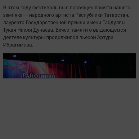
В этом году фестиваль был посвящён памяти нашего
земляка — народного артиста Республики Татарстан,
лауреата Государственной премии имени Габдуллы
Тукая Наиля Дунаева. Вечер памяти о выдающемся
деятеле культуры продолжился пьесой Артура
Ибрагимова.