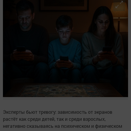
Эксперты бьют тревогу: зависимость от экранов
растёт как среди детей, так и среди взрослых,
негативно сказываясь на психическом и физическом