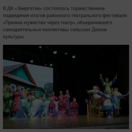
В ДК «Энергетик» состоялось торжественное
подведение итогов районного театрального фестиваля
«Призма мужества через театр», объединившего
самодеятельные коллективы сельских Домов
культуры.