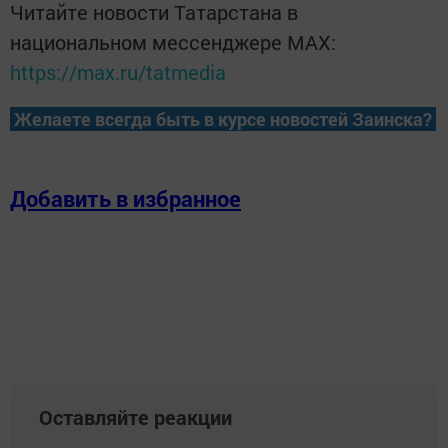
Читайте новости Татарстана в
национальном мессенджере MАХ:
https://max.ru/tatmedia
Желаете всегда быть в курсе новостей Заинска?
Добавить в избранное
Оставляйте реакции