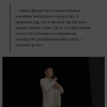
— Наиль Дунаев был и моим первым
учителем театрального искусства. Я
искренне рад, что в Заинске так бережно
хранят память о нём. Пусть этот фестиваль
станет постоянным и со временем
приобретёт республиканский статус, —
отметил артист.