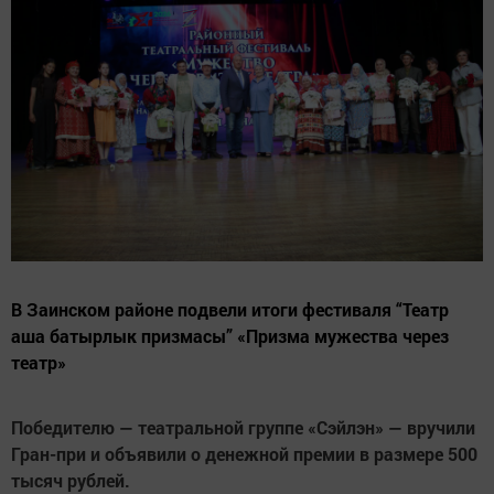
В Заинском районе подвели итоги фестиваля “Театр
аша батырлык призмасы” «Призма мужества через
театр»
Победителю — театральной группе «Сэйлэн» — вручили
Гран-при и объявили о денежной премии в размере 500
тысяч рублей.