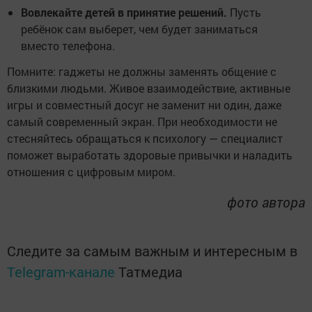
Вовлекайте детей в принятие решений.
Пусть
ребёнок сам выберет, чем будет заниматься
вместо телефона.
Помните: гаджеты не должны заменять общение с
близкими людьми. Живое взаимодействие, активные
игры и совместный досуг не заменит ни один, даже
самый современный экран. При необходимости не
стесняйтесь обращаться к психологу — специалист
поможет выработать здоровые привычки и наладить
отношения с цифровым миром.
фото автора
Следите за самым важным и интересным в
Telegram-канале
Татмедиа