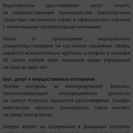
Водительское удостоверение могут изъять
за непредоставление преимущества транспортным
средствам экстренных служб и официального кортежа
с включенными проблесковыми маячками.
Отказ от прохождения медицинского
освидетельствования на состояние опьянения теперь
карается исключительно крупным штрафом в размере
45 тысяч рублей либо лишением права управления
на срок до двух лет.
Быт, досуг и имущественные отношения
Усилен контроль за кинопродукцией: фильмы,
пропагандирующие нетрадиционные ценности,
не смогут получить прокатное удостоверение. Онлайн-
кинотеатры обязаны блокировать такой контент
на своих платформах.
Введен запрет на содержание в домашних условиях