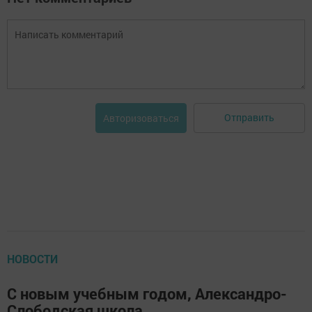
Отправить
Авторизоваться
НОВОСТИ
С новым учебным годом, Александро-
Слободская школа