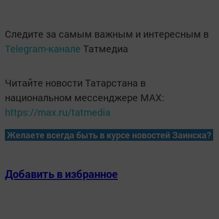
Следите за самым важным и интересным в
Telegram-канале
Татмедиа
Читайте новости Татарстана в
национальном мессенджере MАХ:
https://max.ru/tatmedia
Желаете всегда быть в курсе новостей Заинска?
Добавить в избранное