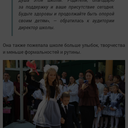
за поддержку и ваше присутствие сегодня.
Будьте здоровы и продолжайте быть опорой
своим детям», — обратилась к аудитории
директор школы.
Она также пожелала школе больше улыбок, творчества
и меньше формальностей и рутины.