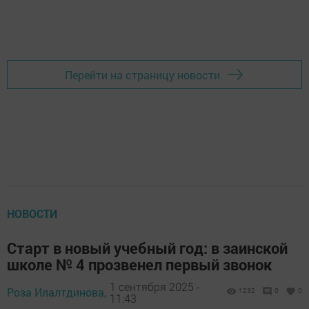
Перейти на страницу новости
НОВОСТИ
Старт в новый учебный год: в заинской
школе № 4 прозвенел первый звонок
1 сентября 2025 -
Роза Илалтдинова,
1232
0
0
11:43