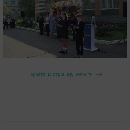
Перейти на страницу новости