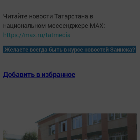
Читайте новости Татарстана в
национальном мессенджере MАХ:
https://max.ru/tatmedia
Желаете всегда быть в курсе новостей Заинска?
Добавить в избранное