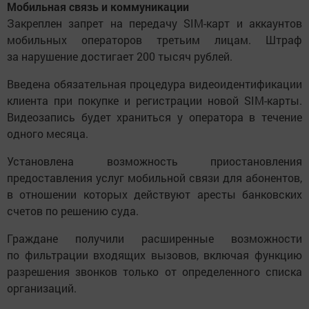
Мобильная связь и коммуникации
Закреплен запрет на передачу SIM-карт и аккаунтов
мобильных операторов третьим лицам. Штраф
за нарушение достигает 200 тысяч рублей.
Введена обязательная процедура видеоидентификации
клиента при покупке и регистрации новой SIM-карты.
Видеозапись будет храниться у оператора в течение
одного месяца.
Установлена возможность приостановления
предоставления услуг мобильной связи для абонентов,
в отношении которых действуют аресты банковских
счетов по решению суда.
Граждане получили расширенные возможности
по фильтрации входящих вызовов, включая функцию
разрешения звонков только от определенного списка
организаций.