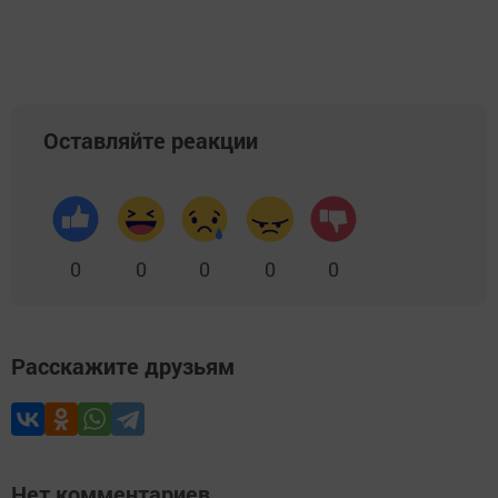
Оставляйте реакции
0
0
0
0
0
Расскажите друзьям
Нет комментариев