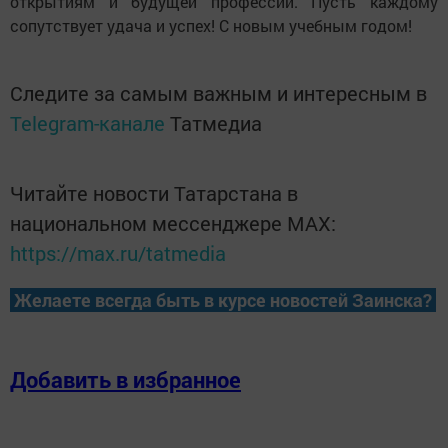
открытиям и будущей профессии. Пусть каждому
сопутствует удача и успех! С новым учебным годом!
Следите за самым важным и интересным в
Telegram-канале
Татмедиа
Читайте новости Татарстана в
национальном мессенджере MАХ:
https://max.ru/tatmedia
Желаете всегда быть в курсе новостей Заинска?
Добавить в избранное