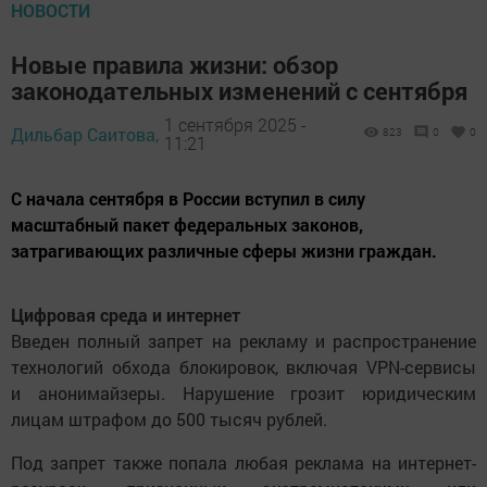
НОВОСТИ
Новые правила жизни: обзор
законодательных изменений с сентября
1 сентября 2025 -
Дильбар Саитова,
823
0
0
11:21
С начала сентября в России вступил в силу
масштабный пакет федеральных законов,
затрагивающих различные сферы жизни граждан.
Цифровая среда и интернет
Введен полный запрет на рекламу и распространение
технологий обхода блокировок, включая VPN-сервисы
и анонимайзеры. Нарушение грозит юридическим
лицам штрафом до 500 тысяч рублей.
Под запрет также попала любая реклама на интернет-