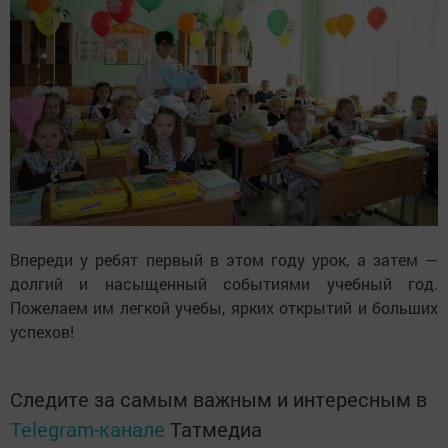
Впереди у ребят первый в этом году урок, а затем —
долгий и насыщенный событиями учебный год.
Пожелаем им легкой учебы, ярких открытий и больших
успехов!
Следите за самым важным и интересным в
Telegram-канале
Татмедиа