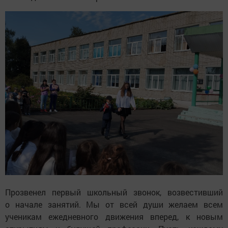
Прозвенел первый школьный звонок, возвестивший
о начале занятий. Мы от всей души желаем всем
ученикам ежедневного движения вперед, к новым