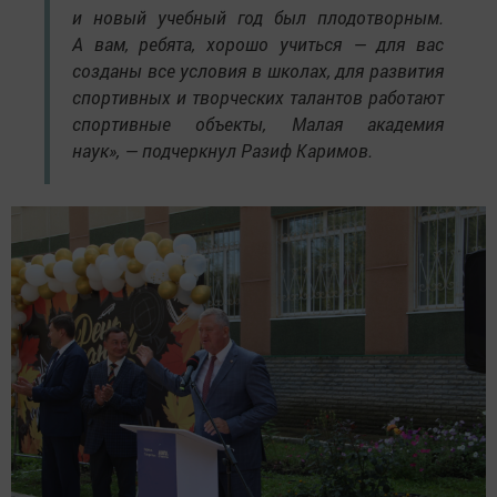
и новый учебный год был плодотворным.
А вам, ребята, хорошо учиться — для вас
созданы все условия в школах, для развития
спортивных и творческих талантов работают
спортивные объекты, Малая академия
наук», — подчеркнул Разиф Каримов.