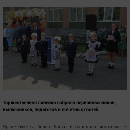
Торжественная линейка собрала первоклассников,
выпускников, педагогов и почётных гостей.
Яркие букеты, белые банты и нарядные костюмы —