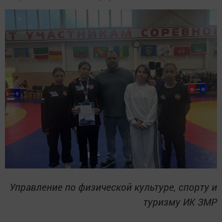
Управление по физической культуре, спорту и
туризму ИК ЗМР