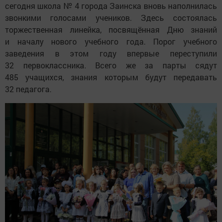
сегодня школа № 4 города Заинска вновь наполнилась
звонкими голосами учеников. Здесь состоялась
торжественная линейка, посвящённая Дню знаний
и началу нового учебного года. Порог учебного
заведения в этом году впервые переступили
32 первоклассника. Всего же за парты сядут
485 учащихся, знания которым будут передавать
32 педагога.