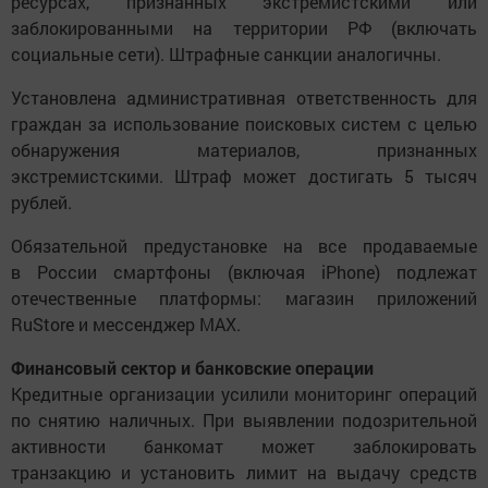
ресурсах, признанных экстремистскими или
заблокированными на территории РФ (включать
социальные сети). Штрафные санкции аналогичны.
Установлена административная ответственность для
граждан за использование поисковых систем с целью
обнаружения материалов, признанных
экстремистскими. Штраф может достигать 5 тысяч
рублей.
Обязательной предустановке на все продаваемые
в России смартфоны (включая iPhone) подлежат
отечественные платформы: магазин приложений
RuStore и мессенджер MAX.
Финансовый сектор и банковские операции
Кредитные организации усилили мониторинг операций
по снятию наличных. При выявлении подозрительной
активности банкомат может заблокировать
транзакцию и установить лимит на выдачу средств