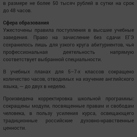
в размере не более 50 тысяч рублей в сутки на срок
до 48 часов.
Сфера образования
Ужесточены правила поступления в высшие учебные
заведения. Право на зачисление без сдачи ЕГЭ
сохранилось лишь для узкого круга абитуриентов, чья
профессиональная деятельность напрямую
соответствует выбранной специальности.
В учебных планах для 5–7-х классов сокращено
количество часов, отводимых на изучение английского
языка, — до двух в неделю.
Произведена корректировка школьной программы:
сокращены модули, посвященные правам и свободам
человека, в пользу усиления курса, освещающего
традиционные российские духовно-нравственные
ценности.