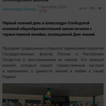
1 сентября 2025 -
Александр Исаков,
692
0
0
12:39
Первый осенний день в Александро-Слободской
основной общеобразовательной школе начался с
торжественной линейки, посвященной Дню знаний.
Праздник традиционно открылся церемонией поднятия
Государственных флагов России и Республики
Татарстан и прослушивания их гимнов. Это важный
момент, который задает торжественный настрой
и напоминает о ценности знаний и любви к своей
Родине.