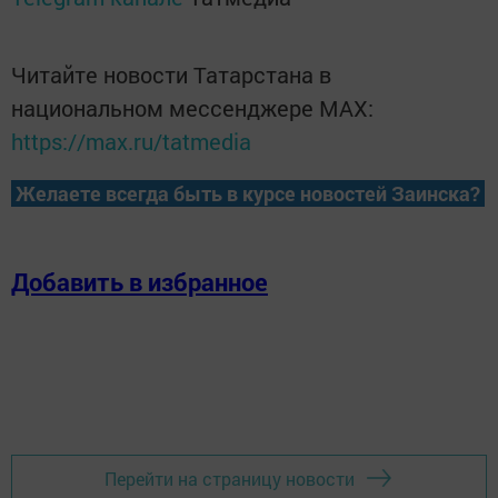
Читайте новости Татарстана в
национальном мессенджере MАХ:
https://max.ru/tatmedia
Желаете всегда быть в курсе новостей Заинска?
Добавить в избранное
Перейти на страницу новости