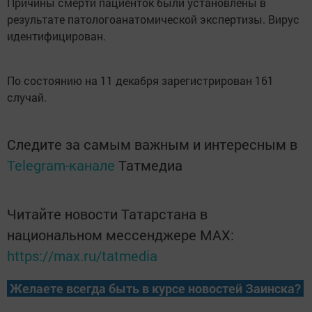
Причины смерти пациенток были установлены в
результате патологоанатомической экспертизы. Вирус
идентифицирован.
По состоянию на 11 декабря зарегистрирован 161
случай.
Следите за самым важным и интересным в
Telegram-канале
Татмедиа
Читайте новости Татарстана в
национальном мессенджере MАХ:
https://max.ru/tatmedia
Желаете всегда быть в курсе новостей Заинска?