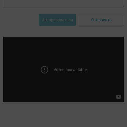
Отправить
Авторизоваться