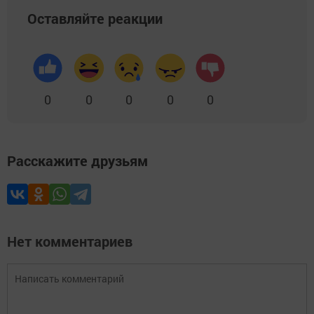
Оставляйте реакции
0
0
0
0
0
Расскажите друзьям
Нет комментариев