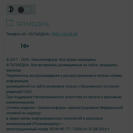
Телефон АО «ТАТМЕДИА»:
(843) 222 09 84
16+
© 2011 - 2026. Заинск-информ. Все права защищены.
© ТАТМЕДИА. Все материалы, размещенные на сайте, защищены
законом.
Перепечатка, воспроизведение и распространение в любом объеме
информации,
размещенной на сайте, возможна только с письменного согласия
редакций СМИ.
При поддержке Республиканского агентства по печати и массовым
коммуникациям.
Сетевое издание: «Заинск-информ» зарегистрировано Федеральной
службой по надзору
в сфере связи, информационных технологий и массовых
коммуникаций (Роскомнадзор) —
регистрационный номер ЭЛ № ФС 77 - 73590 от 31.08.2018 г