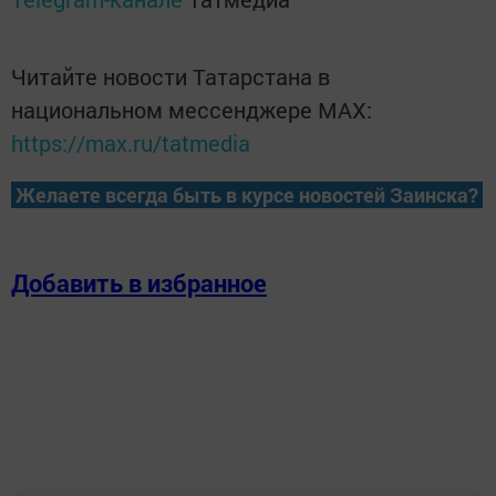
Читайте новости Татарстана в
национальном мессенджере MАХ:
https://max.ru/tatmedia
Желаете всегда быть в курсе новостей Заинска?
Добавить в избранное