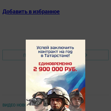
Добавить в избранное
Перейти на страницу новости
ВИДЕО НОВОСТИ (НОВОЕ)