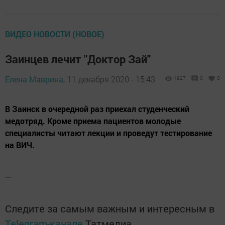
ВИДЕО НОВОСТИ (НОВОЕ)
Заинцев лечит "Доктор Зай"
Елена Маврина,
11 декабря 2020 - 15:43
1927
0
0
В Заинск в очередной раз приехал студенческий
медотряд. Кроме приема пациентов молодые
специалисты читают лекции и проведут тестирование
на ВИЧ.
...
Следите за самым важным и интересным в
Telegram-канале
Татмедиа