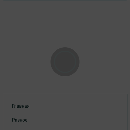
Главная
Разное