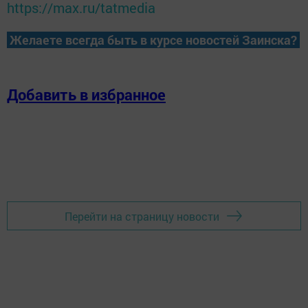
https://max.ru/tatmedia
Желаете всегда быть в курсе новостей Заинска?
Добавить в избранное
Перейти на страницу новости