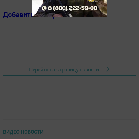
Добавить в избранное
Перейти на страницу новости
ВИДЕО НОВОСТИ