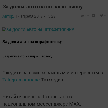
За долги-авто на штрафстоянку
Автор,
17 апреля 2017 - 13:22
941
0
0
За долги-авто на штрафстоянку
За долги-авто на штрафстоянку
Следите за самым важным и интересным в
Telegram-канале
Татмедиа
Читайте новости Татарстана в
национальном мессенджере MАХ: