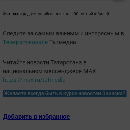
Жительница д.Именлибаш отметила 90 летний юбилей
Следите за самым важным и интересным в
Telegram-канале
Татмедиа
Читайте новости Татарстана в
национальном мессенджере MАХ:
https://max.ru/tatmedia
Желаете всегда быть в курсе новостей Заинска?
Добавить в избранное