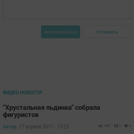
Отправить
Авторизоваться
ВИДЕО НОВОСТИ
"Хрустальная льдинка" собрала
фигуристов
Автор,
17 апреля 2017 - 13:23
1067
0
0