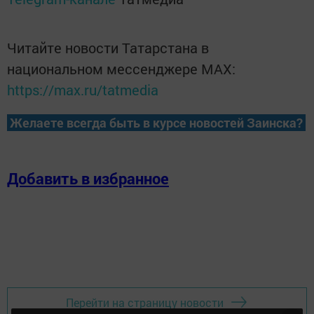
Читайте новости Татарстана в
национальном мессенджере MАХ:
https://max.ru/tatmedia
Желаете всегда быть в курсе новостей Заинска?
Добавить в избранное
Перейти на страницу новости