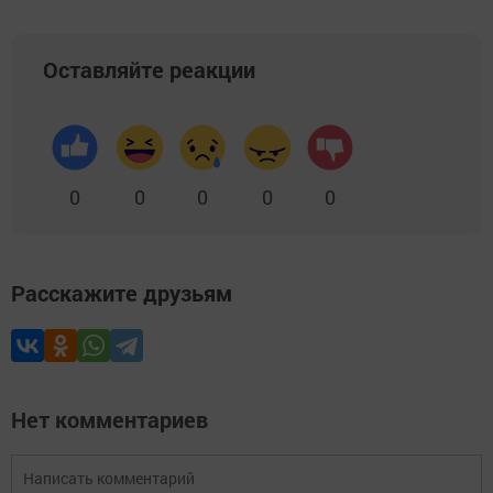
Оставляйте реакции
0
0
0
0
0
Расскажите друзьям
Нет комментариев