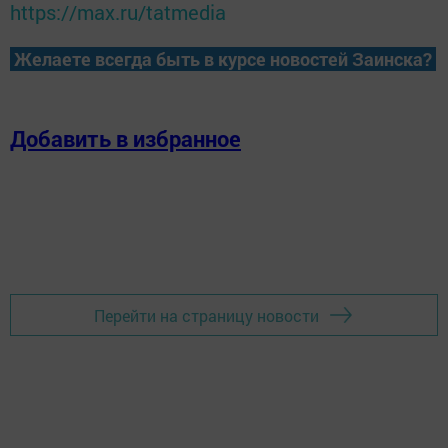
https://max.ru/tatmedia
Желаете всегда быть в курсе новостей Заинска?
Добавить в избранное
Перейти на страницу новости