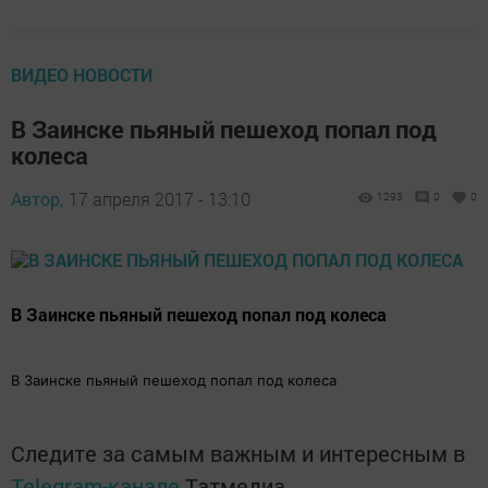
ВИДЕО НОВОСТИ
В Заинске пьяный пешеход попал под
колеса
Автор,
17 апреля 2017 - 13:10
1293
0
0
В Заинске пьяный пешеход попал под колеса
В Заинске пьяный пешеход попал под колеса
Следите за самым важным и интересным в
Telegram-канале
Татмедиа