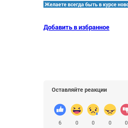
Желаете всегда быть в курсе нов
Добавить в избранное
Оставляйте реакции
6
0
0
0
0