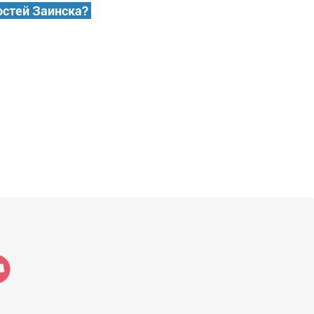
остей Заинска?