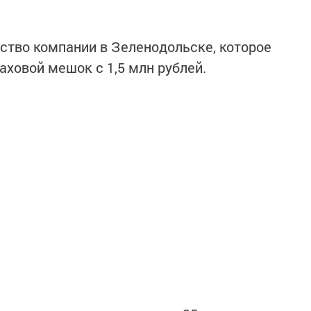
ство компании в Зеленодольске, которое
раховой мешок с 1,5 млн рублей.