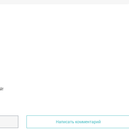
й!
Написать комментарий