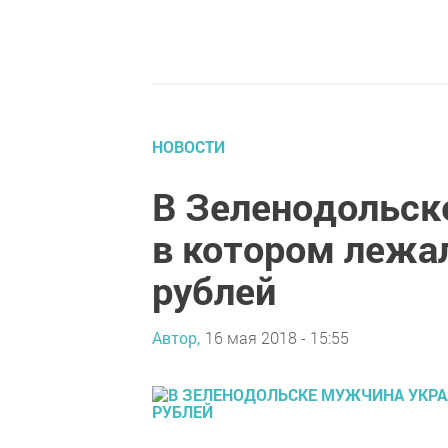
НОВОСТИ
В Зеленодольск
в котором лежа
рублей
Автор,
16 мая 2018 - 15:55