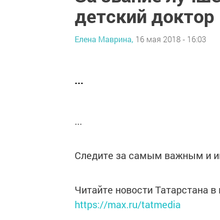
детский доктор
Елена Маврина,
16 мая 2018 - 16:03
...
...
Следите за самым важным и 
Читайте новости Татарстана 
https://max.ru/tatmedia