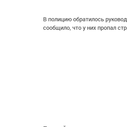
В полицию обратилось руковод
сообщило, что у них пропал ст