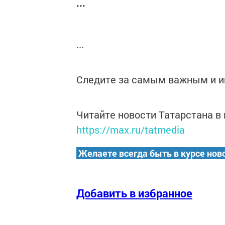
...
...
Следите за самым важным и 
Читайте новости Татарстана 
https://max.ru/tatmedia
Желаете всегда быть в курсе нов
Добавить в избранное