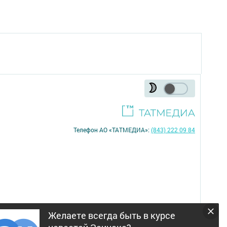
Телефон АО «ТАТМЕДИА»:
(843) 222 09 84
Желаете всегда быть в курсе