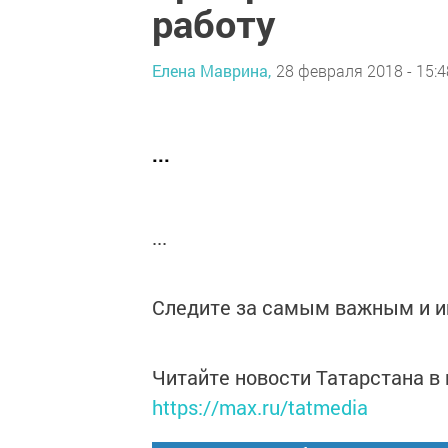
работу
Елена Маврина,
28 февраля 2018 - 15:4
...
...
Следите за самым важным и 
Читайте новости Татарстана 
https://max.ru/tatmedia