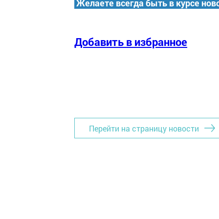
Желаете всегда быть в курсе нов
Добавить в избранное
Перейти на страницу новости