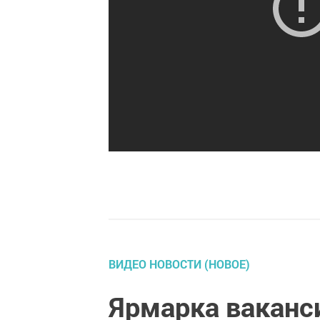
ВИДЕО НОВОСТИ (НОВОЕ)
Ярмарка ваканс