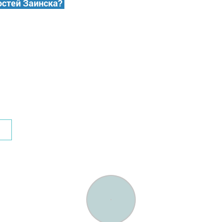
остей Заинска?