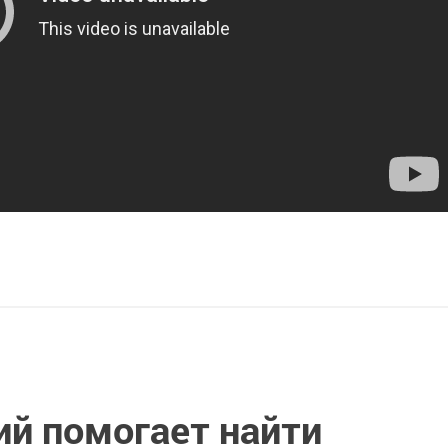
ий помогает найти