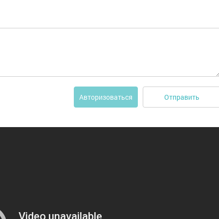
Отправить
Авторизоваться