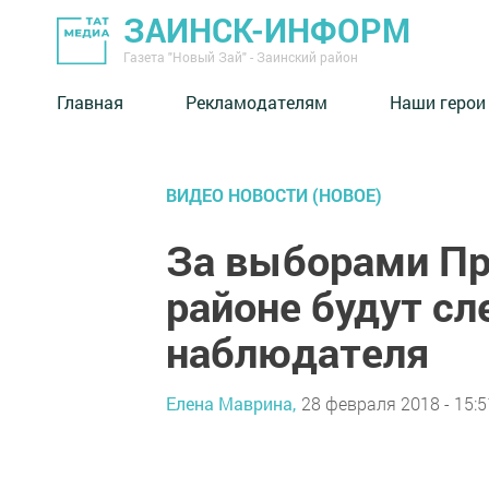
ЗАИНСК-ИНФОРМ
Газета "Новый Зай" - Заинский район
Главная
Рекламодателям
Наши герои
ВИДЕО НОВОСТИ (НОВОЕ)
За выборами Пр
районе будут с
наблюдателя
Елена Маврина,
28 февраля 2018 - 15:5