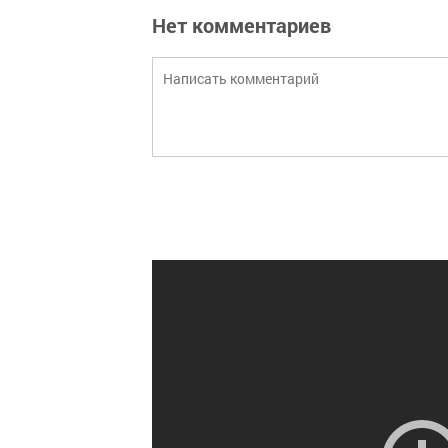
Нет комментариев