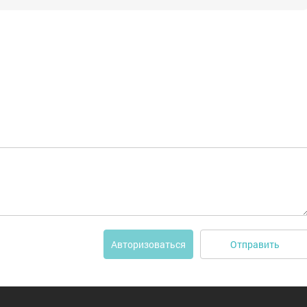
Отправить
Авторизоваться