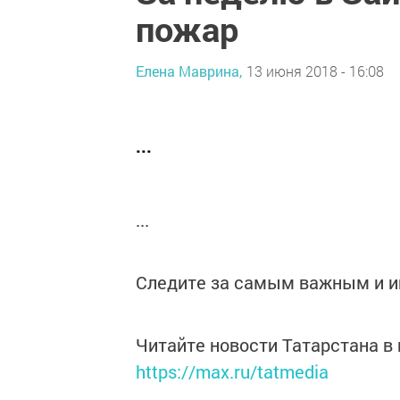
пожар
Елена Маврина,
13 июня 2018 - 16:08
...
...
Следите за самым важным и 
Читайте новости Татарстана 
https://max.ru/tatmedia