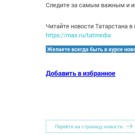
Следите за самым важным и 
Читайте новости Татарстана 
https://max.ru/tatmedia
Желаете всегда быть в курсе нов
Добавить в избранное
Перейти на страницу новости