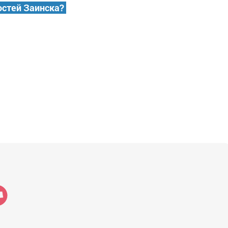
остей Заинска?