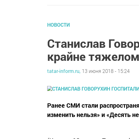
НОВОСТИ
Станислав Говор
крайне тяжелом
tatar-inform.ru,
13 июня 2018 - 15:24
Ранее СМИ стали распространя
изменить нельзя» и «Десять не