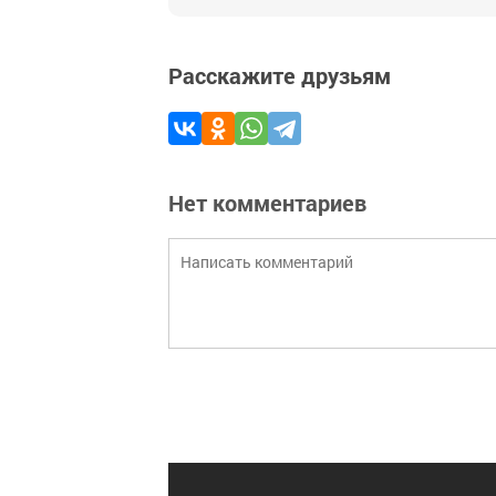
Расскажите друзьям
Нет комментариев