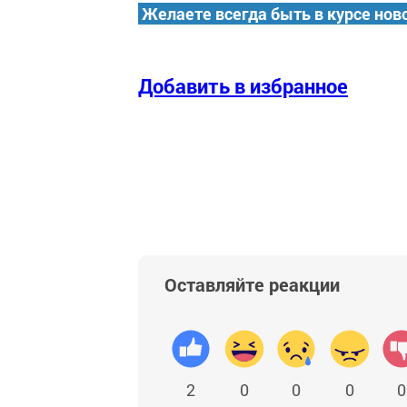
Желаете всегда быть в курсе нов
Добавить в избранное
Оставляйте реакции
2
0
0
0
0