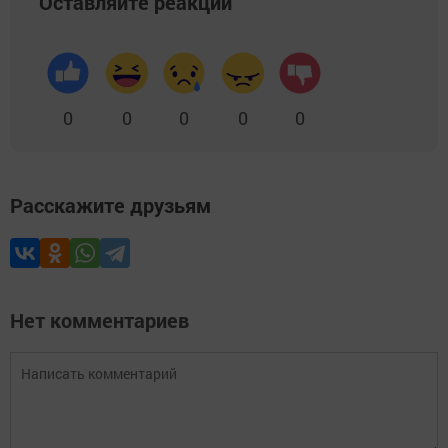
Оставляйте реакции
0
0
0
0
0
Расскажите друзьям
Нет комментариев