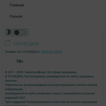
Главная
Разное
Телефон АО «ТАТМЕДИА»:
(843) 222 09 84
16+
© 2011 - 2026. Заинск-информ. Все права защищены.
© ТАТМЕДИА. Все материалы, размещенные на сайте, защищены
законом.
Перепечатка, воспроизведение и распространение в любом объеме
информации,
размещенной на сайте, возможна только с письменного согласия
редакций СМИ.
При поддержке Республиканского агентства по печати и массовым