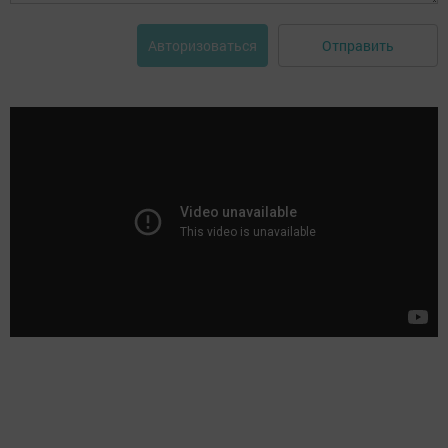
Отправить
Авторизоваться