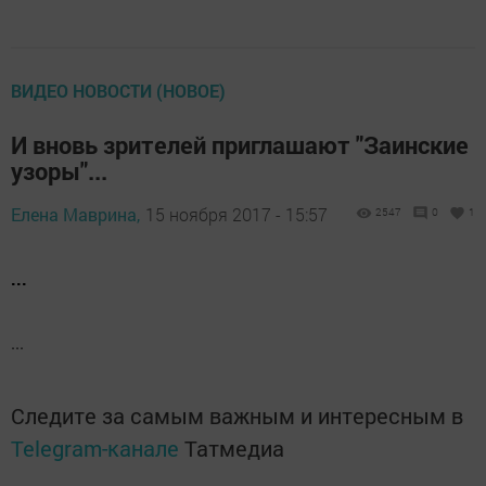
ВИДЕО НОВОСТИ (НОВОЕ)
И вновь зрителей приглашают "Заинские
узоры"...
Елена Маврина,
15 ноября 2017 - 15:57
2547
0
1
...
...
Следите за самым важным и интересным в
Telegram-канале
Татмедиа