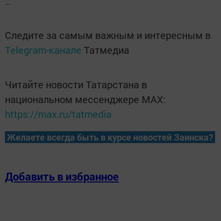
...
Следите за самым важным и интересным в
Telegram-канале
Татмедиа
Читайте новости Татарстана в
национальном мессенджере MАХ:
https://max.ru/tatmedia
Желаете всегда быть в курсе новостей Заинска?
Добавить в избранное