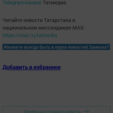
Telegram-канале
Татмедиа
Читайте новости Татарстана в
национальном мессенджере MАХ:
https://max.ru/tatmedia
Желаете всегда быть в курсе новостей Заинска?
Добавить в избранное
Перейти на страницу новости