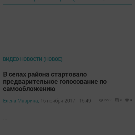
ВИДЕО НОВОСТИ (НОВОЕ)
В селах района стартовало
предварительное голосование по
самообложению
Елена Маврина,
15 ноября 2017 - 15:49
2220
0
0
...