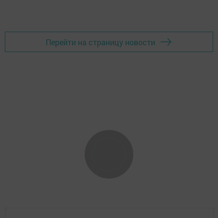
Перейти на страницу новости