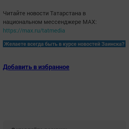
Читайте новости Татарстана в
национальном мессенджере MАХ:
https://max.ru/tatmedia
Желаете всегда быть в курсе новостей Заинска?
Добавить в избранное