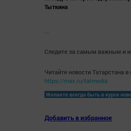
Тыткина
...
Следите за самым важным и 
Читайте новости Татарстана 
https://max.ru/tatmedia
Желаете всегда быть в курсе нов
Добавить в избранное