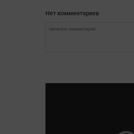
Нет комментариев