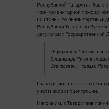
Республикой Татарстан было с
тонн гуманитарной помощи жи
660 тонн - по линии партии «Е
Республики Татарстан Рустам 
депутатами Государственной 
«В условиях СВО мы все с
Владимира Путина, подде
Отечества», – сказал Пре
Глава региона также отметил 
участников спецоперации.
Напомним, в Татарстане прин