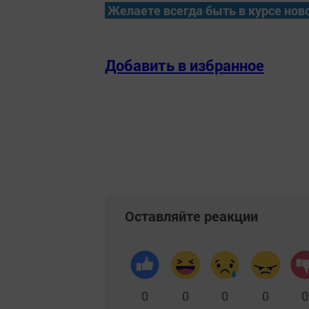
Желаете всегда быть в курсе нов
Добавить в избранное
Оставляйте реакции
0
0
0
0
0