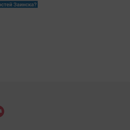
остей Заинска?