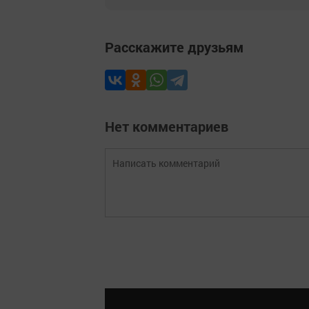
Расскажите друзьям
Нет комментариев