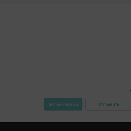
Отправить
Авторизоваться