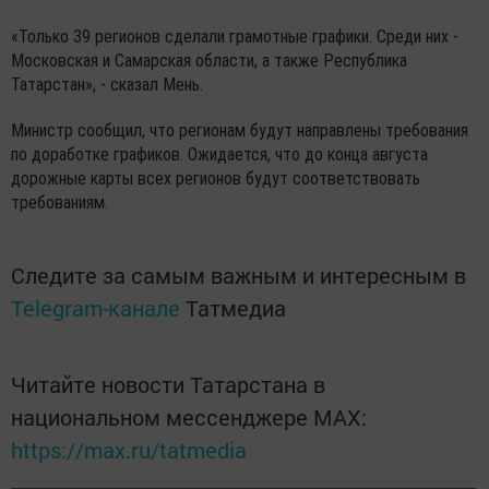
«Только 39 регионов сделали грамотные графики. Среди них -
Московская и Самарская области, а также Республика
Татарстан», - сказал Мень.
Министр сообщил, что регионам будут направлены требования
по доработке графиков. Ожидается, что до конца августа
дорожные карты всех регионов будут соответствовать
требованиям.
Следите за самым важным и интересным в
Telegram-канале
Татмедиа
Читайте новости Татарстана в
национальном мессенджере MАХ:
https://max.ru/tatmedia