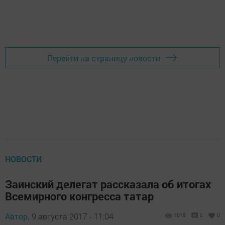
Перейти на страницу новости
НОВОСТИ
Заинский делегат рассказала об итогах
Всемирного конгресса татар
Автор,
9 августа 2017 - 11:04
1018
0
0