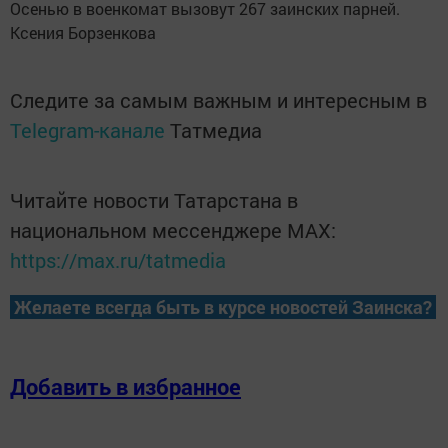
Осенью в военкомат вызовут 267 заинских парней.
Ксения Борзенкова
Следите за самым важным и интересным в
Telegram-канале
Татмедиа
Читайте новости Татарстана в
национальном мессенджере MАХ:
https://max.ru/tatmedia
Желаете всегда быть в курсе новостей Заинска?
Добавить в избранное