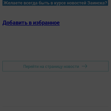
Желаете всегда быть в курсе новостей Заинска?
Добавить в избранное
Перейти на страницу новости