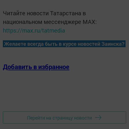
Читайте новости Татарстана в
национальном мессенджере MАХ:
https://max.ru/tatmedia
Желаете всегда быть в курсе новостей Заинска?
Добавить в избранное
Перейти на страницу новости