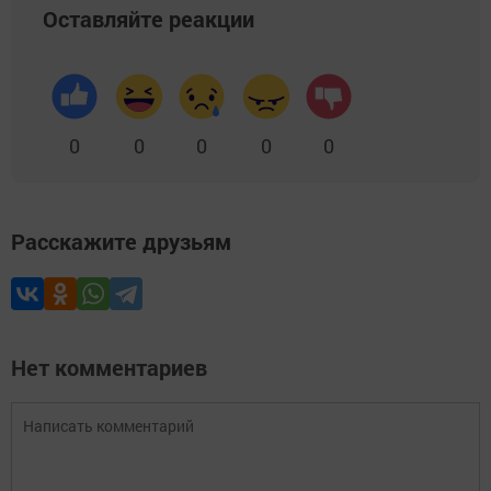
Оставляйте реакции
0
0
0
0
0
Расскажите друзьям
Нет комментариев