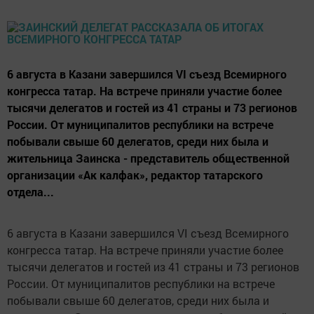
6 августа в Казани завершился VI съезд Всемирного
конгресса татар. На встрече приняли участие более
тысячи делегатов и гостей из 41 страны и 73 регионов
России. От муниципалитов республики на встрече
побывали свыше 60 делегатов, среди них была и
жительница Заинска - представитель общественной
организации «Ак калфак», редактор татарского
отдела...
6 августа в Казани завершился VI съезд Всемирного
конгресса татар. На встрече приняли участие более
тысячи делегатов и гостей из 41 страны и 73 регионов
России. От муниципалитов республики на встрече
побывали свыше 60 делегатов, среди них была и