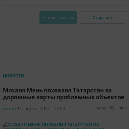
Отправить
Авторизоваться
НОВОСТИ
Михаил Мень похвалил Татарстан за
дорожные карты проблемных объектов
Автор,
9 августа 2017 - 14:54
941
0
0