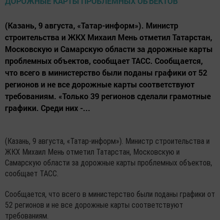
(Казань, 9 августа, «Татар-информ»). Министр
строительства и ЖКХ Михаил Мень отметил Татарстан,
Московскую и Самарскую области за дорожные карты
проблемных объектов, сообщает ТАСС. Сообщается,
что всего в министерство были поданы графики от 52
регионов и не все дорожные карты соответствуют
требованиям. «Только 39 регионов сделали грамотные
графики. Среди них -...
(Казань, 9 августа, «Татар-информ»). Министр строительства и
ЖКХ Михаил Мень отметил Татарстан, Московскую и
Самарскую области за дорожные карты проблемных объектов,
сообщает ТАСС.
Сообщается, что всего в министерство были поданы графики от
52 регионов и не все дорожные карты соответствуют
требованиям.