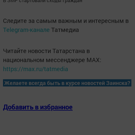
В ЗМР стартовали сходы граждан
Следите за самым важным и интересным в
Telegram-канале
Татмедиа
Читайте новости Татарстана в
национальном мессенджере MАХ:
https://max.ru/tatmedia
Желаете всегда быть в курсе новостей Заинска?
Добавить в избранное