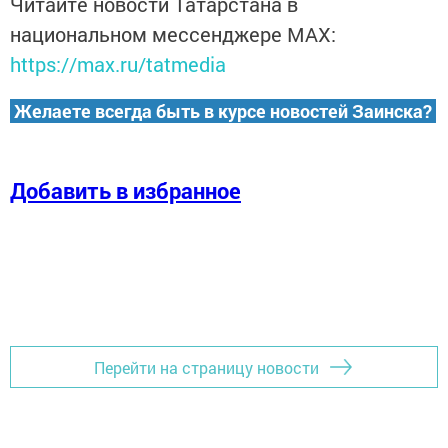
Читайте новости Татарстана в
национальном мессенджере MАХ:
https://max.ru/tatmedia
Желаете всегда быть в курсе новостей Заинска?
Добавить в избранное
Перейти на страницу новости