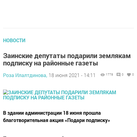
НОВОСТИ
Заинские депутаты подарили землякам
подписку на районные газеты
Роза Илалтдинова,
18 июня 2021 - 14:11
1778
0
0
В здании администрации 18 июня прошла
благотворительная акция «Подари подписку»