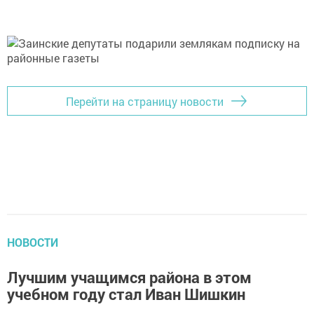
Перейти на страницу новости
НОВОСТИ
Лучшим учащимся района в этом
учебном году стал Иван Шишкин