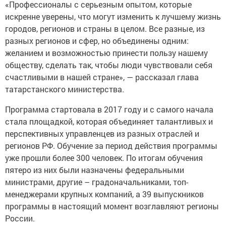
«Профессионалы с серьезным опытом, которые
искренне уверены, что могут изменить к лучшему жизнь
городов, регионов и страны в целом. Все разные, из
разных регионов и сфер, но объединены одним:
желанием и возможностью принести пользу нашему
обществу, сделать так, чтобы люди чувствовали себя
счастливыми в нашей стране», — рассказал глава
татарстанского министерства.
Программа стартовала в 2017 году и с самого начала
стала площадкой, которая объединяет талантливых и
перспективных управленцев из разных отраслей и
регионов РФ. Обучение за период действия программы
уже прошли более 300 человек. По итогам обучения
пятеро из них были назначены федеральными
министрами, другие – градоначальниками, топ-
менеджерами крупных компаний, а 39 выпускников
программы в настоящий момент возглавляют регионы
России.