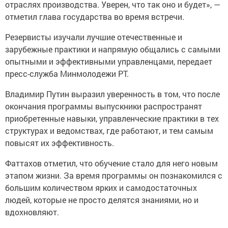
отраслях производства. Уверен, что так оно и будет», —
отметил глава государства во время встречи.
Резервисты изучали лучшие отечественные и
зарубежные практики и напрямую общались с самыми
опытными и эффективными управленцами, передает
пресс-служба Минмолодежи РТ.
Владимир Путин выразил уверенность в том, что после
окончания программы выпускники распространят
приобретенные навыки, управленческие практики в тех
структурах и ведомствах, где работают, и тем самым
повысят их эффективность.
Фаттахов отметил, что обучение стало для него новым
этапом жизни. За время программы он познакомился с
большим количеством ярких и самодостаточных
людей, которые не просто делятся знаниями, но и
вдохновляют.