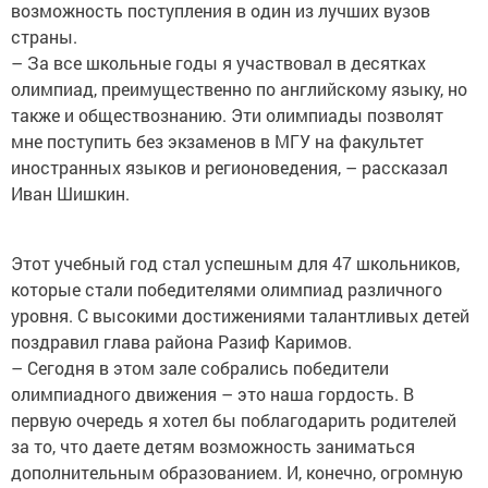
возможность поступления в один из лучших вузов
страны.
– За все школьные годы я участвовал в десятках
олимпиад, преимущественно по английскому языку, но
также и обществознанию. Эти олимпиады позволят
мне поступить без экзаменов в МГУ на факультет
иностранных языков и регионоведения, – рассказал
Иван Шишкин.
Этот учебный год стал успешным для 47 школьников,
которые стали победителями олимпиад различного
уровня. С высокими достижениями талантливых детей
поздравил глава района Разиф Каримов.
– Сегодня в этом зале собрались победители
олимпиадного движения – это наша гордость. В
первую очередь я хотел бы поблагодарить родителей
за то, что даете детям возможность заниматься
дополнительным образованием. И, конечно, огромную