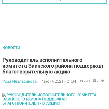
НОВОСТИ
Руководитель исполнительного
комитета Заинского района поддержал
благотворительную акцию
Роза Илалтдинова,
17 июня 2021 - 21:34
2008
0
1