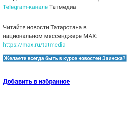
Telegram-канале
Татмедиа
Читайте новости Татарстана в
национальном мессенджере MАХ:
https://max.ru/tatmedia
Желаете всегда быть в курсе новостей Заинска?
Добавить в избранное