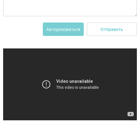
Отправить
Авторизоваться