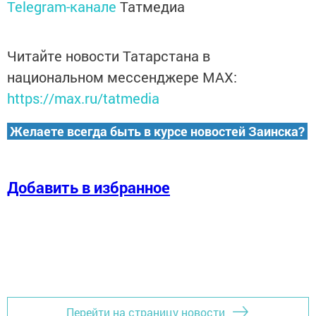
Telegram-канале
Татмедиа
Читайте новости Татарстана в
национальном мессенджере MАХ:
https://max.ru/tatmedia
Желаете всегда быть в курсе новостей Заинска?
Добавить в избранное
Перейти на страницу новости