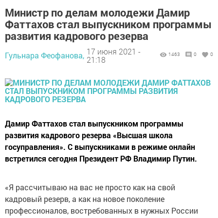
Министр по делам молодежи Дамир
Фаттахов стал выпускником программы
развития кадрового резерва
17 июня 2021 -
Гульнара Феофанова,
1463
0
0
21:18
Дамир Фаттахов стал выпускником программы
развития кадрового резерва «Высшая школа
госуправления». С выпускниками в режиме онлайн
встретился сегодня Президент РФ Владимир Путин.
«Я рассчитываю на вас не просто как на свой
кадровый резерв, а как на новое поколение
профессионалов, востребованных в нужных России