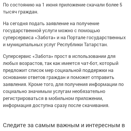
По состоянию на 1 июня приложение скачали более 5
тысяч граждан.
На сегодня подать заявление на получение
государственной услуги можно с помощью
суперсервиса «Забота» и на Портале государственных
и муниципальных услуг Республики Татарстан.
Суперсервис «Забота» прост в использовании для
любых возрастов, так как имеется чат-бот, который
предложит список мер социальной поддержки на
основании ответов граждан и поможет отправить
заявления. Кроме того, для получения информации по
социально значимым услугам необязательно
регистрироваться в мобильном приложении,
информация доступна сразу после скачивания.
Следите за самым важным и интересным в