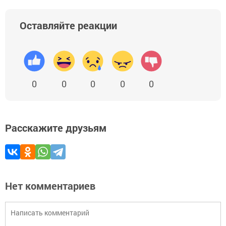
Оставляйте реакции
0
0
0
0
0
Расскажите друзьям
Нет комментариев