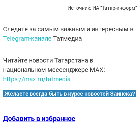
Источник: ИА "Татар-информ"
Следите за самым важным и интересным в
Telegram-канале
Татмедиа
Читайте новости Татарстана в
национальном мессенджере MАХ:
https://max.ru/tatmedia
Желаете всегда быть в курсе новостей Заинска?
Добавить в избранное