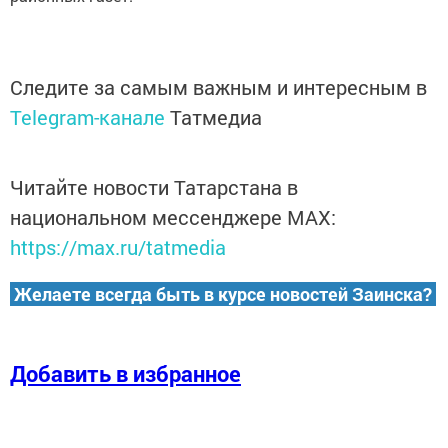
Следите за самым важным и интересным в
Telegram-канале
Татмедиа
Читайте новости Татарстана в
национальном мессенджере MАХ:
https://max.ru/tatmedia
Желаете всегда быть в курсе новостей Заинска?
Добавить в избранное