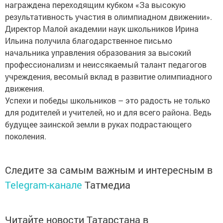
награждена переходящим кубком «За высокую
результативность участия в олимпиадном движении».
Директор Малой академии наук школьников Ирина
Ильина получила благодарственное письмо
начальника управления образования за высокий
профессионализм и неиссякаемый талант педагогов
учреждения, весомый вклад в развитие олимпиадного
движения.
Успехи и победы школьников – это радость не только
для родителей и учителей, но и для всего района. Ведь
будущее заинской земли в руках подрастающего
поколения.
Следите за самым важным и интересным в
Telegram-канале
Татмедиа
Читайте новости Татарстана в