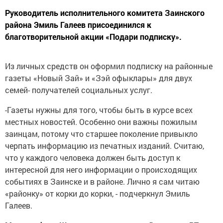
Руководитель исполнительного комитета Заинского
района Эмиль Галеев присоединился к
благотворительной акции «Подари подписку».
Из личных средств он оформил подписку на районные
газеты «Новый Зай» и «Зэй офыклары» для двух
семей- получателей социальных услуг.
-Газеты нужны для того, чтобы быть в курсе всех
местных новостей. Особенно они важны пожилым
заинцам, потому что старшее поколение привыкло
черпать информацию из печатных изданий. Считаю,
что у каждого человека должен быть доступ к
интересной для него информации о происходящих
событиях в Заинске и в районе. Лично я сам читаю
«районку» от корки до корки, - подчеркнул Эмиль
Галеев.