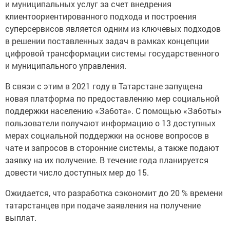
и муниципальных услуг за счет внедрения
клиентоориентированного подхода и построения
суперсервисов является одним из ключевых подходов
в решении поставленных задач в рамках концепции
цифровой трансформации системы государственного
и муниципального управления.
В связи с этим в 2021 году в Татарстане запущена
новая платформа по предоставлению мер социальной
поддержки населению «Забота». С помощью «Заботы»
пользователи получают информацию о 13 доступных
мерах социальной поддержки на основе вопросов в
чате и запросов в сторонние системы, а также подают
заявку на их получение. В течение года планируется
довести число доступных мер до 15.
Ожидается, что разработка сэкономит до 20 % времени
татарстанцев при подаче заявления на получение
выплат.