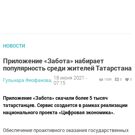
НОВОСТИ
Приложение «Забота» набирает
популярность среди жителей Татарстана
18 июня 2021 -
Гульнара Феофанова,
1039
0
0
07:15
Приложение «Забота» скачали более 5 тысяч
татарстанцев. Сервис создается в рамках реализации
национального проекта «Цифровая экономика».
Обеспечение проактивного оказания государственных