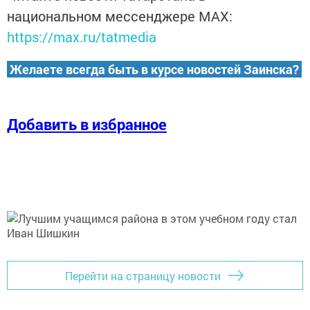
национальном мессенджере MАХ:
https://max.ru/tatmedia
Желаете всегда быть в курсе новостей Заинска?
Добавить в избранное
Перейти на страницу новости