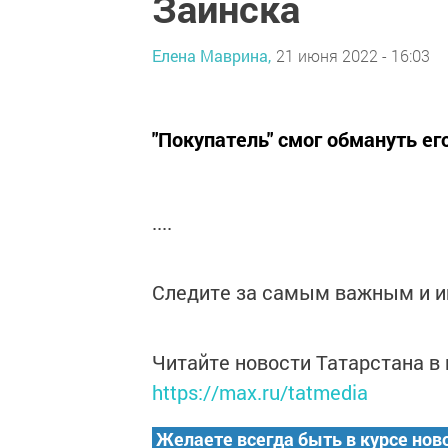
Заинска
Елена Маврина,
21 июня 2022 - 16:03
"Покупатель" смог обмануть е
....
Следите за самым важным и 
Читайте новости Татарстана 
https://max.ru/tatmedia
Желаете всегда быть в курсе нов