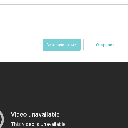
Отправить
Авторизоваться