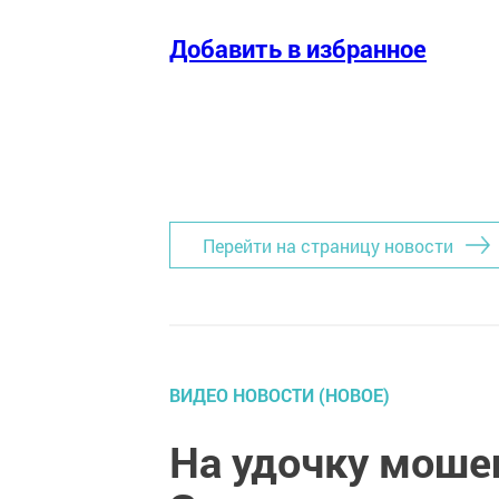
Добавить в избранное
Перейти на страницу новости
ВИДЕО НОВОСТИ (НОВОЕ)
На удочку моше