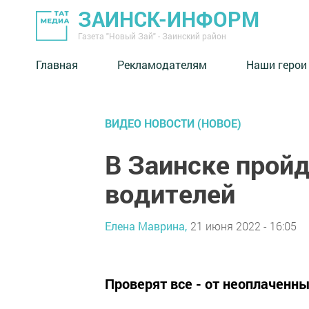
ЗАИНСК-ИНФОРМ
Газета "Новый Зай" - Заинский район
Главная
Рекламодателям
Наши герои
ВИДЕО НОВОСТИ (НОВОЕ)
В Заинске пройд
водителей
Елена Маврина,
21 июня 2022 - 16:05
Проверят все - от неоплаченн