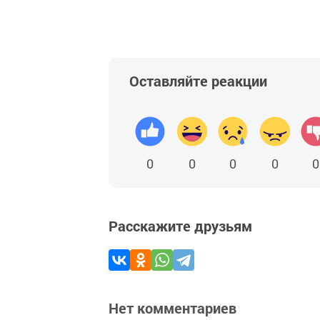
Оставляйте реакции
0
0
0
0
0
Расскажите друзьям
Нет комментариев