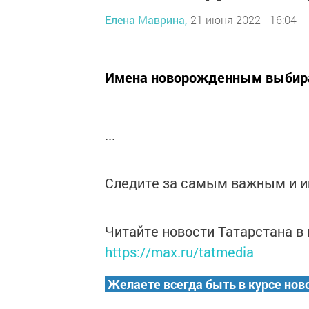
Елена Маврина,
21 июня 2022 - 16:04
Имена новорожденным выбираю
...
Следите за самым важным и 
Читайте новости Татарстана 
https://max.ru/tatmedia
Желаете всегда быть в курсе нов