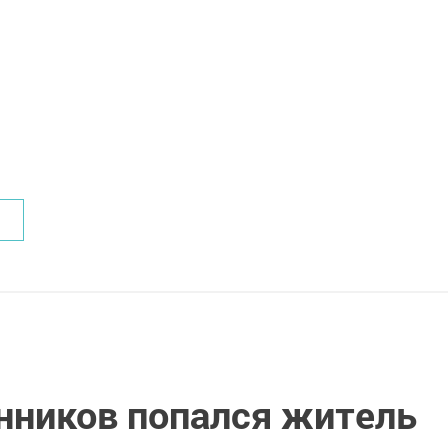
нников попался житель