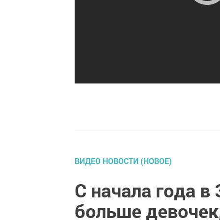
ВИДЕО НОВОСТИ (НОВОЕ)
С начала года в
больше девочек