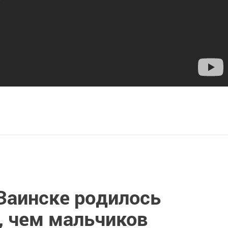
 Заинске родилось
, чем мальчиков