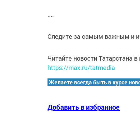
....
Следите за самым важным и 
Читайте новости Татарстана 
https://max.ru/tatmedia
Желаете всегда быть в курсе нов
Добавить в избранное