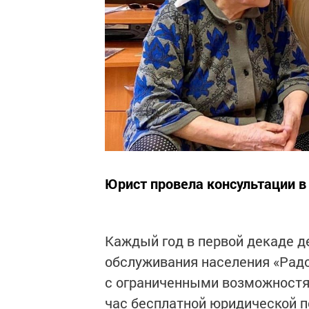
Юрист провела консультации в
Каждый год в первой декаде д
обслуживания населения «Радо
с ограниченными возможностя
час бесплатной юридической 