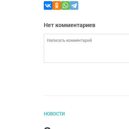
Нет комментариев
НОВОСТИ