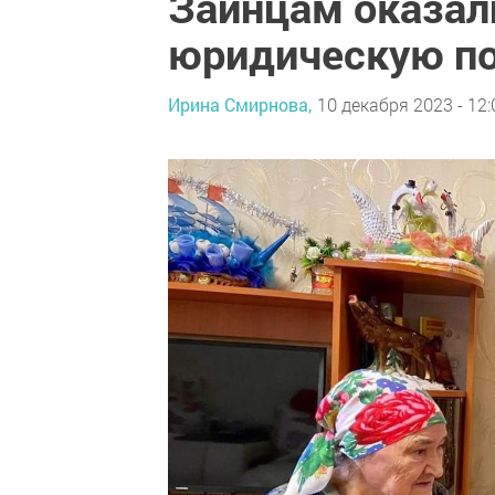
Заинцам оказал
юридическую п
Ирина Смирнова,
10 декабря 2023 - 12: