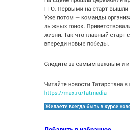
ГТО. Первыми на старт вышли 
Уже потом — команды организа
лыжных гонок. Приветствовали
жизни. Так что главный старт 
впереди новые победы.
Следите за самым важным и 
Читайте новости Татарстана 
https://max.ru/tatmedia
Желаете всегда быть в курсе нов
Добавить в избранное