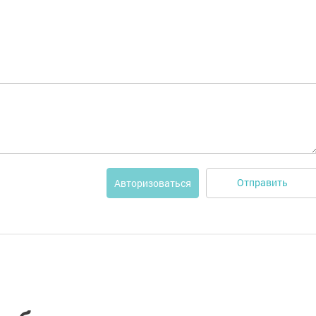
Отправить
Авторизоваться