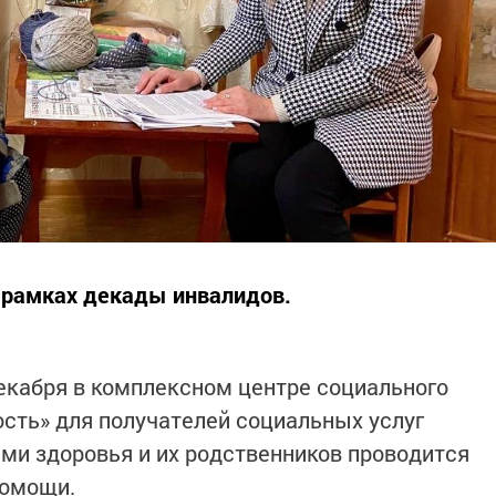
 рамках декады инвалидов.
екабря в комплексном центре социального
сть» для получателей социальных услуг
ми здоровья и их родственников проводится
помощи.