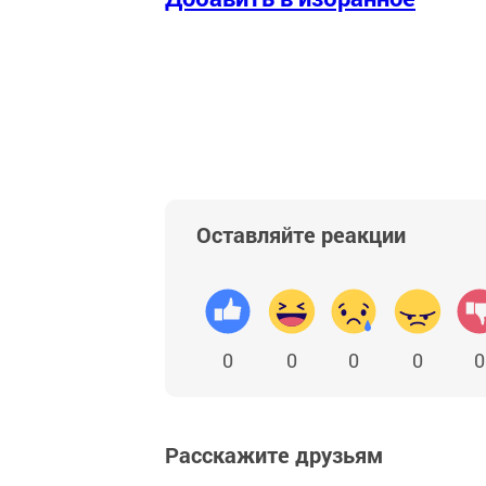
Оставляйте реакции
0
0
0
0
0
Расскажите друзьям