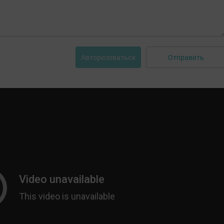
Отправить
Авторизоваться