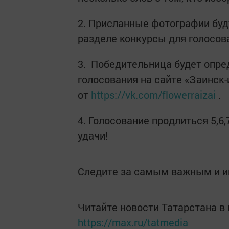
2. Присланные фотографии будут
разделе конкурсы для голосов
3. Победительница будет опре
голосования на сайте «Заинск
от
https://vk.com/flowerraizai
.
4. Голосование продлиться 5,6
удачи!
Следите за самым важным и 
Читайте новости Татарстана 
https://max.ru/tatmedia