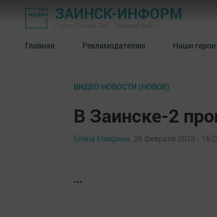
ЗАИНСК-ИНФОРМ
Газета "Новый Зай" - Заинский район
Главная
Рекламодателям
Наши герои
ВИДЕО НОВОСТИ (НОВОЕ)
В Заинске-2 пр
Елена Маврина,
26 февраля 2018 - 16:2
...