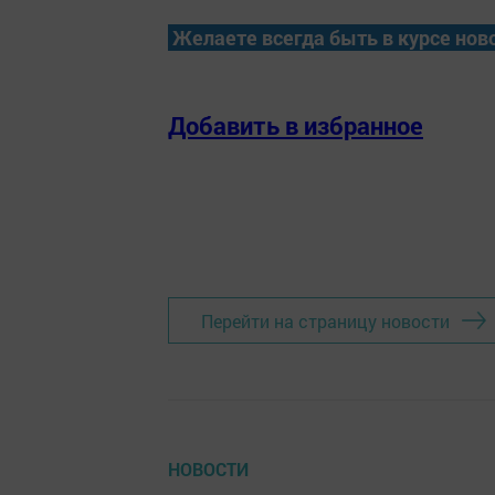
Желаете всегда быть в курсе нов
Добавить в избранное
Перейти на страницу новости
НОВОСТИ