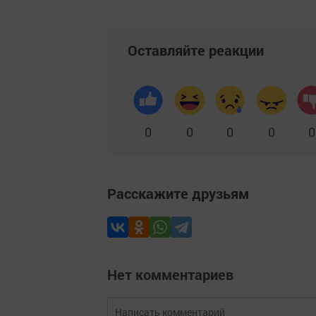
Оставляйте реакции
0
0
0
0
0
Расскажите друзьям
Нет комментариев