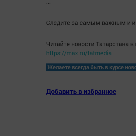
...
Следите за самым важным и 
Читайте новости Татарстана 
https://max.ru/tatmedia
Желаете всегда быть в курсе нов
Добавить в избранное