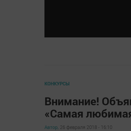
КОНКУРСЫ
Внимание! Объя
«Самая любимая
Автор,
26 февраля 2018 - 16:10