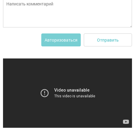
Отправить
Авторизоваться