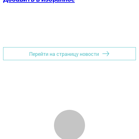
Перейти на страницу новости