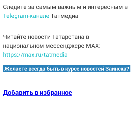
Следите за самым важным и интересным в
Telegram-канале
Татмедиа
Читайте новости Татарстана в
национальном мессенджере MАХ:
https://max.ru/tatmedia
Желаете всегда быть в курсе новостей Заинска?
Добавить в избранное