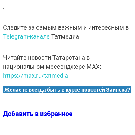
...
Следите за самым важным и интересным в
Telegram-канале
Татмедиа
Читайте новости Татарстана в
национальном мессенджере MАХ:
https://max.ru/tatmedia
Желаете всегда быть в курсе новостей Заинска?
Добавить в избранное