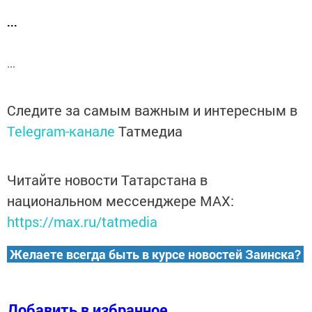
...
...
Следите за самым важным и интересным в
Telegram-канале
Татмедиа
Читайте новости Татарстана в
национальном мессенджере MАХ:
https://max.ru/tatmedia
Желаете всегда быть в курсе новостей Заинска?
Добавить в избранное