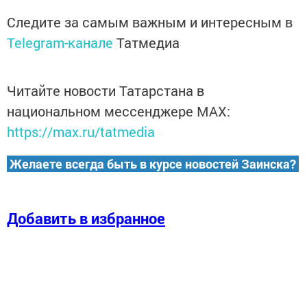
Следите за самым важным и интересным в
Telegram-канале
Татмедиа
Читайте новости Татарстана в
национальном мессенджере MАХ:
https://max.ru/tatmedia
Желаете всегда быть в курсе новостей Заинска?
Добавить в избранное