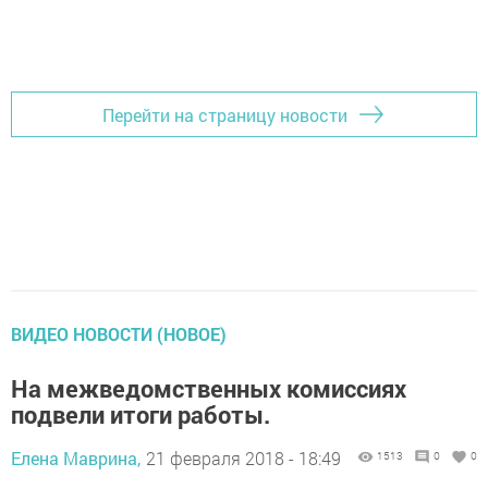
Перейти на страницу новости
ВИДЕО НОВОСТИ (НОВОЕ)
На межведомственных комиссиях
подвели итоги работы.
Елена Маврина,
21 февраля 2018 - 18:49
1513
0
0