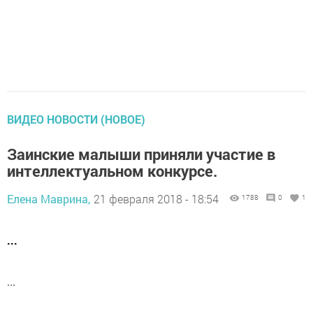
ВИДЕО НОВОСТИ (НОВОЕ)
Заинские малыши приняли участие в
интеллектуальном конкурсе.
Елена Маврина,
21 февраля 2018 - 18:54
1788
0
1
...
...