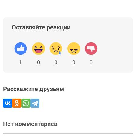
Оставляйте реакции
1
0
0
0
0
Расскажите друзьям
Нет комментариев