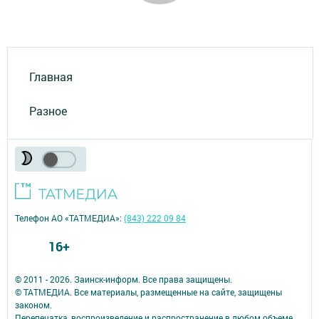
Главная
Разное
Телефон АО «ТАТМЕДИА»:
(843) 222 09 84
16+
© 2011 - 2026. Заинск-информ. Все права защищены.
© ТАТМЕДИА. Все материалы, размещенные на сайте, защищены
законом.
Перепечатка, воспроизведение и распространение в любом объеме