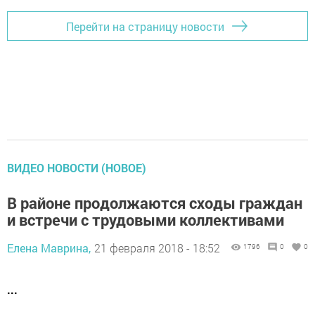
Перейти на страницу новости
ВИДЕО НОВОСТИ (НОВОЕ)
В районе продолжаются сходы граждан
и встречи с трудовыми коллективами
Елена Маврина,
21 февраля 2018 - 18:52
1796
0
0
...