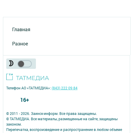
Главная
Разное
Телефон АО «ТАТМЕДИА»:
(843) 222 09 84
16+
© 2011 - 2026. Заинск-информ. Все права защищены.
© ТАТМЕДИА. Все материалы, размещенные на сайте, защищены
законом.
Перепечатка, воспроизведение и распространение в любом объеме