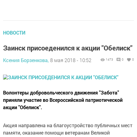
НОВОСТИ
Заинск присоеденился к акции "Обелиск"
Ксения Борзенкова,
8 мая 2018 - 10:52
1473
0
0
Волонтеры добровольческого движения "Забота"
приняли участие во Всероссийской патриотической
акции "Обелиск".
Акция направлена на благоустройство публичных мест
памяти, оказание помощи ветеранам Великой