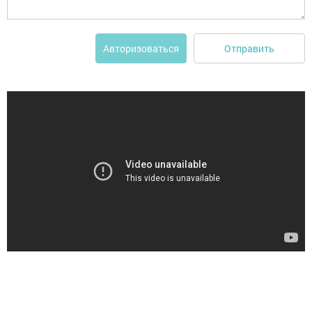
Отправить
Авторизоваться