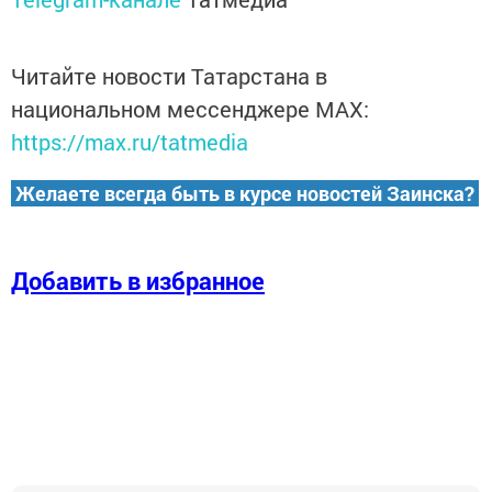
Читайте новости Татарстана в
национальном мессенджере MАХ:
https://max.ru/tatmedia
Желаете всегда быть в курсе новостей Заинска?
Добавить в избранное