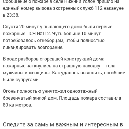
Сообщение о пожаре в селе Нижний Услон пришло на
единый номер вызова экстренных служб 112 накануне
в 23:38.
Спустя 20 минут у пылающего дома были первые
пожарные ПСЧ №112. Чуть больше 10 минут
потребовалось огнеборцам, чтобы полностью
ликвидировать возгорание.
В ходе разборов сгоревшей конструкций дома
пожарные наткнулись на страшную находку – тела
мужчины и женщины. Как удалось выяснить, погибшие
были супругами.
Огонь полностью уничтожил одноэтажный
бревенчатый жилой дом. Площадь пожара составила
80 кв метров.
Следите за самым важным и интересным в