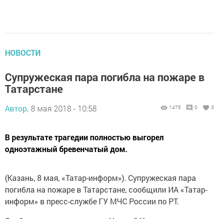
НОВОСТИ
Супружеская пара погибла на пожаре в
Татарстане
Автор,
8 мая 2018 - 10:58
1475
0
0
В результате трагедии полностью выгорел
одноэтажный бревенчатый дом.
(Казань, 8 мая, «Татар-информ»). Супружеская пара
погибла на пожаре в Татарстане, сообщили ИА «Татар-
информ» в пресс-службе ГУ МЧС России по РТ.