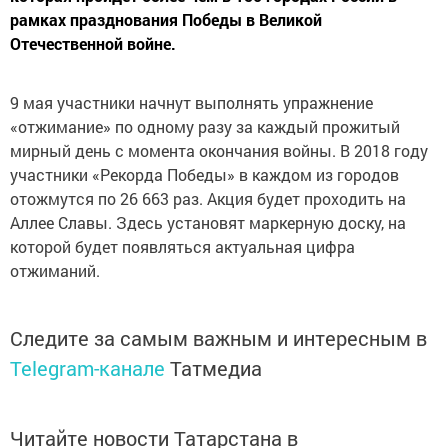
рамках празднования Победы в Великой
Отечественной войне.
9 мая участники начнут выполнять упражнение
«отжимание» по одному разу за каждый прожитый
мирный день с момента окончания войны. В 2018 году
участники «Рекорда Победы» в каждом из городов
отожмутся по 26 663 раз. Акция будет проходить на
Аллее Славы. Здесь установят маркерную доску, на
которой будет появляться актуальная цифра
отжиманий.
Следите за самым важным и интересным в
Telegram-канале
Татмедиа
Читайте новости Татарстана в