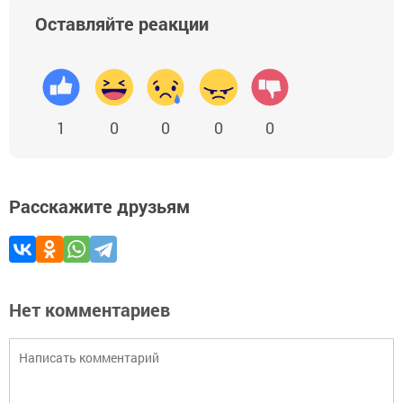
Оставляйте реакции
1
0
0
0
0
Расскажите друзьям
Нет комментариев