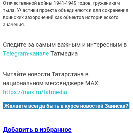
Отечественной войны 1941-1945 годов, труженикам
тыла. Участнки проекта объединяются для сохранения
воинских захоронений как объектов исторического
значения.
Следите за самым важным и интересным в
Telegram-канале
Татмедиа
Читайте новости Татарстана в
национальном мессенджере MАХ:
https://max.ru/tatmedia
Желаете всегда быть в курсе новостей Заинска?
Добавить в избранное