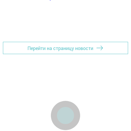
Перейти на страницу новости