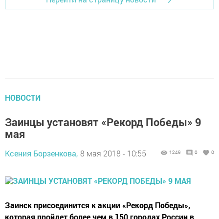
НОВОСТИ
Заинцы установят «Рекорд Победы» 9
мая
Ксения Борзенкова,
8 мая 2018 - 10:55
1249
0
0
Заинск присоединится к акции «Рекорд Победы»,
которая пройдет более чем в 150 городах России в