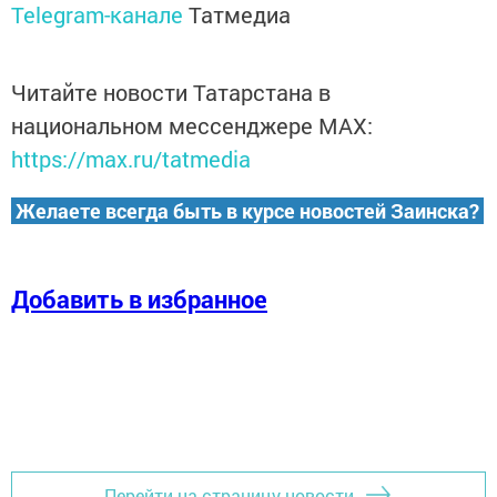
Telegram-канале
Татмедиа
Читайте новости Татарстана в
национальном мессенджере MАХ:
https://max.ru/tatmedia
Желаете всегда быть в курсе новостей Заинска?
Добавить в избранное
Перейти на страницу новости