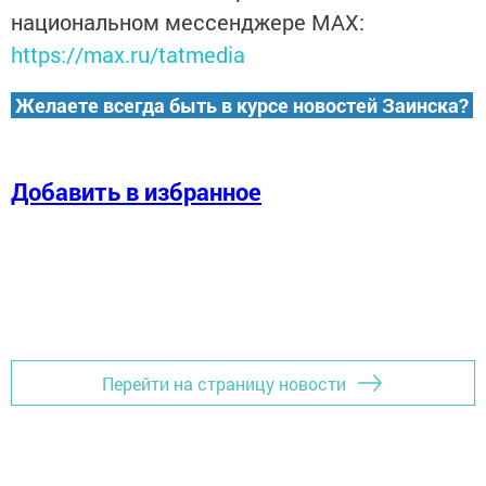
национальном мессенджере MАХ:
https://max.ru/tatmedia
Желаете всегда быть в курсе новостей Заинска?
Добавить в избранное
Перейти на страницу новости