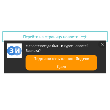
Перейти на страницу новости
Желаете всегда быть в курсе новостей
Заинска?
Подпишитесь на наш Яндекс
Дзен