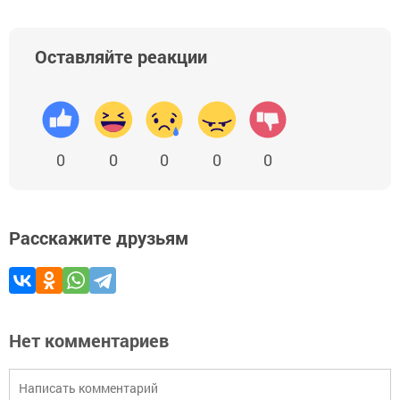
Оставляйте реакции
0
0
0
0
0
Расскажите друзьям
Нет комментариев