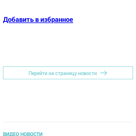
Добавить в избранное
Перейти на страницу новости
ВИДЕО НОВОСТИ