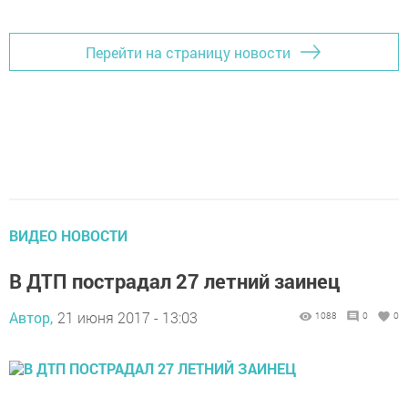
Перейти на страницу новости
ВИДЕО НОВОСТИ
В ДТП пострадал 27 летний заинец
Автор,
21 июня 2017 - 13:03
1088
0
0