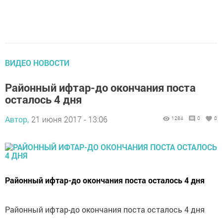
ВИДЕО НОВОСТИ
Районный ифтар-до окончания поста
осталось 4 дня
Автор,
21 июня 2017 - 13:06
1284
0
0
Районный ифтар-до окончания поста осталось 4 дня
Районный ифтар-до окончания поста осталось 4 дня