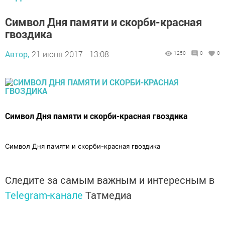
Символ Дня памяти и скорби-красная
гвоздика
Автор,
21 июня 2017 - 13:08
1250
0
0
Символ Дня памяти и скорби-красная гвоздика
Символ Дня памяти и скорби-красная гвоздика
Следите за самым важным и интересным в
Telegram-канале
Татмедиа