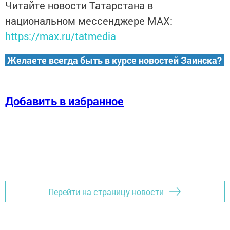
Читайте новости Татарстана в
национальном мессенджере MАХ:
https://max.ru/tatmedia
Желаете всегда быть в курсе новостей Заинска?
Добавить в избранное
Перейти на страницу новости