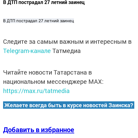
В ДТП пострадал 27 летний заинец
В ДТП пострадал 27 летний заинец
Следите за самым важным и интересным в
Telegram-канале
Татмедиа
Читайте новости Татарстана в
национальном мессенджере MАХ:
https://max.ru/tatmedia
Желаете всегда быть в курсе новостей Заинска?
Добавить в избранное