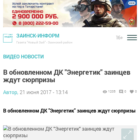
ЗАИНСК-ИНФОРМ
16+
Газета "Новый Зай" - Заинский район
ВИДЕО НОВОСТИ
В обновленном ДК "Энергетик" заинцев
ждут сюрпризы
Автор,
21 июня 2017 - 13:14
1205
0
0
В обновленном ДК "Энергетик" заинцев ждут сюрпризы