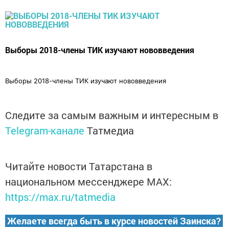
Выборы 2018-члены ТИК изучают нововведения
Выборы 2018-члены ТИК изучают нововведения
Следите за самым важным и интересным в
Telegram-канале
Татмедиа
Читайте новости Татарстана в
национальном мессенджере MАХ:
https://max.ru/tatmedia
Желаете всегда быть в курсе новостей Заинска?