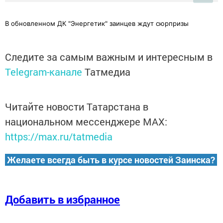
В обновленном ДК "Энергетик" заинцев ждут сюрпризы
Следите за самым важным и интересным в
Telegram-канале
Татмедиа
Читайте новости Татарстана в
национальном мессенджере MАХ:
https://max.ru/tatmedia
Желаете всегда быть в курсе новостей Заинска?
Добавить в избранное