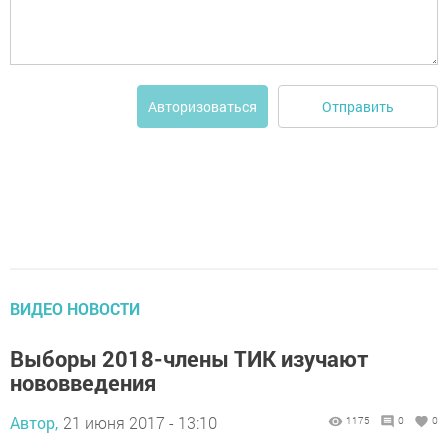
Отправить
Авторизоваться
ВИДЕО НОВОСТИ
Выборы 2018-члены ТИК изучают
нововведения
Автор,
21 июня 2017 - 13:10
1175
0
0