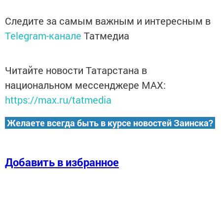
Следите за самым важным и интересным в
Telegram-канале
Татмедиа
Читайте новости Татарстана в
национальном мессенджере MАХ:
https://max.ru/tatmedia
Желаете всегда быть в курсе новостей Заинска?
Добавить в избранное