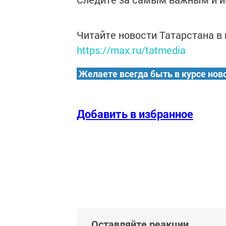
Читайте новости Татарстана 
https://max.ru/tatmedia
Желаете всегда быть в курсе нов
Добавить в избранное
Оставляйте реакции