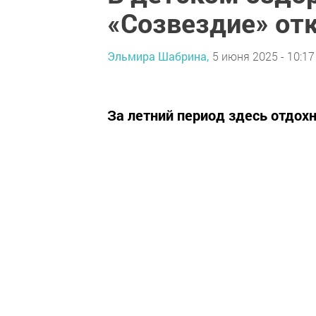
«Созвездие» от
Эльмира Шабрина,
5 июня 2025 - 10:17
За летний период здесь отдохн