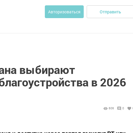
Отправить
Авторизоваться
ана выбирают
благоустройства в 2026
606
0