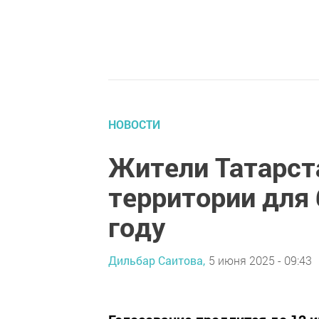
НОВОСТИ
Жители Татарст
территории для 
году
Дильбар Саитова,
5 июня 2025 - 09:43