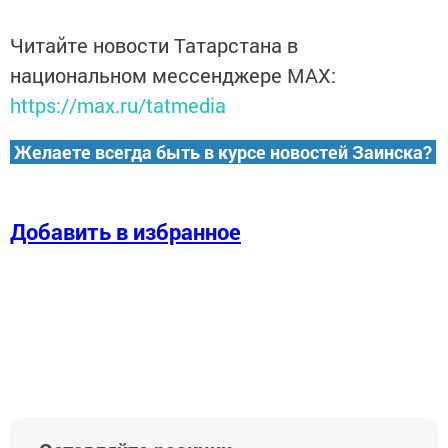
Читайте новости Татарстана в
национальном мессенджере MАХ:
https://max.ru/tatmedia
Желаете всегда быть в курсе новостей Заинска?
Добавить в избранное