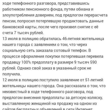
ходе телефонного разговора, представившись
работником пенсионного фонда, путем обмана и
злоупотребления доверием, под предлогом перерасчета
пенсии, попросил потерпевшую продиктовать данные
банковской карты, после чего произвел снятие с её
счета 7 тысяч рублей.
13 июля в полицию обратилась 46-летняя жительница
нашего города с заявлением о том, что через
социальную сеть заказала сотовый телефон. В
процессе оформления покупки потерпевшая перевела
продавцу 100% предоплату в размере 9 тысяч 590
рублей. Однако свой заказ в указанный срок не
получила.
12 июля в полицию поступило заявление от 51-летней
жительницы нашего города. Она рассказала о том, что
неизвестный в ходе телефонного разговора, под
предлогом внесения предоплаты за детскую коляску,
выставленную женщиной на продажу на одном из
сайтов бесплатных объявлений в сети Интернет,