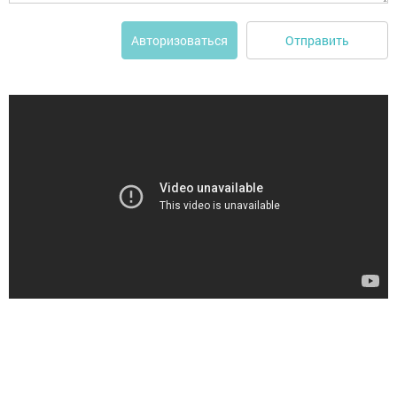
Отправить
Авторизоваться