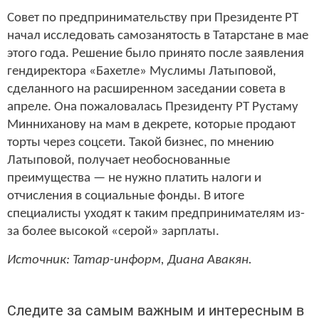
Совет по предпринимательству при Президенте РТ
начал исследовать самозанятость в Татарстане в мае
этого года. Решение было принято после заявления
гендиректора «Бахетле» Муслимы Латыповой,
сделанного на расширенном заседании совета в
апреле. Она пожаловалась Президенту РТ Рустаму
Минниханову на мам в декрете, которые продают
торты через соцсети. Такой бизнес, по мнению
Латыповой, получает необоснованные
преимущества — не нужно платить налоги и
отчисления в социальные фонды. В итоге
специалисты уходят к таким предпринимателям из-
за более высокой «серой» зарплаты.
Источник: Татар-информ, Диана Авакян.
Следите за самым важным и интересным в