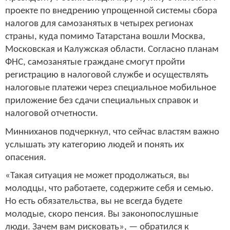
проекте по внедрению упрощенной системы сбора
налогов для самозанятых в четырех регионах
страны, куда помимо Татарстана вошли Москва,
Московская и Калужская области. Согласно планам
ФНС, самозанятые граждане смогут пройти
регистрацию в налоговой службе и осуществлять
налоговые платежи через специальное мобильное
приложение без сдачи специальных справок и
налоговой отчетности.
Минниханов подчеркнул, что сейчас властям важно
услышать эту категорию людей и понять их
опасения.
«Такая ситуация не может продолжаться, вы
молодцы, что работаете, содержите себя и семью.
Но есть обязательства, вы не всегда будете
молодые, скоро пенсия. Вы законопослушные
люди. Зачем вам рисковать», — обратился к