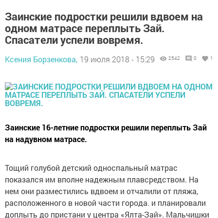
Заинские подростки решили вдвоем на
одном матрасе переплыть Зай.
Спасатели успели вовремя.
Ксения Борзенкова,
19 июля 2018 - 15:29
2542
0
1
Заинские 16-летние подростки решили переплыть Зай
на надувном матрасе.
Тощий голубой детский односпальный матрас
показался им вполне надежным плавсредством. На
нем они разместились вдвоем и отчалили от пляжа,
расположенного в новой части города. и планировали
доплыть до пристани у центра «Ялта-Зай». Мальчишки