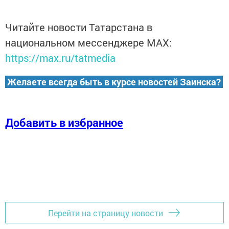
Читайте новости Татарстана в
национальном мессенджере MАХ:
https://max.ru/tatmedia
Желаете всегда быть в курсе новостей Заинска?
Добавить в избранное
Перейти на страницу новости