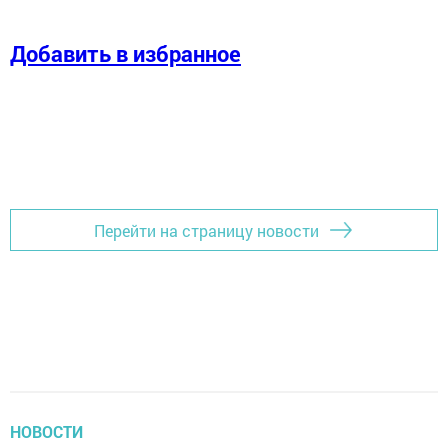
Добавить в избранное
Перейти на страницу новости
НОВОСТИ