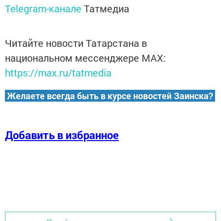
Telegram-канале
Татмедиа
Читайте новости Татарстана в
национальном мессенджере MАХ:
https://max.ru/tatmedia
Желаете всегда быть в курсе новостей Заинска?
Добавить в избранное