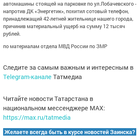
автомашины стоящей на парковке по ул.Лобачевского -
напротив ДК «Энергетик», похитил сотовый телефон,
принадлежащий 42-летней жительнице нашего города,
причинив материальный ущерб на сумму 12 тысяч
рублей.
по материалам отдела МВД России по ЗМР
Следите за самым важным и интересным в
Telegram-канале
Татмедиа
Читайте новости Татарстана в
национальном мессенджере MАХ:
https://max.ru/tatmedia
Желаете всегда быть в курсе новостей Заинска?