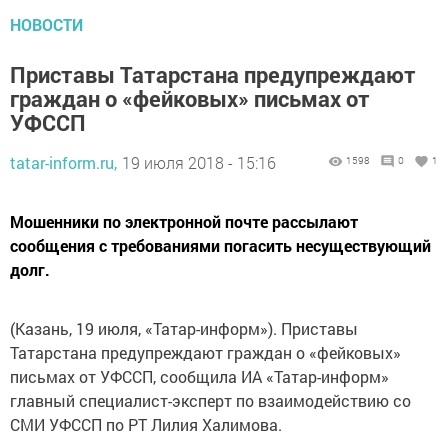
НОВОСТИ
Приставы Татарстана предупреждают
граждан о «фейковых» письмах от
УФССП
tatar-inform.ru,
19 июля 2018 - 15:16
1598
0
1
Мошенники по электронной почте рассылают
сообщения с требованиями погасить несуществующий
долг.
(Казань, 19 июля, «Татар-информ»). Приставы
Татарстана предупреждают граждан о «фейковых»
письмах от УФССП, сообщила ИА «Татар-информ»
главный специалист-эксперт по взаимодействию со
СМИ УФССП по РТ Лилия Халимова.