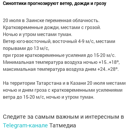
Синоптики прогнозируют ветер, дожди и грозу
20 июля в Заинске переменная облачность.
Кратковременные дожди, местами с грозой.
Ночью и утром местами туман.
Ветер юго-восточный, восточный 4-9 м/с, местами
порывами до 13 м/с,
при грозе кратковременные усиления до 15-20 м/с.
Минимальная температура воздуха ночью +15..+18º,
максимальная температура воздуха днем +24..+28º.
На территории Татарстана и в Казани 20 июля местами
ночью и днем гроза с кратковременными усилениями
ветра до 15-20 м/с, ночью и утром туман.
Следите за самым важным и интересным в
Telegram-канале
Татмедиа