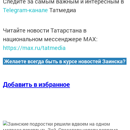
Следите за самым важным и интересным в
Telegram-канале
Татмедиа
Читайте новости Татарстана в
национальном мессенджере MАХ:
https://max.ru/tatmedia
Желаете всегда быть в курсе новостей Заинска?
Добавить в избранное