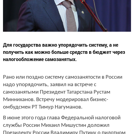
Для государства важно упорядочить систему, а не
получить как можно больше средств в бюджет через
налогообложение самозанятых.
Рано или поздно систему самозанятости в России
надо упорядочить, заявил на встрече с
самозанятыми Президент Татарстана Рустам
Минниханов. Встречу модерировал бизнес-
омбудсмен РТ Тимур Нагуманов.
В июне этого года глава Федеральной налоговой
службы России Михаил Мишустин доложил
Президенту России Владимиру Путину о пилотном