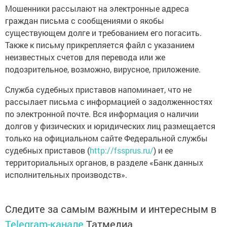
Мошенники рассылают на электронные адреса
граждан письма с сообщениями о якобы
существующем долге и требованием его погасить.
Также к письму прикрепляется файл с указанием
неизвестных счетов для перевода или же
подозрительное, возможно, вирусное, приложение.
Служба судебных приставов напоминает, что не
рассылает письма с информацией о задолженностях
по электронной почте. Вся информация о наличии
долгов у физических и юридических лиц размещается
только на официальном сайте Федеральной службы
судебных приставов (
http://fssprus.ru/
) и ее
территориальных органов, в разделе «Банк данных
исполнительных производств».
Следите за самым важным и интересным в
Telegram-канале
Татмедиа