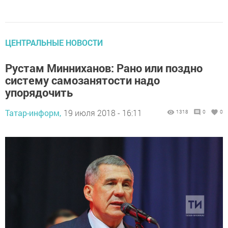
ЦЕНТРАЛЬНЫЕ НОВОСТИ
Рустам Минниханов: Рано или поздно
систему самозанятости надо
упорядочить
Татар-информ,
19 июля 2018 - 16:11
1318
0
0