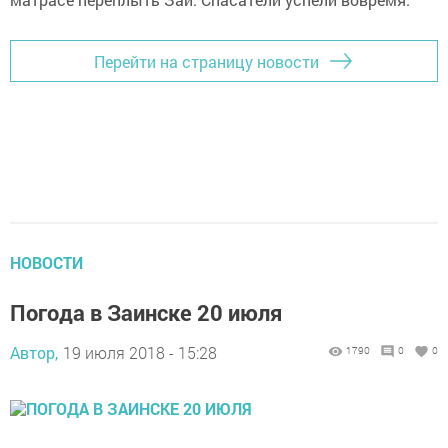
Перейти на страницу новости
НОВОСТИ
Погода в Заинске 20 июля
Автор,
19 июля 2018 - 15:28
1790
0
0