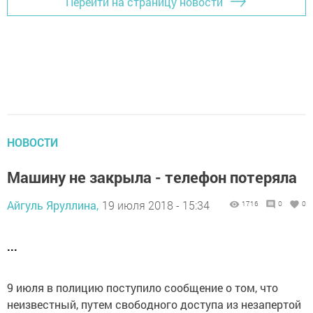
Перейти на страницу новости
НОВОСТИ
Машину не закрыла - телефон потеряла
Айгуль Яруллина,
19 июля 2018 - 15:34
1716
0
0
...
9 июля в полицию поступило сообщение о том, что
неизвестный, путем свободного доступа из незапертой