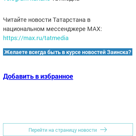
Читайте новости Татарстана в
национальном мессенджере MАХ:
https://max.ru/tatmedia
Желаете всегда быть в курсе новостей Заинска?
Добавить в избранное
Перейти на страницу новости