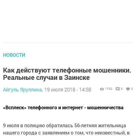
НОВОСТИ
Как действуют телефонные мошенники.
Реальные случаи в Заинске
Айгуль Яруллина,
19 июля 2018 - 14:58
1702
0
0
«Всплеск» телефонного и интернет - мошенничества
9 июля в полицию обратилась 56-летняя жительница
нашего города с заявлением о том, что неизвестный, в