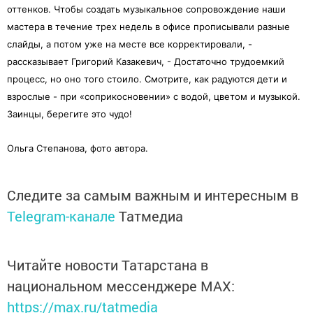
оттенков. Чтобы создать музыкальное сопровождение наши
мастера в течение трех недель в офисе прописывали разные
слайды, а потом уже на месте все корректировали, -
рассказывает Григорий Казакевич, - Достаточно трудоемкий
процесс, но оно того стоило. Смотрите, как радуются дети и
взрослые - при «соприкосновении» с водой, цветом и музыкой.
Заинцы, берегите это чудо!
Ольга Степанова, фото автора.
Следите за самым важным и интересным в
Telegram-канале
Татмедиа
Читайте новости Татарстана в
национальном мессенджере MАХ:
https://max.ru/tatmedia