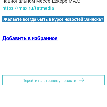
национальном мессенджере MАХ:
https://max.ru/tatmedia
Желаете всегда быть в курсе новостей Заинска?
Добавить в избранное
Перейти на страницу новости