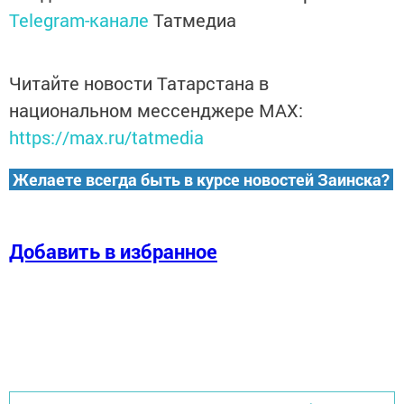
Telegram-канале
Татмедиа
Читайте новости Татарстана в
национальном мессенджере MАХ:
https://max.ru/tatmedia
Желаете всегда быть в курсе новостей Заинска?
Добавить в избранное