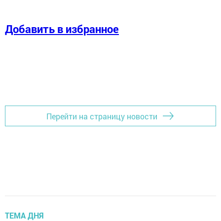
Добавить в избранное
Перейти на страницу новости
ТЕМА ДНЯ