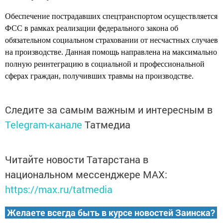
Обеспечение пострадавших спецтранспортом осуществляется
ФСС в рамках реализации федерального закона об
обязательном социальном страховании от несчастных случаев
на производстве. Данная помощь направлена на максимально
полную реинтеграцию в социальной и профессиональной
сферах граждан, получивших травмы на производстве.
Следите за самым важным и интересным в
Telegram-канале
Татмедиа
Читайте новости Татарстана в
национальном мессенджере MАХ:
https://max.ru/tatmedia
Желаете всегда быть в курсе новостей Заинска?