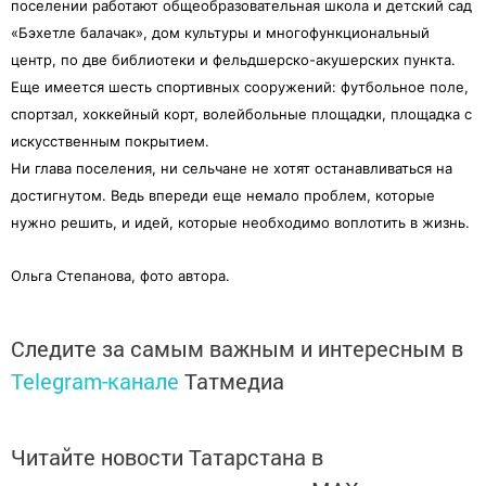
поселении работают общеобразовательная школа и детский сад
«Бэхетле балачак», дом культуры и многофункциональный
центр, по две библиотеки и фельдшерско-акушерских пункта.
Еще имеется шесть спортивных сооружений: футбольное поле,
спортзал, хоккейный корт, волейбольные площадки, площадка с
искусственным покрытием.
Ни глава поселения, ни сельчане не хотят останавливаться на
достигнутом. Ведь впереди еще немало проблем, которые
нужно решить, и идей, которые необходимо воплотить в жизнь.
Ольга Степанова, фото автора.
Следите за самым важным и интересным в
Telegram-канале
Татмедиа
Читайте новости Татарстана в