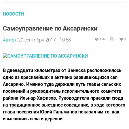
НОВОСТИ
Самоуправление по Аксарински
Автор,
20 сентября 2017 - 10:58
1553
0
0
В двенадцати километрах от Заинска расположилось
одно из красивейших и активно развивающихся сел
Аксарино. Именно туда держали путь главы сельских
поселений и руководитель исполнительного комитета
района Ильнар Хафизов. Руководители приехали сюда
на традиционное выездное совещание, в ходе которого
глава поселения Юрий Гильманов показал им то, как
изменились села и деревни....