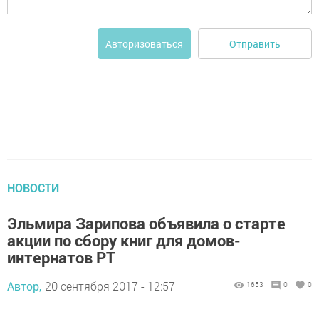
Отправить
Авторизоваться
НОВОСТИ
Эльмира Зарипова объявила о старте
акции по сбору книг для домов-
интернатов РТ
Автор,
20 сентября 2017 - 12:57
1653
0
0