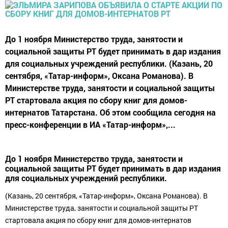
До 1 ноября Министерство труда, занятости и
социальной защиты РТ будет принимать в дар издания
для социальных учреждений республики. (Казань, 20
сентября, «Татар-информ», Оксана Романова). В
Министерстве труда, занятости и социальной защиты
РТ стартовала акция по сбору книг для домов-
интернатов Татарстана. Об этом сообщила сегодня на
пресс-конференции в ИА «Татар-информ»,...
До 1 ноября Министерство труда, занятости и
социальной защиты РТ будет принимать в дар издания
для социальных учреждений республики.
(Казань, 20 сентября, «Татар-информ», Оксана Романова). В
Министерстве труда, занятости и социальной защиты РТ
стартовала акция по сбору книг для домов-интернатов