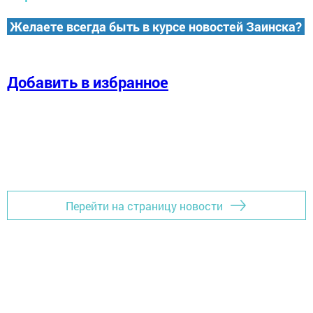
Желаете всегда быть в курсе новостей Заинска?
Добавить в избранное
Перейти на страницу новости