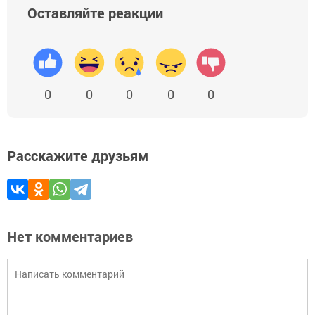
Оставляйте реакции
0
0
0
0
0
Расскажите друзьям
Нет комментариев