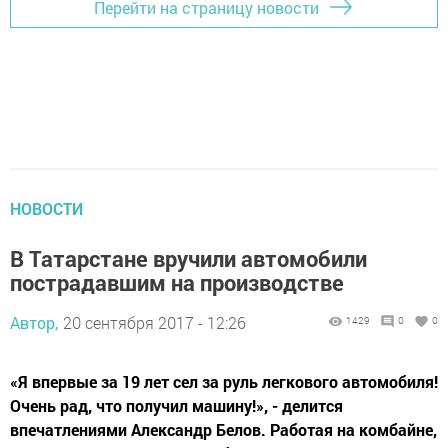
Перейти на страницу новости
НОВОСТИ
В Татарстане вручили автомобили
пострадавшим на производстве
Автор,
20 сентября 2017 - 12:26
1429
0
0
«Я впервые за 19 лет сел за руль легкового автомобиля!
Очень рад, что получил машину!», - делится
впечатлениями Александр Белов. Работая на комбайне,