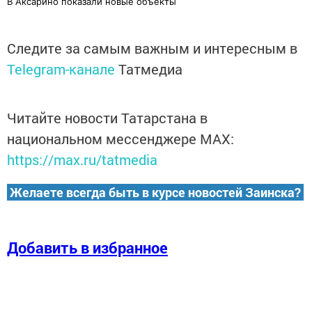
В Аксарино показали новые объекты
Следите за самым важным и интересным в
Telegram-канале
Татмедиа
Читайте новости Татарстана в
национальном мессенджере MАХ:
https://max.ru/tatmedia
Желаете всегда быть в курсе новостей Заинска?
Добавить в избранное