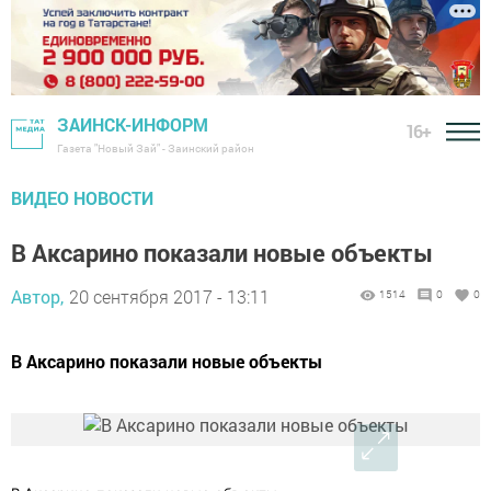
ЗАИНСК-ИНФОРМ
16+
Газета "Новый Зай" - Заинский район
ВИДЕО НОВОСТИ
В Аксарино показали новые объекты
Автор,
20 сентября 2017 - 13:11
1514
0
0
В Аксарино показали новые объекты