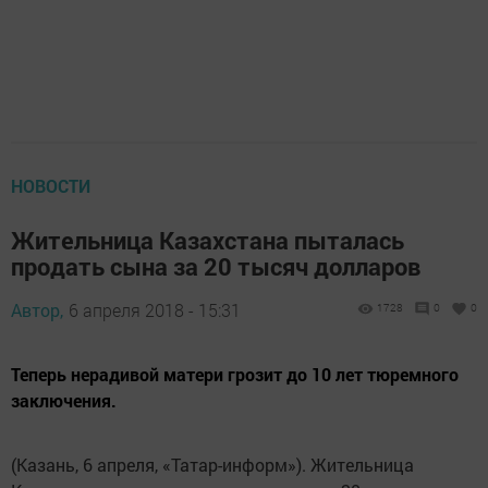
НОВОСТИ
Жительница Казахстана пыталась
продать сына за 20 тысяч долларов
Автор,
6 апреля 2018 - 15:31
1728
0
0
Теперь нерадивой матери грозит до 10 лет тюремного
заключения.
(Казань, 6 апреля, «Татар-информ»). Жительница