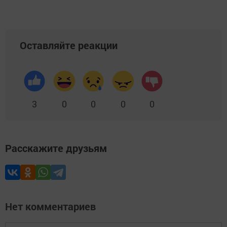
Оставляйте реакции
3
0
0
0
0
Расскажите друзьям
Нет комментариев