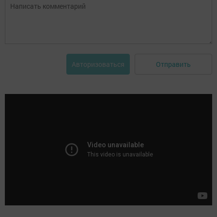
Отправить
Авторизоваться