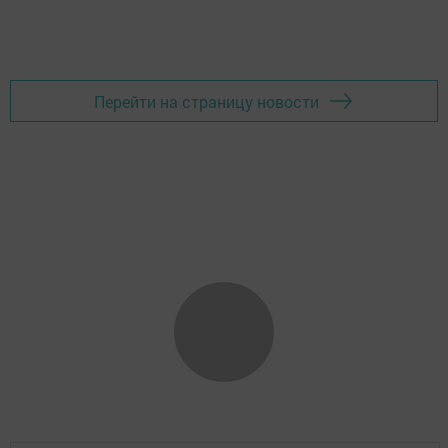
Перейти на страницу новости