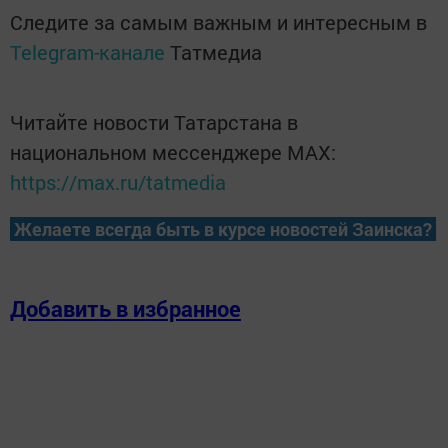
Следите за самым важным и интересным в
Telegram-канале
Татмедиа
Читайте новости Татарстана в
национальном мессенджере MАХ:
https://max.ru/tatmedia
Желаете всегда быть в курсе новостей Заинска?
Добавить в избранное