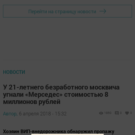
Перейти на страницу новости
НОВОСТИ
У 21-летнего безработного москвича
угнали «Мерседес» стоимостью 8
миллионов рублей
Автор,
6 апреля 2018 - 15:32
1850
0
0
Хозяин ВИП-внедорожника обнаружил пропажу