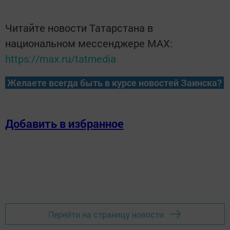
Читайте новости Татарстана в
национальном мессенджере MАХ:
https://max.ru/tatmedia
Желаете всегда быть в курсе новостей Заинска?
Добавить в избранное
Перейти на страницу новости