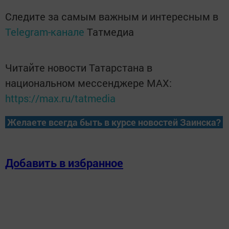
Следите за самым важным и интересным в
Telegram-канале
Татмедиа
Читайте новости Татарстана в
национальном мессенджере MАХ:
https://max.ru/tatmedia
Желаете всегда быть в курсе новостей Заинска?
Добавить в избранное