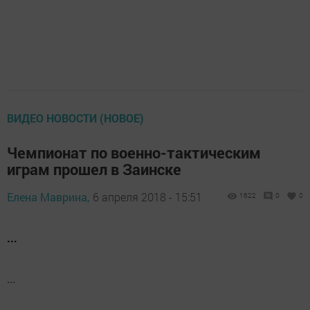
ВИДЕО НОВОСТИ (НОВОЕ)
Чемпионат по военно-тактическим
играм прошел в Заинске
Елена Маврина,
6 апреля 2018 - 15:51
1622
0
0
...
...