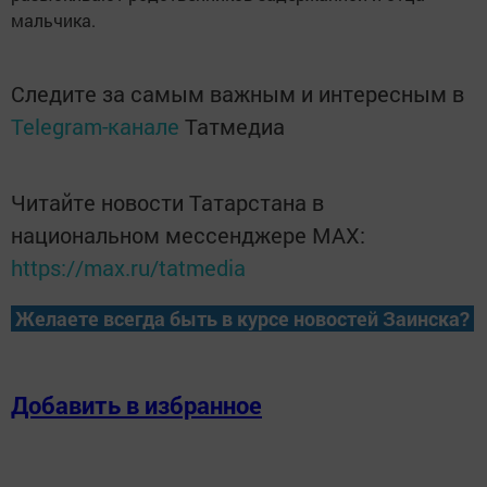
мальчика.
Следите за самым важным и интересным в
Telegram-канале
Татмедиа
Читайте новости Татарстана в
национальном мессенджере MАХ:
https://max.ru/tatmedia
Желаете всегда быть в курсе новостей Заинска?
Добавить в избранное