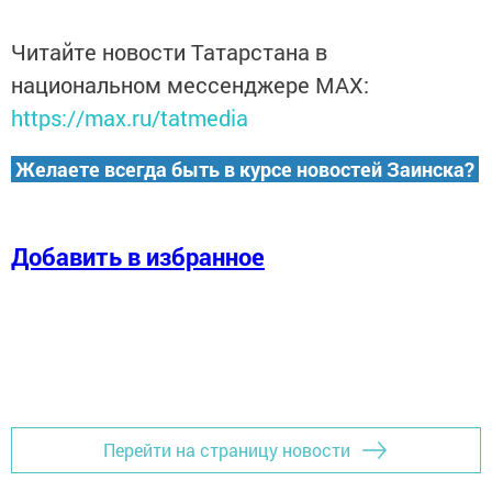
Читайте новости Татарстана в
национальном мессенджере MАХ:
https://max.ru/tatmedia
Желаете всегда быть в курсе новостей Заинска?
Добавить в избранное
Перейти на страницу новости