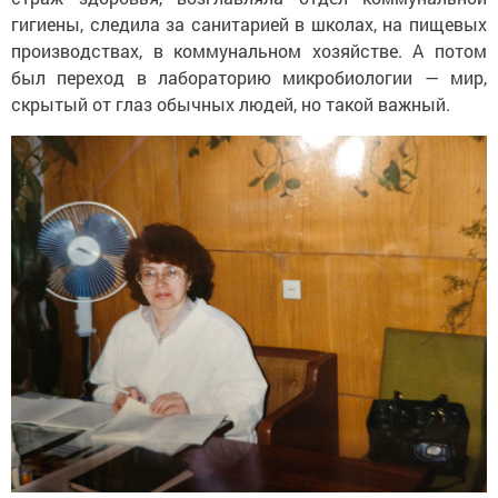
гигиены, следила за санитарией в школах, на пищевых
производствах, в коммунальном хозяйстве. А потом
был переход в лабораторию микробиологии — мир,
скрытый от глаз обычных людей, но такой важный.