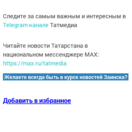
Следите за самым важным и интересным в
Telegram-канале
Татмедиа
Читайте новости Татарстана в
национальном мессенджере MАХ:
https://max.ru/tatmedia
Желаете всегда быть в курсе новостей Заинска?
Добавить в избранное