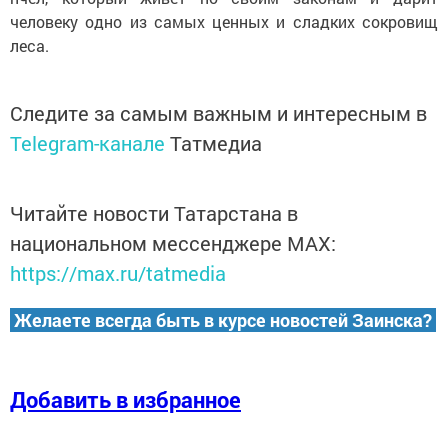
человеку одно из самых ценных и сладких сокровищ
леса.
Следите за самым важным и интересным в
Telegram-канале
Татмедиа
Читайте новости Татарстана в
национальном мессенджере MАХ:
https://max.ru/tatmedia
Желаете всегда быть в курсе новостей Заинска?
Добавить в избранное