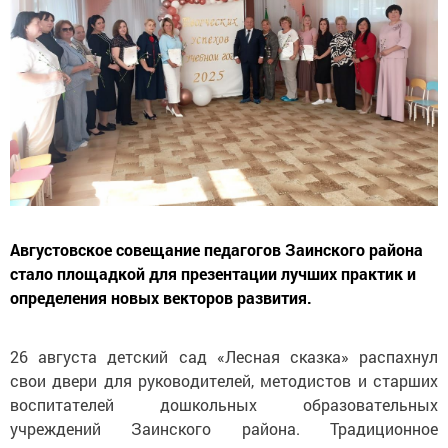
Августовское совещание педагогов Заинского района
стало площадкой для презентации лучших практик и
определения новых векторов развития.
26 августа детский сад «Лесная сказка» распахнул
свои двери для руководителей, методистов и старших
воспитателей дошкольных образовательных
учреждений Заинского района. Традиционное