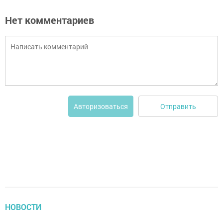
Нет комментариев
Отправить
Авторизоваться
НОВОСТИ