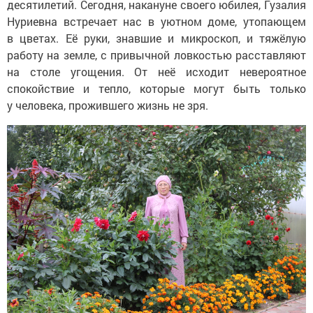
десятилетий. Сегодня, накануне своего юбилея, Гузалия
Нуриевна встречает нас в уютном доме, утопающем
в цветах. Её руки, знавшие и микроскоп, и тяжёлую
работу на земле, с привычной ловкостью расставляют
на столе угощения. От неё исходит невероятное
спокойствие и тепло, которые могут быть только
у человека, прожившего жизнь не зря.