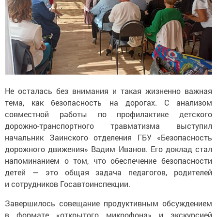
Не осталась без внимания и такая жизненно важная
тема, как безопасность на дорогах. С анализом
совместной работы по профилактике детского
дорожно-транспортного травматизма выступил
начальник Заинского отделения ГБУ «Безопасность
дорожного движения» Вадим Иванов. Его доклад стал
напоминанием о том, что обеспечение безопасности
детей — это общая задача педагогов, родителей
и сотрудников Госавтоинспекции.
Завершилось совещание продуктивным обсуждением
в формате «открытого микрофона» и экскурсией