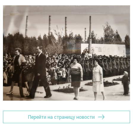
Перейти на страницу новости