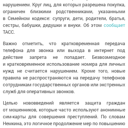
нарушением. Круг лиц, для которых разрешена покупка,
ограничен близкими родственниками, указанными
в Семейном кодексе: супруги, дети, родители, братья,
сестры, бабушки, дедушки и внуки. Об этом
сообщает
ТАСС.
Важно отметить, что кратковременная передача
телефона для звонка или выхода в интернет под
действие запрета не попадает. Безвозмездное
и кратковременное использование номера для личных
нужд не считается нарушением. Кроме того, новые
правила не распространяются на передачу телефонов
сотрудникам государственных органов или экстренных
служб для оперативных звонков.
Целью нововведений является защита граждан
от мошенников, которые часто используют анонимные
сим-карты для совершения преступлений. По словам
Немкина, это логичное продолжение мер по повышению