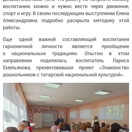
воспитанию можно и нужно вести через движение,
спорт и игру. В своем последующем выступлении Елена
Александровна подробно раскрыла методику этой
работы.
Еще одной важной составляющей воспитания
гармоничной личности является приобщение
к национальным традициям. Опытом в этом
направлении поделилась воспитатель Лариса
Емельянова, презентовавшая проект «Знакомство
дошкольников с татарской национальной культурой».