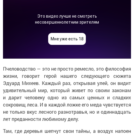
Пчеловодство — это не просто ремесло, это философия
жизни, говорит герой нашего следующего сюжета
Эдуард Михеев. Каждый раз, открывая улей, он видит
удивительный мир, который живет по своим законам
и дарит человеку одно из самых ценных и сладких
сокровищ леса. И в каждой ложке его меда чувствуется
не только вкус лесного разнотравья, но и одиннадцать
лет преданности любимому делу.
Там, где деревья шепчут свои тайны, а воздух напоен