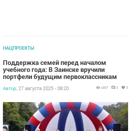
НАЦПРОЕКТЫ
Поддержка семей перед началом
учебного года: В Заинске вручили
портфели будущим первоклассникам
Автор,
27 августа 2025 - 08:20
4307
0
0