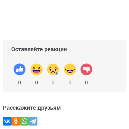
Оставляйте реакции
0
0
0
0
0
Расскажите друзьям