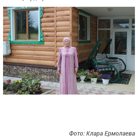
Фото: Клара Ермолаева