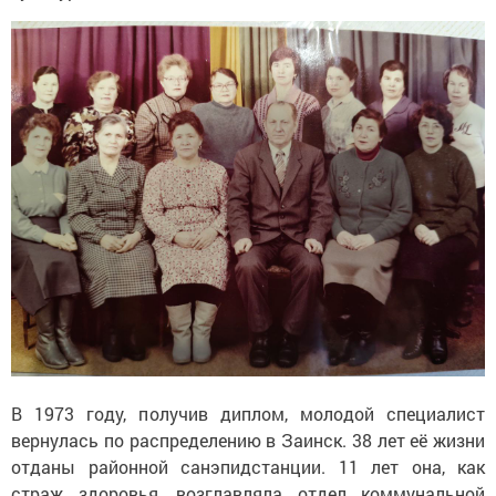
В 1973 году, получив диплом, молодой специалист
вернулась по распределению в Заинск. 38 лет её жизни
отданы районной санэпидстанции. 11 лет она, как
страж здоровья, возглавляла отдел коммунальной