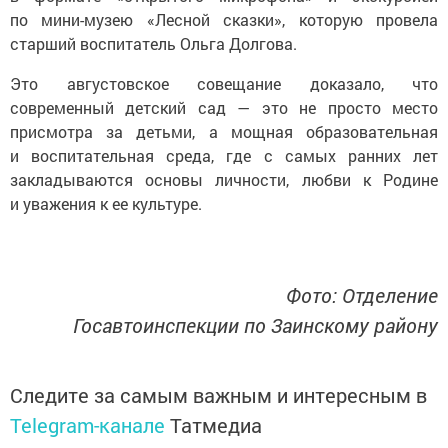
по мини-музею «Лесной сказки», которую провела
старший воспитатель Ольга Долгова.
Это августовское совещание доказало, что
современный детский сад — это не просто место
присмотра за детьми, а мощная образовательная
и воспитательная среда, где с самых ранних лет
закладываются основы личности, любви к Родине
и уважения к ее культуре.
Фото: Отделение
Госавтоинспекции по Заинскому району
Следите за самым важным и интересным в
Telegram-канале
Татмедиа