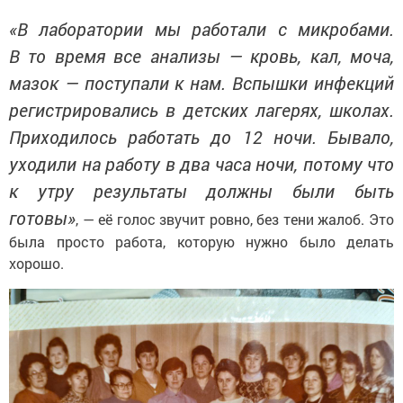
«В лаборатории мы работали с микробами.
В то время все анализы — кровь, кал, моча,
мазок — поступали к нам. Вспышки инфекций
регистрировались в детских лагерях, школах.
Приходилось работать до 12 ночи. Бывало,
уходили на работу в два часа ночи, потому что
к утру результаты должны были быть
готовы»
, — её голос звучит ровно, без тени жалоб. Это
была просто работа, которую нужно было делать
хорошо.