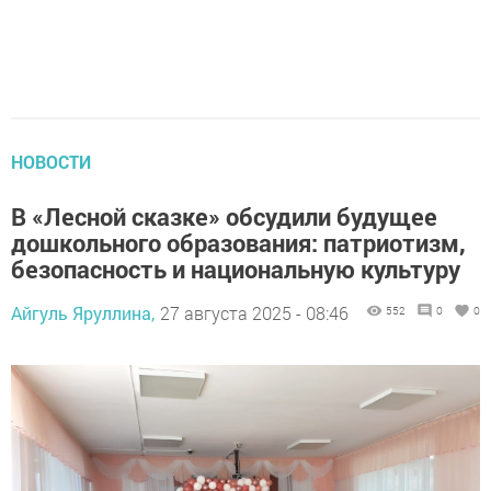
НОВОСТИ
В «Лесной сказке» обсудили будущее
дошкольного образования: патриотизм,
безопасность и национальную культуру
Айгуль Яруллина,
27 августа 2025 - 08:46
552
0
0