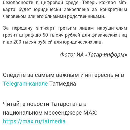
безопасности в цифровой среде. Теперь каждая sim-
карта будет юридически закреплена за конкретным
человеком или его близкими родственниками.
За передачу sim-карт третьим лицам нарушителям
грозит штраф до 50 тысяч рублей для физических лиц
и до 200 тысяч рублей для юридических лиц.
Фото: ИА «Татар-информ»
Следите за самым важным и интересным в
Telegram-канале
Татмедиа
Читайте новости Татарстана в
национальном мессенджере MАХ:
https://max.ru/tatmedia