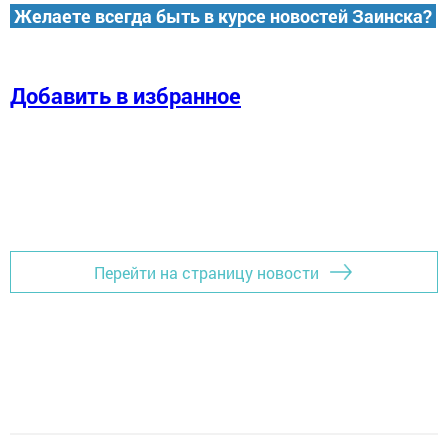
Желаете всегда быть в курсе новостей Заинска?
Добавить в избранное
Перейти на страницу новости