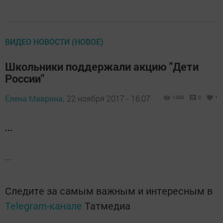
ВИДЕО НОВОСТИ (НОВОЕ)
Школьники поддержали акцию "Дети
России"
Елена Маврина,
22 ноября 2017 - 16:07
1488
0
1
...
...
Следите за самым важным и интересным в
Telegram-канале
Татмедиа