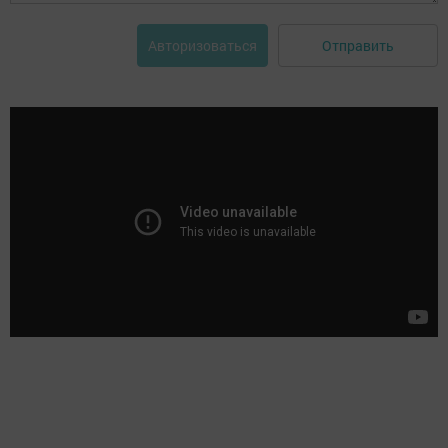
Отправить
Авторизоваться