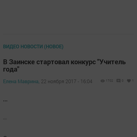
ВИДЕО НОВОСТИ (НОВОЕ)
В Заинске стартовал конкурс "Учитель
года"
Елена Маврина,
22 ноября 2017 - 16:04
1702
0
1
...
...