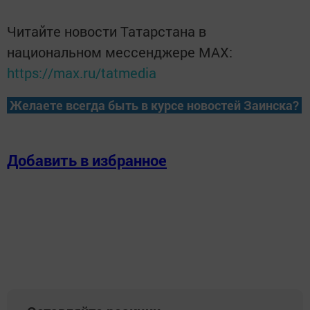
Читайте новости Татарстана в
национальном мессенджере MАХ:
https://max.ru/tatmedia
Желаете всегда быть в курсе новостей Заинска?
Добавить в избранное