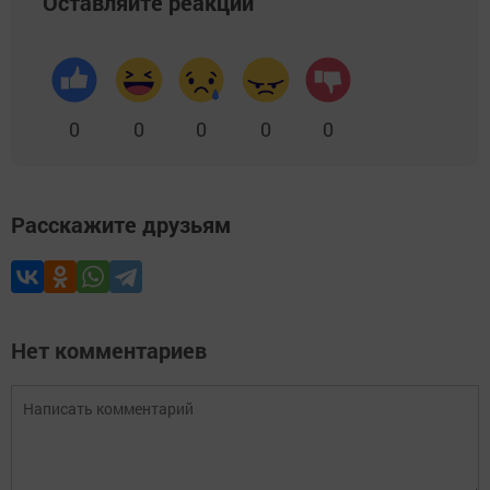
Оставляйте реакции
0
0
0
0
0
Расскажите друзьям
Нет комментариев