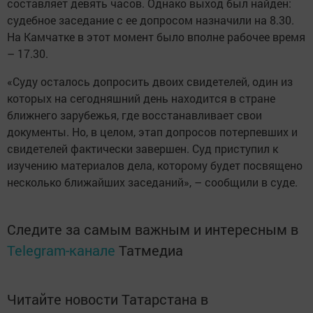
составляет девять часов. Однако выход был найден:
судебное заседание с ее допросом назначили на 8.30.
На Камчатке в этот момент было вполне рабочее время
– 17.30.
«Суду осталось допросить двоих свидетелей, один из
которых на сегодняшний день находится в стране
ближнего зарубежья, где восстанавливает свои
документы. Но, в целом, этап допросов потерпевших и
свидетелей фактически завершен. Суд приступил к
изучению материалов дела, которому будет посвящено
несколько ближайших заседаний», – сообщили в суде.
Следите за самым важным и интересным в
Telegram-канале
Татмедиа
Читайте новости Татарстана в