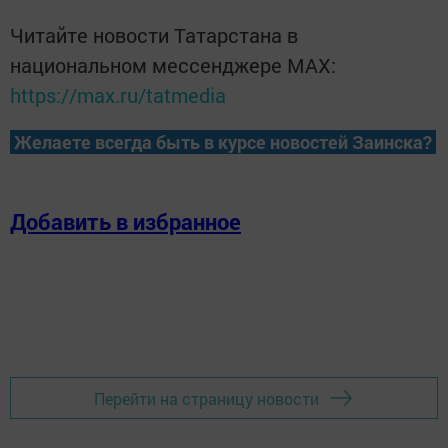
Читайте новости Татарстана в
национальном мессенджере MАХ:
https://max.ru/tatmedia
Желаете всегда быть в курсе новостей Заинска?
Добавить в избранное
Перейти на страницу новости