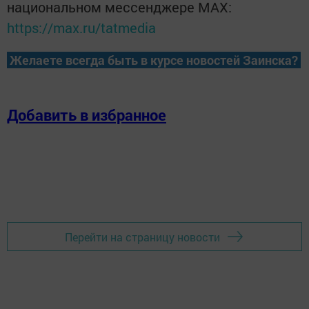
национальном мессенджере MАХ:
https://max.ru/tatmedia
Желаете всегда быть в курсе новостей Заинска?
Добавить в избранное
Перейти на страницу новости