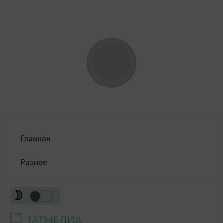
Главная
Разное